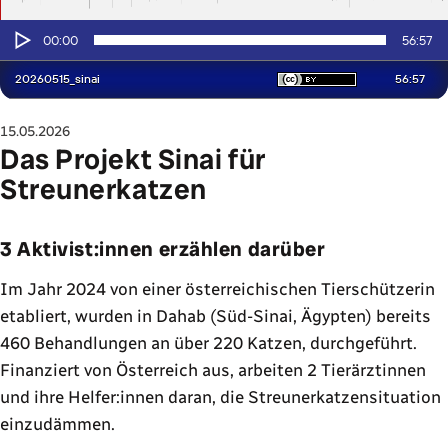
15.05.2026
Das Projekt Sinai für
Streunerkatzen
3 Aktivist:innen erzählen darüber
Im Jahr 2024 von einer österreichischen Tierschützerin
etabliert, wurden in Dahab (Süd-Sinai, Ägypten) bereits
460 Behandlungen an über 220 Katzen, durchgeführt.
Finanziert von Österreich aus, arbeiten 2 Tierärztinnen
und ihre Helfer:innen daran, die Streunerkatzensituation
einzudämmen.