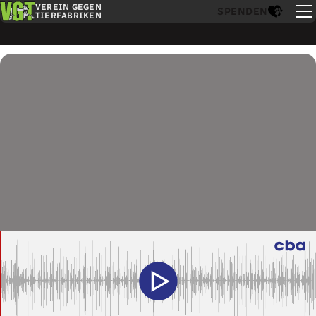
VEREIN GEGEN
SPENDEN
TIERFABRIKEN