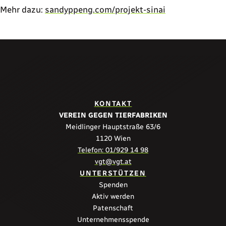
Mehr dazu:
sandyppeng.com/projekt-sinai
KONTAKT
VEREIN GEGEN TIERFABRIKEN
Meidlinger Hauptstraße 63/6
1120 Wien
Telefon: 01/929 14 98
vgt@vgt.at
UNTERSTÜTZEN
Spenden
Aktiv werden
Patenschaft
Unternehmensspende