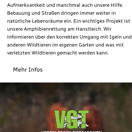
Aufmerksamkeit und manchmal auch unsere Hilfe.
Bebauung und Straßen dringen immer weiter in
natürliche Lebensräume ein. Ein wichtiges Projekt ist
unsere Amphibienrettung am Hanslteich. Wir
informieren über den korrekten Umgang mit Igeln und
anderen Wildtieren im eigenen Garten und was mit
verletzten Wildtieren gemacht werden kann.
Mehr Infos