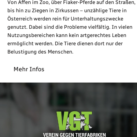
Von Affen im Zoo, über Fiaker-Pferde auf den Straßen,
bis hin zu Ziegen in Zirkussen – unzählige Tiere in
Österreich werden rein für Unterhaltungszwecke
genutzt. Dabei sind die Probleme vielfältig. In vielen
Nutzungsbereichen kann kein artgerechtes Leben
ermöglicht werden. Die Tiere dienen dort nur der
Belustigung des Menschen.
Mehr Infos