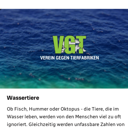
Wassertiere
Ob Fisch, Hummer oder Oktopus - die Tiere, die im
Wasser leben, werden von den Menschen viel zu oft
ignoriert. Gleichzeitig werden unfassbare Zahlen von