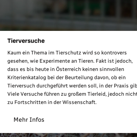
Tierversuche
Kaum ein Thema im Tierschutz wird so kontrovers
gesehen, wie Experimente an Tieren. Fakt ist jedoch,
dass es bis heute in Österreich keinen sinnvollen
Kriterienkatalog bei der Beurteilung davon, ob ein
Tierversuch durchgeführt werden soll, in der Praxis gib
Viele Versuche führen zu großem Tierleid, jedoch nich
zu Fortschritten in der Wissenschaft.
Mehr Infos