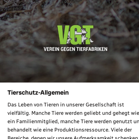
Tierschutz-Allgemein
Das Leben von Tieren in unserer Gesellschaft ist
vielfältig. Manche Tiere werden geliebt und gehegt wi
ein Familienmitglied, manche Tiere werden genutzt u
behandelt wie eine Produktionsressource. Viele der
Bereiche, denen wir unsere Aufmerksamkeit schenken