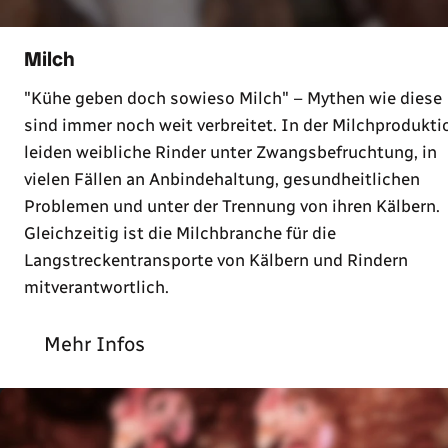
Milch
"Kühe geben doch sowieso Milch" – Mythen wie diese
sind immer noch weit verbreitet. In der Milchprodukti
leiden weibliche Rinder unter Zwangsbefruchtung, in
vielen Fällen an Anbindehaltung, gesundheitlichen
Problemen und unter der Trennung von ihren Kälbern.
Gleichzeitig ist die Milchbranche für die
Langstreckentransporte von Kälbern und Rindern
mitverantwortlich.
Mehr Infos