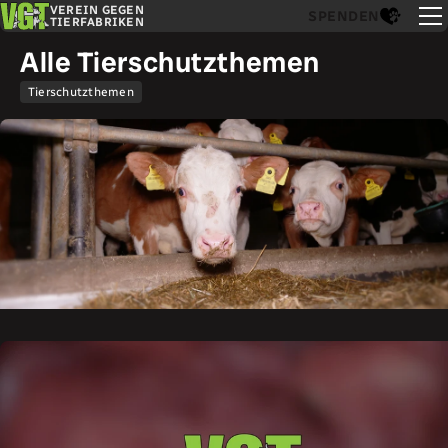
VEREIN GEGEN
SPENDEN
TIERFABRIKEN
Alle Tierschutzthemen
Tierschutzthemen