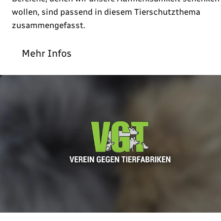
wollen, sind passend in diesem Tierschutzthema
zusammengefasst.
Mehr Infos