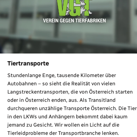
Tiertransporte
Stundenlange Enge, tausende Kilometer über
Autobahnen – so sieht die Realität von vielen
Langstreckentransporten, die von Österreich starten
oder in Österreich enden, aus. Als Transitland
durchqueren unzählige Transporte Österreich. Die Tier
in den LKWs und Anhängern bekommt dabei kaum
jemand zu Gesicht. Wir wollen ein Licht auf die
Tierleidprobleme der Transportbranche lenken.