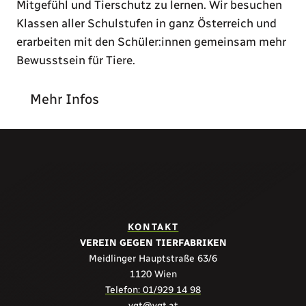
Mitgefühl und Tierschutz zu lernen. Wir besuchen
Klassen aller Schulstufen in ganz Österreich und
erarbeiten mit den Schüler:innen gemeinsam mehr
Bewusstsein für Tiere.
Mehr Infos
KONTAKT
VEREIN GEGEN TIERFABRIKEN
Meidlinger Hauptstraße 63/6
1120 Wien
Telefon: 01/929 14 98
vgt@vgt.at