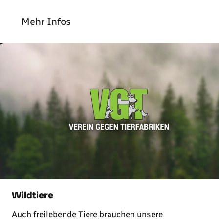
Mehr Infos
Wildtiere
Auch freilebende Tiere brauchen unsere