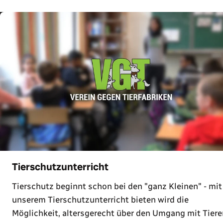
Tierschutzunterricht
Tierschutz beginnt schon bei den "ganz Kleinen" - mit
unserem Tierschutzunterricht bieten wird die
Möglichkeit, altersgerecht über den Umgang mit Tiere