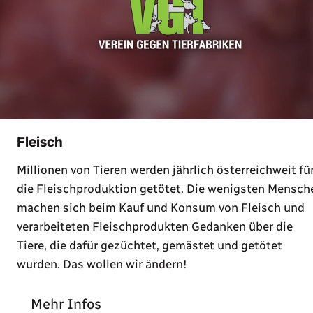
Fleisch
Millionen von Tieren werden jährlich österreichweit fü
die Fleischproduktion getötet. Die wenigsten Mensch
machen sich beim Kauf und Konsum von Fleisch und
verarbeiteten Fleischprodukten Gedanken über die
Tiere, die dafür gezüchtet, gemästet und getötet
wurden. Das wollen wir ändern!
Mehr Infos