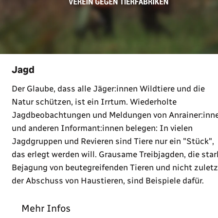
Jagd
Der Glaube, dass alle Jäger:innen Wildtiere und die
Natur schützen, ist ein Irrtum. Wiederholte
Jagdbeobachtungen und Meldungen von Anrainer:inn
und anderen Informant:innen belegen: In vielen
Jagdgruppen und Revieren sind Tiere nur ein "Stück",
das erlegt werden will. Grausame Treibjagden, die star
Bejagung von beutegreifenden Tieren und nicht zuletz
der Abschuss von Haustieren, sind Beispiele dafür.
Mehr Infos