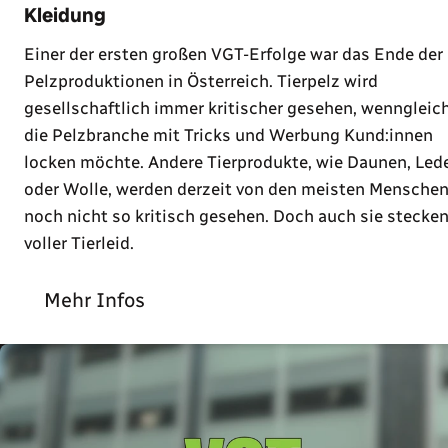
Kleidung
Einer der ersten großen VGT-Erfolge war das Ende der
Pelzproduktionen in Österreich. Tierpelz wird
gesellschaftlich immer kritischer gesehen, wenngleic
die Pelzbranche mit Tricks und Werbung Kund:innen
locken möchte. Andere Tierprodukte, wie Daunen, Led
oder Wolle, werden derzeit von den meisten Mensche
noch nicht so kritisch gesehen. Doch auch sie stecke
voller Tierleid.
Mehr Infos