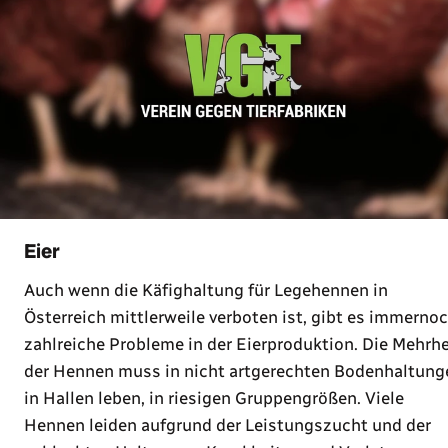
Eier
Auch wenn die Käfighaltung für Legehennen in
Österreich mittlerweile verboten ist, gibt es immerno
zahlreiche Probleme in der Eierproduktion. Die Mehrhe
der Hennen muss in nicht artgerechten Bodenhaltung
in Hallen leben, in riesigen Gruppengrößen. Viele
Hennen leiden aufgrund der Leistungszucht und der