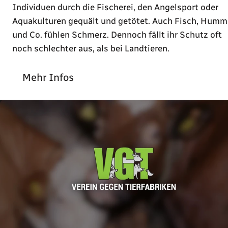
Individuen durch die Fischerei, den Angelsport oder
Aquakulturen gequält und getötet. Auch Fisch, Humm
und Co. fühlen Schmerz. Dennoch fällt ihr Schutz oft
noch schlechter aus, als bei Landtieren.
Mehr Infos