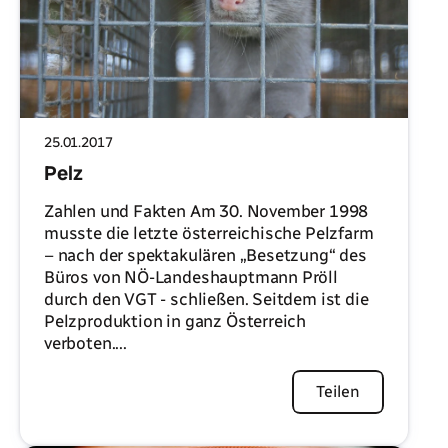
25.01.2017
Pelz
Zahlen und Fakten Am 30. November 1998
musste die letzte österreichische Pelzfarm
– nach der spektakulären „Besetzung“ des
Büros von NÖ-Landeshauptmann Pröll
durch den VGT - schließen. Seitdem ist die
Pelzproduktion in ganz Österreich
verboten....
Artikel lesen
Teilen