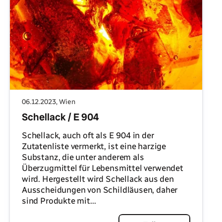
06.12.2023
, Wien
Schellack / E 904
Schellack, auch oft als E 904 in der
Zutatenliste vermerkt, ist eine harzige
Substanz, die unter anderem als
Überzugmittel für Lebensmittel verwendet
wird. Hergestellt wird Schellack aus den
Ausscheidungen von Schildläusen, daher
sind Produkte mit...