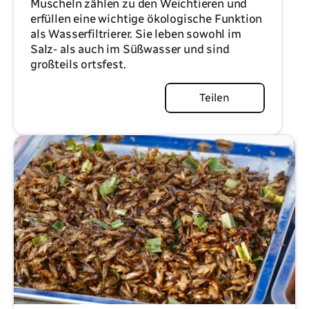
Muscheln zählen zu den Weichtieren und
erfüllen eine wichtige ökologische Funktion
als Wasserfiltrierer. Sie leben sowohl im
Salz- als auch im Süßwasser und sind
großteils ortsfest.
Artikel lesen
Teilen