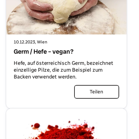
10.12.2023
, Wien
Germ / Hefe – vegan?
Hefe, auf österreichisch Germ, bezeichnet
einzellige Pilze, die zum Beispiel zum
Backen verwendet werden.
Artikel lesen
Teilen