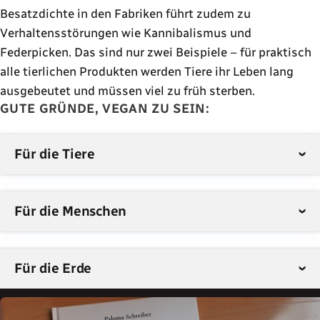
Besatzdichte in den Fabriken führt zudem zu
Verhaltensstörungen wie Kannibalismus und
Federpicken. Das sind nur zwei Beispiele – für praktisch
alle tierlichen Produkten werden Tiere ihr Leben lang
ausgebeutet und müssen viel zu früh sterben.
GUTE GRÜNDE, VEGAN ZU SEIN:
Für die Tiere
Für die Menschen
Für die Erde