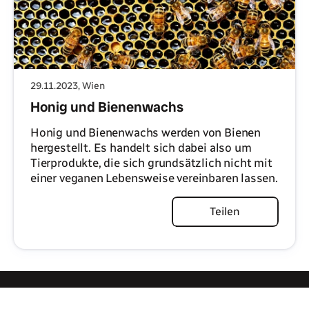
29.11.2023
, Wien
Honig und Bienenwachs
Honig und Bienenwachs werden von Bienen
hergestellt. Es handelt sich dabei also um
Tierprodukte, die sich grundsätzlich nicht mit
einer veganen Lebensweise vereinbaren lassen.
Artikel lesen
Teilen