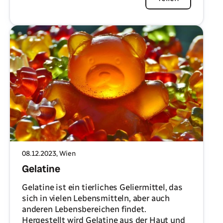
08.12.2023
, Wien
Gelatine
Gelatine ist ein tierliches Geliermittel, das
sich in vielen Lebensmitteln, aber auch
anderen Lebensbereichen findet.
Hergestellt wird Gelatine aus der Haut und