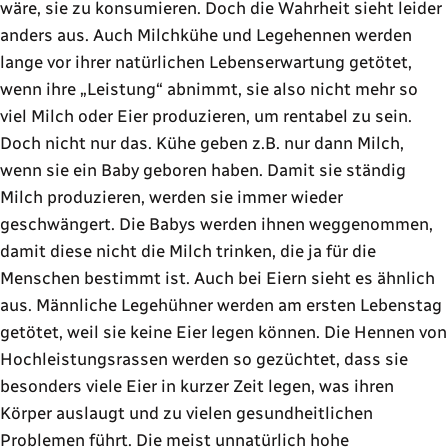
wäre, sie zu konsumieren. Doch die Wahrheit sieht leider
anders aus. Auch Milchkühe und Legehennen werden
lange vor ihrer natürlichen Lebenserwartung getötet,
wenn ihre „Leistung“ abnimmt, sie also nicht mehr so
viel Milch oder Eier produzieren, um rentabel zu sein.
Doch nicht nur das. Kühe geben z.B. nur dann Milch,
wenn sie ein Baby geboren haben. Damit sie ständig
Milch produzieren, werden sie immer wieder
geschwängert. Die Babys werden ihnen weggenommen,
damit diese nicht die Milch trinken, die ja für die
Menschen bestimmt ist. Auch bei Eiern sieht es ähnlich
aus. Männliche Legehühner werden am ersten Lebenstag
getötet, weil sie keine Eier legen können. Die Hennen von
Hochleistungsrassen werden so gezüchtet, dass sie
besonders viele Eier in kurzer Zeit legen, was ihren
Körper auslaugt und zu vielen gesundheitlichen
Problemen führt. Die meist unnatürlich hohe