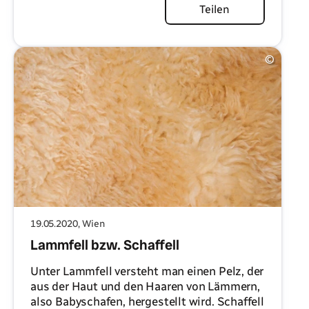
Artikel lesen
Teilen
©
19.05.2020
, Wien
Lammfell bzw. Schaffell
Unter Lammfell versteht man einen Pelz, der
aus der Haut und den Haaren von Lämmern,
also Babyschafen, hergestellt wird. Schaffell