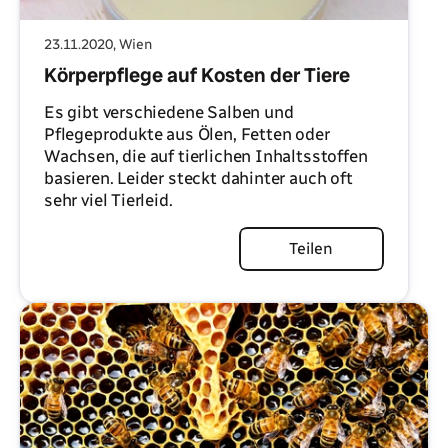
23.11.2020
, Wien
Körperpflege auf Kosten der Tiere
Es gibt verschiedene Salben und
Pflegeprodukte aus Ölen, Fetten oder
Wachsen, die auf tierlichen Inhaltsstoffen
basieren. Leider steckt dahinter auch oft
sehr viel Tierleid.
Artikel lesen
Teilen