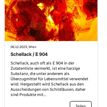
06.12.2023
, Wien
Schellack / E 904
Schellack, auch oft als E 904 in der
Zutatenliste vermerkt, ist eine harzige
Substanz, die unter anderem als
Überzugmittel für Lebensmittel verwendet
wird. Hergestellt wird Schellack aus den
Ausscheidungen von Schildläusen, daher
sind Produkte mit...
Artikel lesen
Teilen