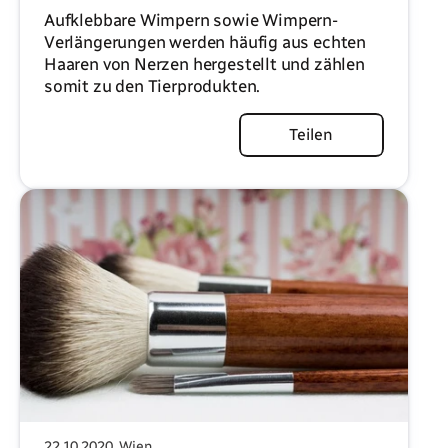
Aufklebbare Wimpern sowie Wimpern-
Verlängerungen werden häufig aus echten
Haaren von Nerzen hergestellt und zählen
somit zu den Tierprodukten.
Artikel lesen
Teilen
22.10.2020
, Wien