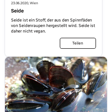
23.06.2020
, Wien
Seide
Seide ist ein Stoff, der aus den Spinnfäden
von Seidenraupen hergestellt wird. Seide ist
daher nicht vegan.
Artikel lesen
Teilen