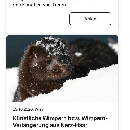
den Knochen von Tieren.
Artikel lesen
Teilen
19.10.2020
, Wien
Künstliche Wimpern bzw. Wimpern-
Verlängerung aus Nerz-Haar