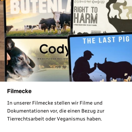
Filmecke
In unserer Filmecke stellen wir Filme und
Dokumentationen vor, die einen Bezug zur
Tierrechtsarbeit oder Veganismus haben.