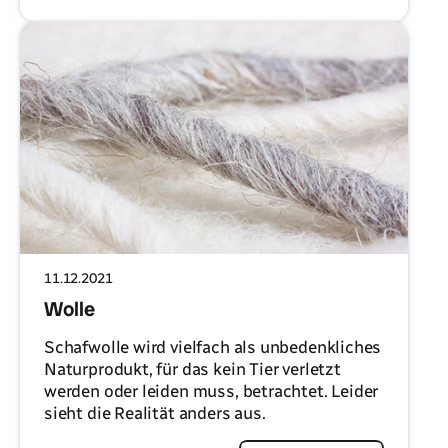
11.12.2021
Wolle
Schafwolle wird vielfach als unbedenkliches
Naturprodukt, für das kein Tier verletzt
werden oder leiden muss, betrachtet. Leider
sieht die Realität anders aus.