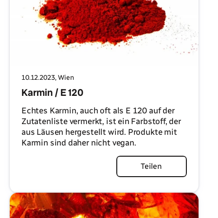
10.12.2023
, Wien
Karmin / E 120
Echtes Karmin, auch oft als E 120 auf der
Zutatenliste vermerkt, ist ein Farbstoff, der
aus Läusen hergestellt wird. Produkte mit
Karmin sind daher nicht vegan.
Artikel lesen
Teilen