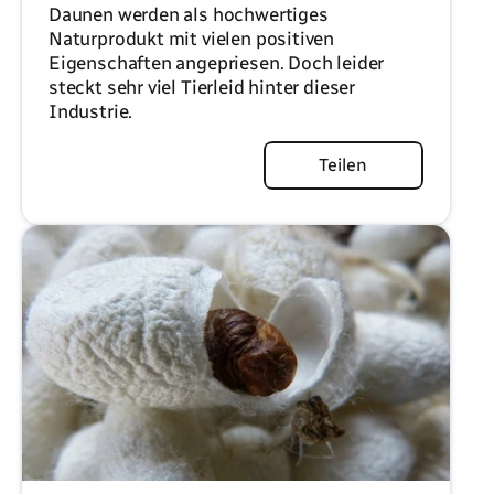
Daunen werden als hochwertiges
Naturprodukt mit vielen positiven
Eigenschaften angepriesen. Doch leider
steckt sehr viel Tierleid hinter dieser
Industrie.
Artikel lesen
Teilen