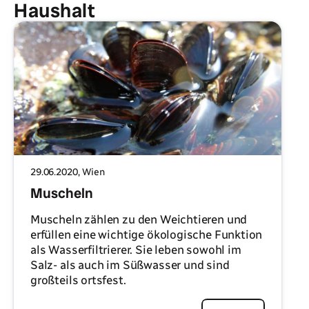
Haushalt
29.06.2020
, Wien
Muscheln
Muscheln zählen zu den Weichtieren und
erfüllen eine wichtige ökologische Funktion
als Wasserfiltrierer. Sie leben sowohl im
Salz- als auch im Süßwasser und sind
großteils ortsfest.