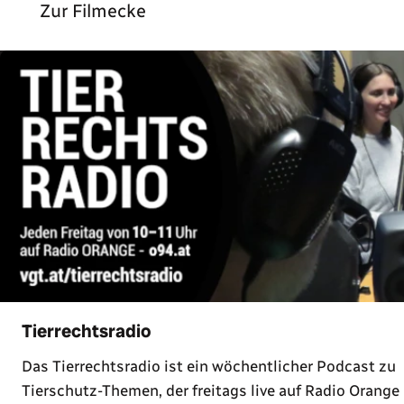
Zur Filmecke
Tierrechtsradio
Das Tierrechtsradio ist ein wöchentlicher Podcast zu
Tierschutz-Themen, der freitags live auf Radio Orange