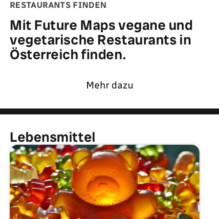
RESTAURANTS FINDEN
Mit Future Maps vegane und
vegetarische Restaurants in
Österreich finden.
Mehr dazu
Lebensmittel