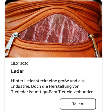
15.04.2020
Leder
Hinter Leder steckt eine große und alte
Industrie. Doch die Herstellung von
Tierleder ist mit großem Tierleid verbunden.
Artikel lesen
Teilen