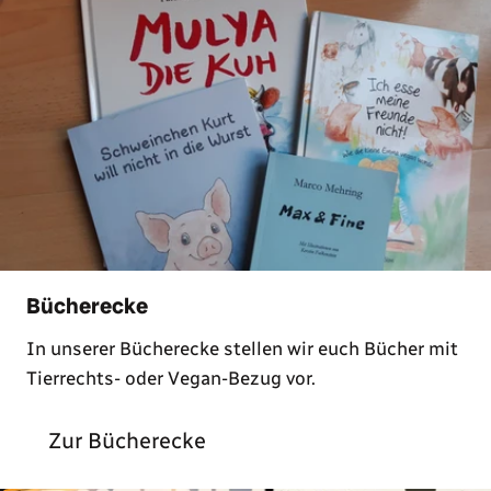
Bücherecke
In unserer Bücherecke stellen wir euch Bücher mit
Tierrechts- oder Vegan-Bezug vor.
Zur Bücherecke