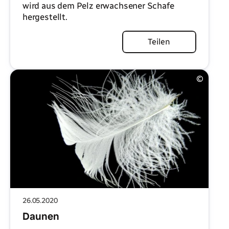
wird aus dem Pelz erwachsener Schafe
hergestellt.
Artikel lesen
Teilen
©
26.05.2020
Daunen