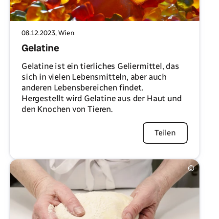
08.12.2023
, Wien
Gelatine
Gelatine ist ein tierliches Geliermittel, das
sich in vielen Lebensmitteln, aber auch
anderen Lebensbereichen findet.
Hergestellt wird Gelatine aus der Haut und
den Knochen von Tieren.
Artikel lesen
Teilen
©