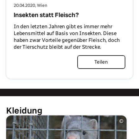
20.04.2020
, Wien
Insekten statt Fleisch?
In den letzten Jahren gibt es immer mehr
Lebensmittel auf Basis von Insekten. Diese
haben zwar Vorteile gegenüber Fleisch, doch
der Tierschutz bleibt auf der Strecke.
Artikel lesen
Teilen
Kleidung
©