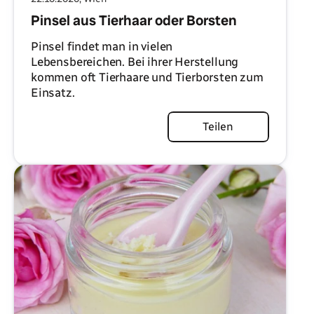
Pinsel aus Tierhaar oder Borsten
Pinsel findet man in vielen
Lebensbereichen. Bei ihrer Herstellung
kommen oft Tierhaare und Tierborsten zum
Einsatz.
Artikel lesen
Teilen