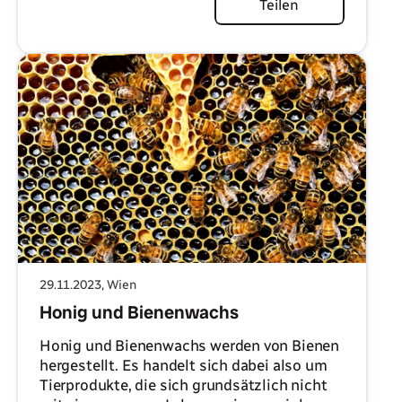
Artikel lesen
Teilen
29.11.2023
, Wien
Honig und Bienenwachs
Honig und Bienenwachs werden von Bienen
hergestellt. Es handelt sich dabei also um
Tierprodukte, die sich grundsätzlich nicht