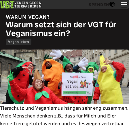
VEREIN GEGEN
SPENDEN
TIERFABRIKEN
WARUM VEGAN?
Warum setzt sich der VGT für
Veganismus ein?
Vegan leben
Tierschutz und Veganismus hängen sehr eng zusammen.
Viele Menschen denken z.B., dass für Milch und Eier
keine Tiere getötet werden und es deswegen vertretbar