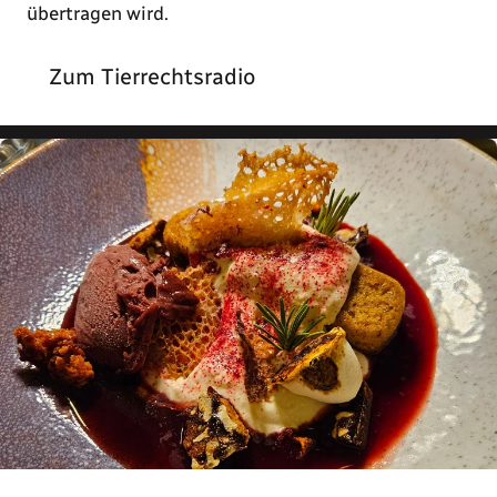
übertragen wird.
Zum Tierrechtsradio