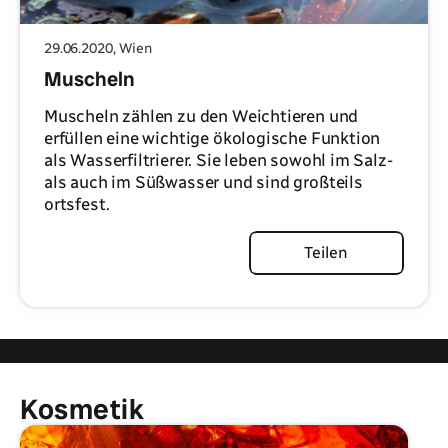
29.06.2020
, Wien
Muscheln
Muscheln zählen zu den Weichtieren und
erfüllen eine wichtige ökologische Funktion
als Wasserfiltrierer. Sie leben sowohl im Salz-
als auch im Süßwasser und sind großteils
ortsfest.
Artikel lesen
Teilen
Kosmetik