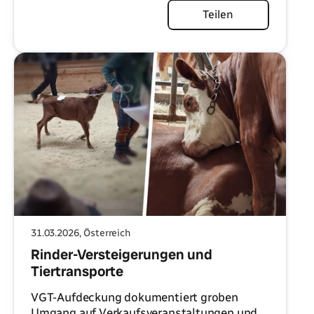
Artikel lesen
Teilen
31.03.2026
, Österreich
Rinder-Versteigerungen und
Tiertransporte
VGT-Aufdeckung dokumentiert groben
Umgang auf Verkaufsveranstaltungen und