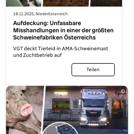
18.11.2025
, Niederösterreich
Aufdeckung: Unfassbare
Misshandlungen in einer der größten
Schweinefabriken Österreichs
VGT deckt Tierleid in AMA-Schweinemast
und Zuchtbetrieb auf
Artikel lesen
Teilen
©