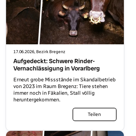
17.06.2026
, Bezirk Bregenz
Aufgedeckt: Schwere Rinder-
Vernachlässigung in Vorarlberg
Erneut grobe Missstände im Skandalbetrieb
von 2023 im Raum Bregenz: Tiere stehen
immer noch in Fäkalien, Stall völlig
heruntergekommen.
Artikel lesen
Teilen