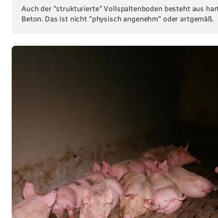
Auch der "strukturierte" Vollspaltenboden besteht aus ha
Beton. Das ist nicht "physisch angenehm" oder artgemäß.