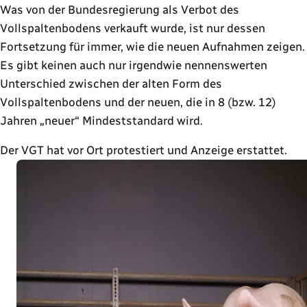
Was von der Bundesregierung als Verbot des
Vollspaltenbodens verkauft wurde, ist nur dessen
Fortsetzung für immer, wie die neuen Aufnahmen zeigen.
Es gibt keinen auch nur irgendwie nennenswerten
Unterschied zwischen der alten Form des
Vollspaltenbodens und der neuen, die in 8 (bzw. 12)
Jahren „neuer“ Mindeststandard wird.
Der VGT hat vor Ort protestiert und Anzeige erstattet.