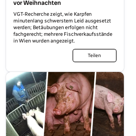
vor Weihnachten
VGT-Recherche zeigt, wie Karpfen
minutenlang schwerstem Leid ausgesetzt
werden; Betäubungen erfolgen nicht
fachgerecht; mehrere Fischverkaufsstände
in Wien wurden angezeigt.
Artikel lesen
Teilen