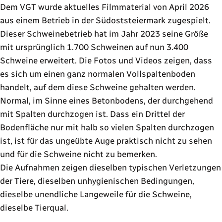
Dem VGT wurde aktuelles Filmmaterial von April 2026
aus einem Betrieb in der Südoststeiermark zugespielt.
Dieser Schweinebetrieb hat im Jahr 2023 seine Größe
mit ursprünglich 1.700 Schweinen auf nun 3.400
Schweine erweitert. Die Fotos und Videos zeigen, dass
es sich um einen ganz normalen Vollspaltenboden
handelt, auf dem diese Schweine gehalten werden.
Normal, im Sinne eines Betonbodens, der durchgehend
mit Spalten durchzogen ist. Dass ein Drittel der
Bodenfläche nur mit halb so vielen Spalten durchzogen
ist, ist für das ungeübte Auge praktisch nicht zu sehen
und für die Schweine nicht zu bemerken.
Die Aufnahmen zeigen dieselben typischen Verletzungen
der Tiere, dieselben unhygienischen Bedingungen,
dieselbe unendliche Langeweile für die Schweine,
dieselbe Tierqual.