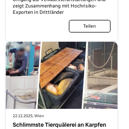
zeigt Zusammenhang mit Hochrisiko-
Exporten in Drittländer
Artikel lesen
Teilen
22.12.2025
, Wien
Schlimmste Tierquälerei an Karpfen