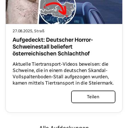
27.08.2025
, Straß
Aufgedeckt: Deutscher Horror-
Schweinestall beliefert
österreichischen Schlachthof
Aktuelle Tiertransport-Videos beweisen: die
Schweine, die in einem deutschen Skandal-
Vollspaltenboden-Stall aufgezogen wurden,
kamen mittels Tiertransport in die Steiermark.
Artikel lesen
Teilen