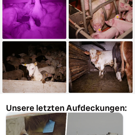
Unsere letzten Aufdeckungen: