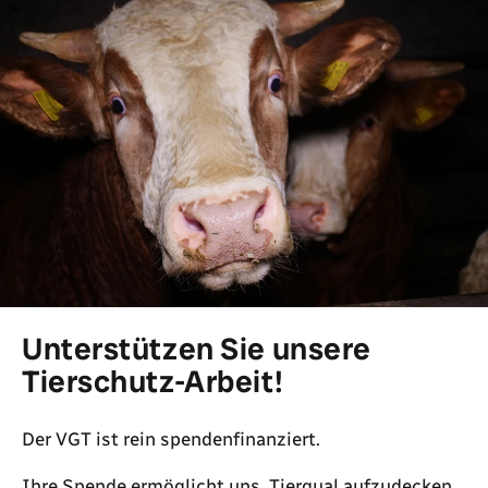
Unterstützen Sie unsere
Tierschutz-Arbeit!
Der VGT ist rein spendenfinanziert.
Ihre Spende ermöglicht uns, Tierqual aufzudecken