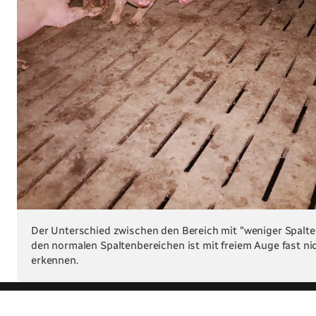
Der Unterschied zwischen den Bereich mit "weniger Spalt
den normalen Spaltenbereichen ist mit freiem Auge fast ni
erkennen.
Zur ganzen Geschichte