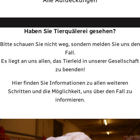
Alle Aufdeckungen
Haben Sie Tierquälerei gesehen?
Bitte schauen Sie nicht weg, sondern melden Sie uns den
Fall.
Es liegt an uns allen, das Tierleid in unserer Gesellschaft
zu beenden!
Hier finden Sie Informationen zu allen weiteren
Schritten und die Möglichkeit, uns über den Fall zu
informieren.
Tierleid melden