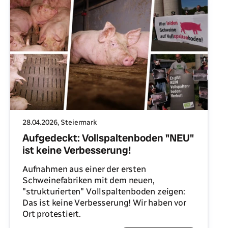
28.04.2026
, Steiermark
Aufgedeckt: Vollspaltenboden "NEU"
ist keine Verbesserung!
Aufnahmen aus einer der ersten
Schweinefabriken mit dem neuen,
"strukturierten" Vollspaltenboden zeigen:
Das ist keine Verbesserung! Wir haben vor
Ort protestiert.