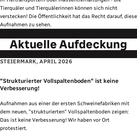
Tierquäler und Tierquälerinnen können sich nicht
verstecken! Die Öffentlichkeit hat das Recht darauf, diese
Aufnahmen zu sehen.
Aktuelle Aufdeckung
STEIERMARK, APRIL 2026
"Strukturierter Vollspaltenboden" ist keine
Verbesserung!
Aufnahmen aus einer der ersten Schweinefabriken mit
dem neuen, "strukturierten" Vollspaltenboden zeigen:
Das ist keine Verbesserung! Wir haben vor Ort
protestiert.