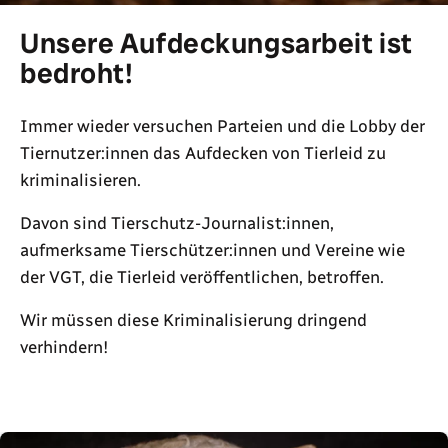
Unsere Aufdeckungsarbeit ist
bedroht!
Immer wieder versuchen Parteien und die Lobby der
Tiernutzer:innen das Aufdecken von Tierleid zu
kriminalisieren.
Davon sind Tierschutz-Journalist:innen,
aufmerksame Tierschützer:innen und Vereine wie
der VGT, die Tierleid veröffentlichen, betroffen.
Wir müssen diese Kriminalisierung dringend
verhindern!
Petition unterschreiben