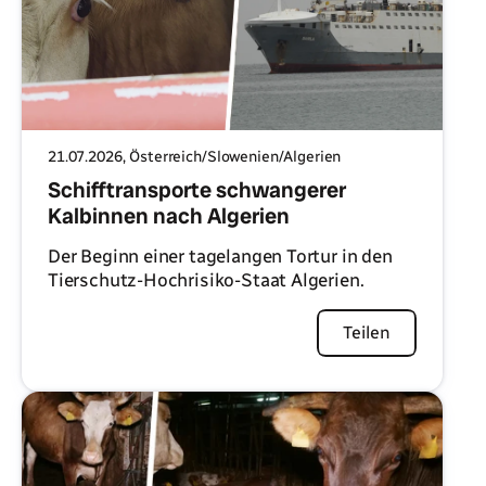
21.07.2026
, Österreich/Slowenien/Algerien
Schifftransporte schwangerer
Kalbinnen nach Algerien
Der Beginn einer tagelangen Tortur in den
Tierschutz-Hochrisiko-Staat Algerien.
Artikel lesen
Teilen