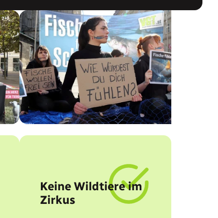
Keine Wildtiere im
Zirkus