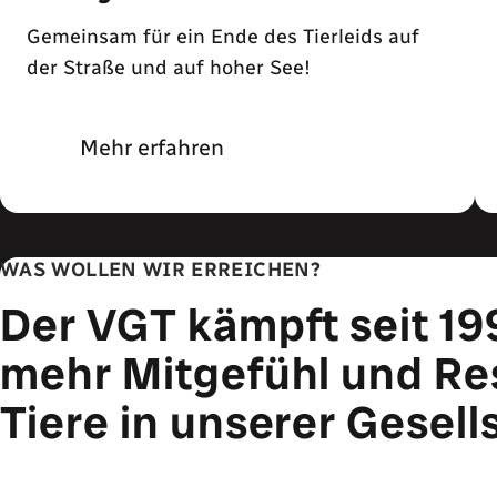
Gemeinsam für ein Ende des Tierleids auf
der Straße und auf hoher See!
Mehr erfahren
WAS WOLLEN WIR ERREICHEN?
Der VGT kämpft seit 19
mehr Mitgefühl und Re
Tiere in unserer Gesell