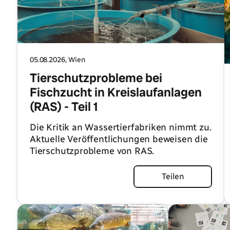
05.08.2026
, Wien
Tierschutzprobleme bei
Fischzucht in Kreislaufanlagen
(RAS) - Teil 1
Die Kritik an Wassertierfabriken nimmt zu.
Aktuelle Veröffentlichungen beweisen die
Tierschutzprobleme von RAS.
Artikel lesen
Teilen
©