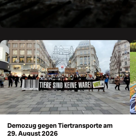
Demozug gegen Tiertransporte am
29. August 2026