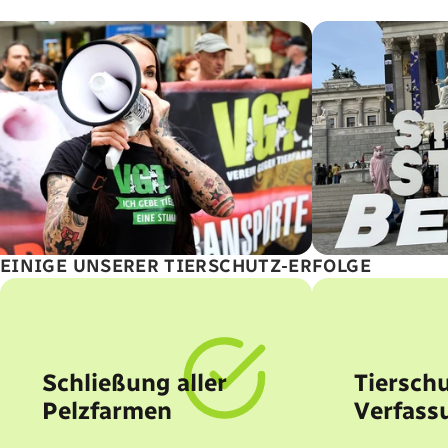
EINIGE UNSERER TIERSCHUTZ-ERFOLGE
Schließung aller
Tierschu
Pelzfarmen
Verfass