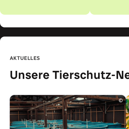
AKTUELLES
Unsere Tierschutz-N
©