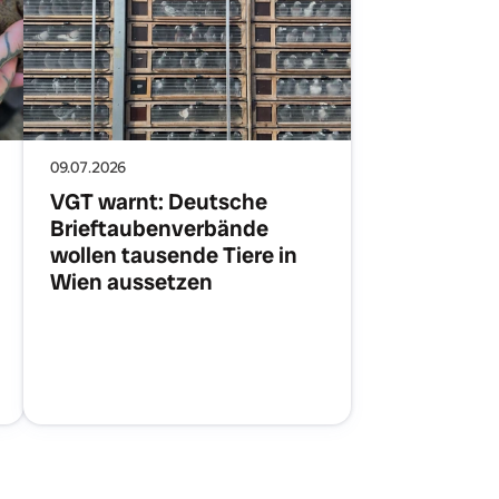
09.07.2026
VGT warnt: Deutsche
Brieftaubenverbände
wollen tausende Tiere in
Wien aussetzen
Artikel lesen