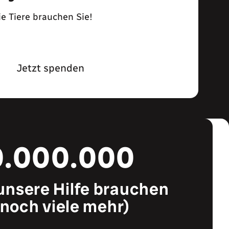
ie Tiere brauchen Sie!
Jetzt spenden
0.000.000
 unsere Hilfe brauchen
 noch viele mehr)