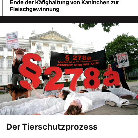
Ende der Käfighaltung von Kaninchen zur
Fleischgewinnung
Der Tierschutzprozess