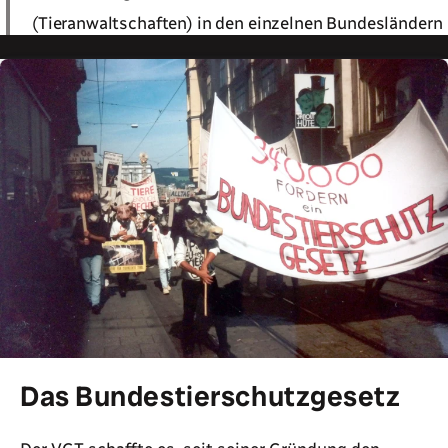
(Tieranwaltschaften) in den einzelnen Bundesländern
Das Bundestierschutzgesetz