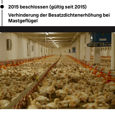
2015 beschlossen (gültig seit 2015)
Verhinderung der Besatzdichtenerhöhung bei
Mastgeflügel