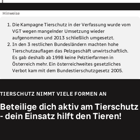
Hinweise
Die Kampagne Tierschutz in der Verfassung wurde vom
VGT wegen mangelnder Umsetzung wieder
aufgenommen und 2013 schließlich umgesetzt.
In den 3 restlichen Bundesländern machten hohe
Tierschutzauflagen das Pelzgeschäft unwirtschaftlich.
Es gab deshalb ab 1998 keine Pelztierfarmen in
Österreich mehr. Ein österreichweites gesetzliches
Verbot kam mit dem Bundestierschutzgesetz 2005.
TIERSCHUTZ NIMMT VIELE FORMEN AN
Beteilige dich aktiv am Tierschutz
- dein Einsatz hilft den Tieren!