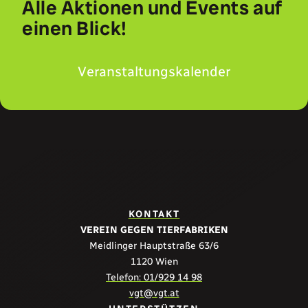
Alle Aktionen und Events auf
einen Blick!
Veranstaltungskalender
KONTAKT
VEREIN GEGEN TIERFABRIKEN
Meidlinger Hauptstraße 63/6
1120 Wien
Telefon: 01/929 14 98
vgt@vgt.at