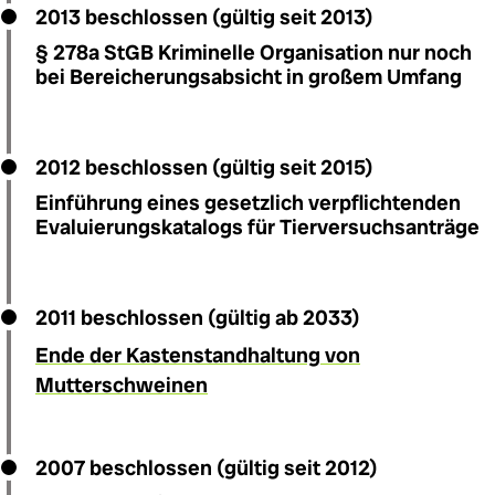
2013 beschlossen (gültig seit 2013)
§ 278a StGB Kriminelle Organisation nur noch
bei Bereicherungsabsicht in großem Umfang
2012 beschlossen (gültig seit 2015)
Einführung eines gesetzlich verpflichtenden
Evaluierungskatalogs für Tierversuchsanträge
2011 beschlossen (gültig ab 2033)
Ende der Kastenstandhaltung von
Mutterschweinen
2007 beschlossen (gültig seit 2012)