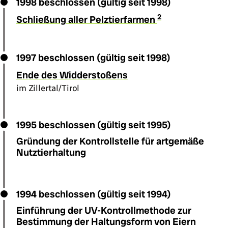
1998 beschlossen (gültig seit 1998)
2
Schließung aller Pelztierfarmen
1997 beschlossen (gültig seit 1998)
Ende des Widderstoßens
im Zillertal/Tirol
1995 beschlossen (gültig seit 1995)
Gründung der Kontrollstelle für artgemäße
Nutztierhaltung
1994 beschlossen (gültig seit 1994)
Einführung der UV-Kontrollmethode zur
Bestimmung der Haltungsform von Eiern