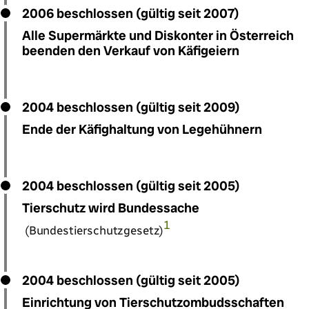
2006 beschlossen (gültig seit 2007)
Alle Supermärkte und Diskonter in Österreich
beenden den Verkauf von Käfigeiern
2004 beschlossen (gültig seit 2009)
Ende der Käfighaltung von Legehühnern
2004 beschlossen (gültig seit 2005)
Tierschutz wird Bundessache
1
(Bundestierschutzgesetz)
2004 beschlossen (gültig seit 2005)
Einrichtung von Tierschutzombudsschaften