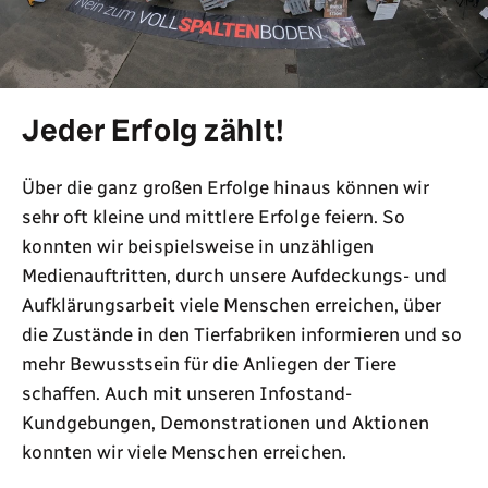
Jeder Erfolg zählt!
Über die ganz großen Erfolge hinaus können wir
sehr oft kleine und mittlere Erfolge feiern. So
konnten wir beispielsweise in unzähligen
Medienauftritten, durch unsere Aufdeckungs- und
Aufklärungsarbeit viele Menschen erreichen, über
die Zustände in den Tierfabriken informieren und so
mehr Bewusstsein für die Anliegen der Tiere
schaffen. Auch mit unseren Infostand-
Kundgebungen, Demonstrationen und Aktionen
konnten wir viele Menschen erreichen.