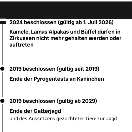
2024 beschlossen (gültig ab 1. Juli 2026)
Kamele, Lamas Alpakas und Büffel dürfen in
Zirkussen nicht mehr gehalten werden oder
auftreten
2019 beschlossen (gültig seit 2019)
Ende der Pyrogentests an Kaninchen
2019 beschlossen (gültig ab 2029)
Ende der Gatterjagd
und des Aussetzens gezüchteter Tiere zur Jagd