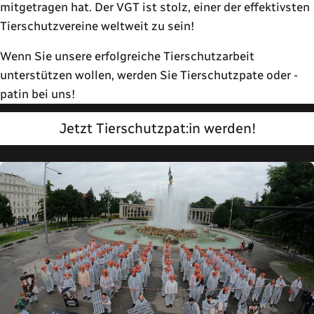
mitgetragen hat. Der VGT ist stolz, einer der effektivsten
Tierschutzvereine weltweit zu sein!
Wenn Sie unsere erfolgreiche Tierschutzarbeit
unterstützen wollen, werden Sie Tierschutzpate oder -
patin bei uns!
Jetzt Tierschutzpat:in werden!