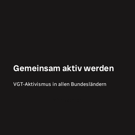
Gemeinsam aktiv werden
VGT-Aktivismus in allen Bundesländern
Mitmachen