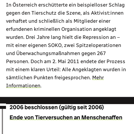
In Österreich erschütterte ein beispielloser Schlag
gegen den Tierschutz die Szene, als Aktivist:innen
verhaftet und schließlich als Mitglieder einer
erfundenen kriminellen Organisation angeklagt
wurden. Drei Jahre lang hielt die Repression an –
mit einer eigenen SOKO, zwei Spitzeloperationen
und Überwachungsmaßnahmen gegen 267
Personen. Doch am 2. Mai 2011 endete der Prozess
mit einem klaren Urteil: Alle Angeklagten wurden in
sämtlichen Punkten freigesprochen.
Mehr
Informationen
.
2006 beschlossen (gültig seit 2006)
Ende von Tierversuchen an Menschenaffen