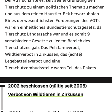
Der VGT schaffte es, seit seiner Gründung den
Tierschutz zu einem politischen Thema zu machen
und aus dem reinen Haustier-Eck hervorzuholen.
Eines der wesentlichsten Forderungen des VGTs
war ein einheitliches Bundestierschutzgesetz, da
Tierschutz Ländersache war und es somit 9
verschiedene Gesetze zu jedem Bereich des
Tierschutzes gab. Das Pelzfarmverbot,
Wildtierverbot in Zirkussen, das (echte)
Legebatterieverbot und eine
Tierschutzombudsstelle waren Teil des Pakets.
2002 beschlossen (gültig seit 2005)
Verbot von Wildtieren in Zirkussen