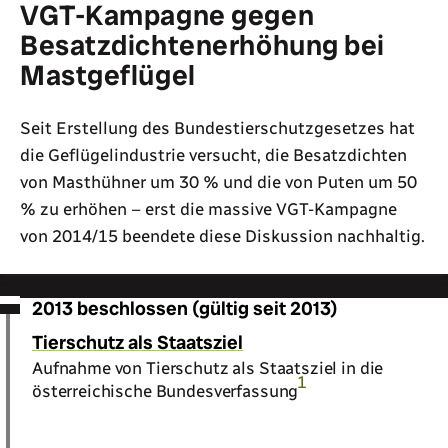
VGT-Kampagne gegen
Besatzdichtenerhöhung bei
Mastgeflügel
Seit Erstellung des Bundestierschutzgesetzes hat
die Geflügelindustrie versucht, die Besatzdichten
von Masthühner um 30 % und die von Puten um 50
% zu erhöhen – erst die massive VGT-Kampagne
von 2014/15 beendete diese Diskussion nachhaltig.
2013 beschlossen (gültig seit 2013)
Tierschutz als Staatsziel
Aufnahme von Tierschutz als Staatsziel in die
1
österreichische Bundesverfassung