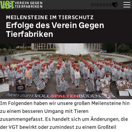
VEREIN GEGEN
SPENDEN
TIERFABRIKEN
MEILENSTEINE IM TIERSCHUTZ
Erfolge des Verein Gegen
Tierfabriken
Im Folgenden haben wir unsere großen Meilensteine hin
zu einem besseren Umgang mit Tieren
zusammengefasst. Es handelt sich um Änderungen, die
der VGT bewirkt oder zumindest zu einem Großteil