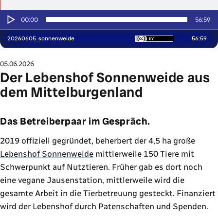
05.06.2026
Der Lebenshof Sonnenweide aus
dem Mittelburgenland
Das Betreiberpaar im Gespräch.
2019 offiziell gegründet, beherbert der 4,5 ha große
Lebenshof Sonnenweide
mittlerweile 150 Tiere mit
Schwerpunkt auf Nutztieren. Früher gab es dort noch
eine vegane Jausenstation, mittlerweile wird die
gesamte Arbeit in die Tierbetreuung gesteckt. Finanziert
wird der Lebenshof durch Patenschaften und Spenden.