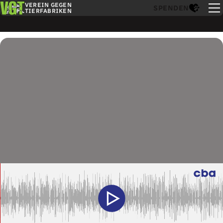
VEREIN GEGEN
SPENDEN
TIERFABRIKEN