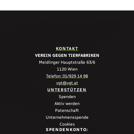
KONTAKT
VEREIN GEGEN TIERFABRIKEN
Meidlinger Hauptstraße 63/6
1120 Wien
Telefon: 01/929 14 98
vgt@vgt.at
UNTERSTÜTZEN
Spenden
Aktiv werden
Patenschaft
Unternehmensspende
Cookies
SPENDENKONTO: