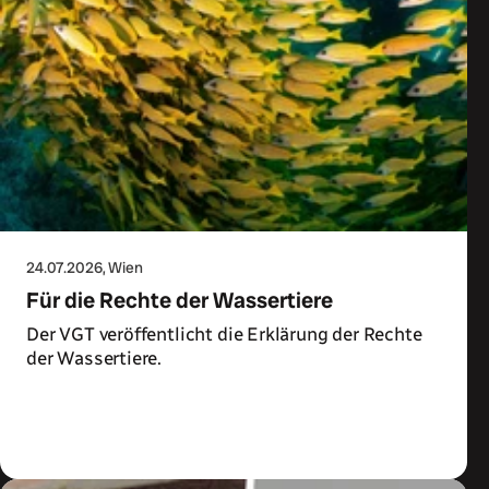
24.07.2026
, Wien
Für die Rechte der Wassertiere
Der VGT veröffentlicht die Erklärung der Rechte
der Wassertiere.
Zum Artikel