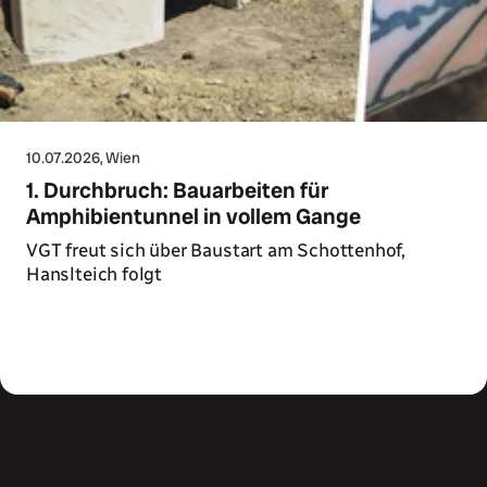
10.07.2026
, Wien
1. Durchbruch: Bauarbeiten für
Amphibientunnel in vollem Gange
VGT freut sich über Baustart am Schottenhof,
Hanslteich folgt
Zum Artikel