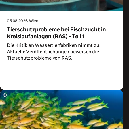
05.08.2026
, Wien
Tierschutzprobleme bei Fischzucht in
Kreislaufanlagen (RAS) - Teil 1
Die Kritik an Wassertierfabriken nimmt zu.
Aktuelle Veröffentlichungen beweisen die
Tierschutzprobleme von RAS.
Zum Artikel
©