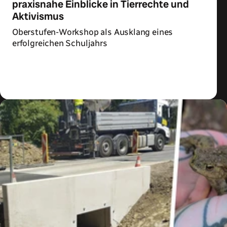
praxisnahe Einblicke in Tierrechte und
Aktivismus
Oberstufen-Workshop als Ausklang eines
erfolgreichen Schuljahrs
Zum Artikel