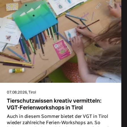
07.08.2026
, Tirol
Tierschutzwissen kreativ vermitteln:
VGT-Ferienworkshops in Tirol
Auch in diesem Sommer bietet der VGT in Tirol
wieder zahlreiche Ferien-Workshops an. So