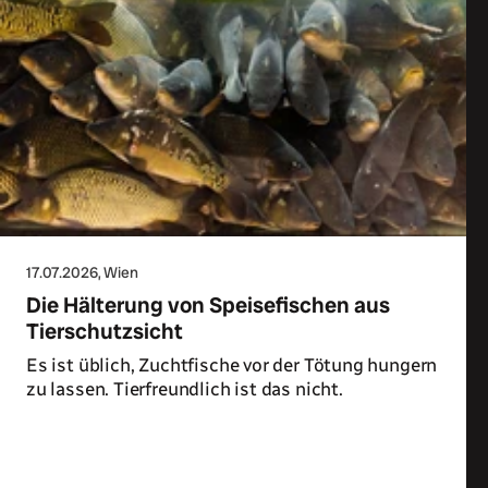
17.07.2026
, Wien
Die Hälterung von Speisefischen aus
Tierschutzsicht
Es ist üblich, Zuchtfische vor der Tötung hungern
zu lassen. Tierfreundlich ist das nicht.
Zum Artikel