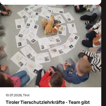
10.07.2026
, Tirol
Tiroler Tierschutzlehrkräfte - Team gibt