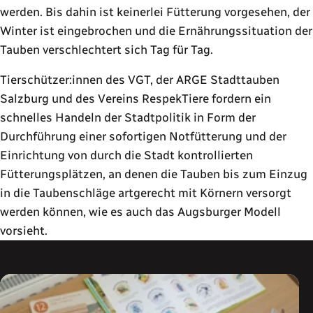
werden. Bis dahin ist keinerlei Fütterung vorgesehen, der
Winter ist eingebrochen und die Ernährungssituation der
Tauben verschlechtert sich Tag für Tag.
Tierschützer:innen des VGT, der ARGE Stadttauben
Salzburg und des Vereins RespekTiere fordern ein
schnelles Handeln der Stadtpolitik in Form der
Durchführung einer sofortigen Notfütterung und der
Einrichtung von durch die Stadt kontrollierten
Fütterungsplätzen, an denen die Tauben bis zum Einzug
in die Taubenschläge artgerecht mit Körnern versorgt
werden können, wie es auch das Augsburger Modell
vorsieht.