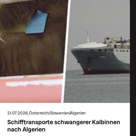
21.07.2026
, Österreich/Slowenien/Algerien
Schifftransporte schwangerer Kalbinnen
nach Algerien