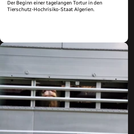
Der Beginn einer tagelangen Tortur in den
Tierschutz-Hochrisiko-Staat Algerien.
Zum Artikel