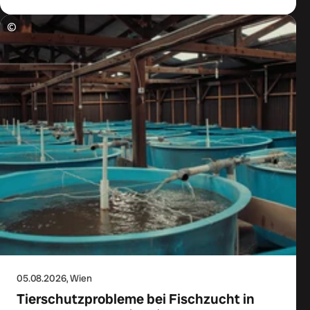
©
05.08.2026
, Wien
Tierschutzprobleme bei Fischzucht in