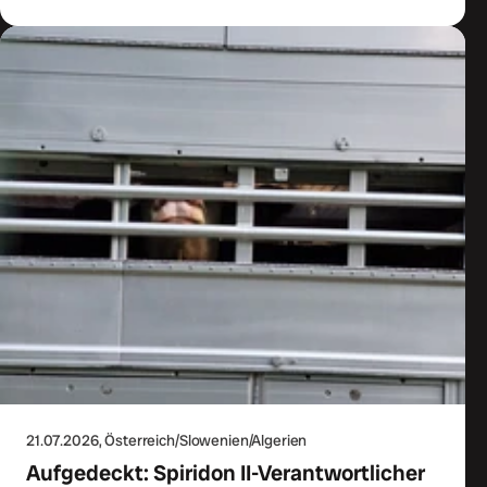
21.07.2026
, Österreich/Slowenien/Algerien
Aufgedeckt: Spiridon II-Verantwortlicher