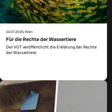
24.07.2026
, Wien
Für die Rechte der Wassertiere
Der VGT veröffentlicht die Erklärung der Rechte
der Wassertiere.
Zum Artikel