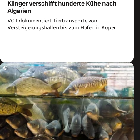
Klinger verschifft hunderte Kühe nach
Algerien
VGT dokumentiert Tiertransporte von
Versteigerungshallen bis zum Hafen in Koper
Zum Artikel
©