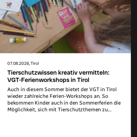
07.08.2026
, Tirol
Tierschutzwissen kreativ vermitteln:
VGT-Ferienworkshops in Tirol
Auch in diesem Sommer bietet der VGT in Tirol
wieder zahlreiche Ferien-Workshops an. So
bekommen Kinder auch in den Sommerferien die
Möglichkeit, sich mit Tierschutzthemen zu
beschäftigen.
Zum Artikel