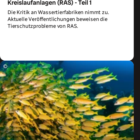
Kreislaufanlagen (RAS) - Teil 1
Die Kritik an Wassertierfabriken nimmt zu.
Aktuelle Veröffentlichungen beweisen die
Tierschutzprobleme von RAS.
Zum Artikel
©