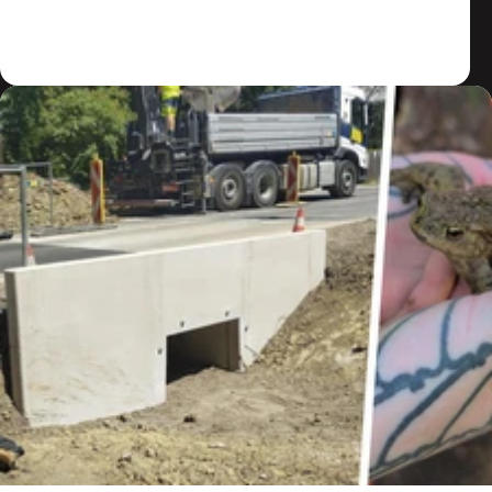
Zum Artikel