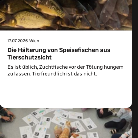
17.07.2026
, Wien
Die Hälterung von Speisefischen aus
Tierschutzsicht
Es ist üblich, Zuchtfische vor der Tötung hungern
zu lassen. Tierfreundlich ist das nicht.
Zum Artikel