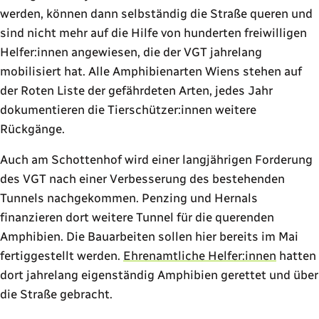
werden, können dann selbständig die Straße queren und
sind nicht mehr auf die Hilfe von hunderten freiwilligen
Helfer:innen angewiesen, die der VGT jahrelang
mobilisiert hat. Alle Amphibienarten Wiens stehen auf
der Roten Liste der gefährdeten Arten, jedes Jahr
dokumentieren die Tierschützer:innen weitere
Rückgänge.
Auch am Schottenhof wird einer langjährigen Forderung
des VGT nach einer Verbesserung des bestehenden
Tunnels nachgekommen. Penzing und Hernals
finanzieren dort weitere Tunnel für die querenden
Amphibien. Die Bauarbeiten sollen hier bereits im Mai
fertiggestellt werden.
Ehrenamtliche Helfer:innen
hatten
dort jahrelang eigenständig Amphibien gerettet und über
die Straße gebracht.