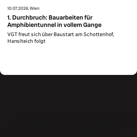
10.07.2026
, Wien
1. Durchbruch: Bauarbeiten für
Amphibientunnel in vollem Gange
VGT freut sich über Baustart am Schottenhof,
Hanslteich folgt
Zum Artikel