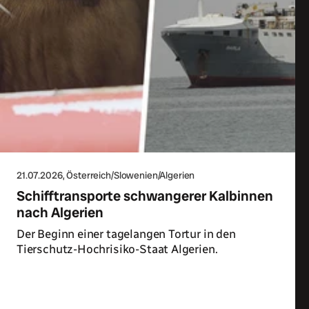
21.07.2026
, Österreich/Slowenien/Algerien
Schifftransporte schwangerer Kalbinnen
nach Algerien
Der Beginn einer tagelangen Tortur in den
Tierschutz-Hochrisiko-Staat Algerien.
Zum Artikel