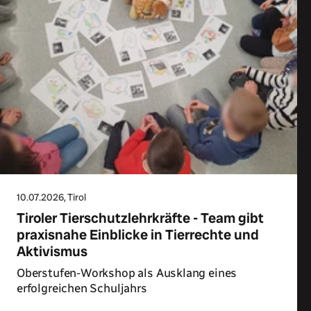
10.07.2026
, Tirol
Tiroler Tierschutzlehrkräfte - Team gibt
praxisnahe Einblicke in Tierrechte und
Aktivismus
Oberstufen-Workshop als Ausklang eines
erfolgreichen Schuljahrs