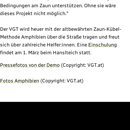
Bedingungen am Zaun unterstützen. Ohne sie wäre
dieses Projekt nicht möglich."
Der VGT wird heuer mit der altbewährten Zaun-Kübel-
Methode Amphibien über die Straße tragen und freut
sich über zahlreiche Helfer:innen. Eine
Einschulung
findet am 1. März beim Hanslteich statt.
Pressefotos von der Demo
(Copyright: VGT.at)
Fotos Amphibien
(Copyright: VGT.at)