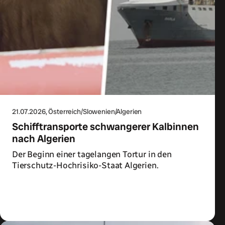
21.07.2026
, Österreich/Slowenien/Algerien
Schifftransporte schwangerer Kalbinnen
nach Algerien
Der Beginn einer tagelangen Tortur in den
Tierschutz-Hochrisiko-Staat Algerien.
Zum Artikel