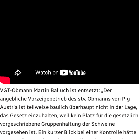
VGT-Obmann Martin Balluch ist entsetzt:
Der
angebliche Vorzeigebetrieb des stv. Obmanns von Pig
Austria ist teilweise baulich überhaupt nicht in der Lage,
das Gesetz einzuhalten, weil kein Platz für die gesetzlich
vorgeschriebene Gruppenhaltung der Schweine
vorgesehen ist. Ein kurzer Blick bei einer Kontrolle hätte