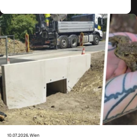
10.07.2026
, Wien