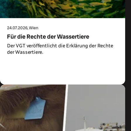
24.07.2026
, Wien
Für die Rechte der Wassertiere
Der VGT veröffentlicht die Erklärung der Rechte
der Wassertiere.
Zum Artikel