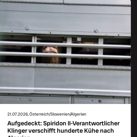
21.07.2026
, Österreich/Slowenien/Algerien
Aufgedeckt: Spiridon II-Verantwortlicher
Klinger verschifft hunderte Kühe nach