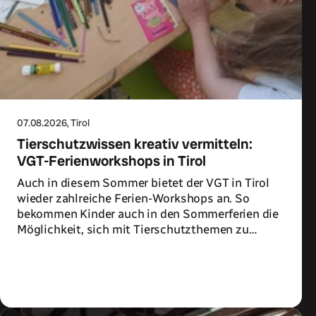
07.08.2026
, Tirol
Tierschutzwissen kreativ vermitteln:
VGT-Ferienworkshops in Tirol
Auch in diesem Sommer bietet der VGT in Tirol
wieder zahlreiche Ferien-Workshops an. So
bekommen Kinder auch in den Sommerferien die
Möglichkeit, sich mit Tierschutzthemen zu
beschäftigen.
Zum Artikel