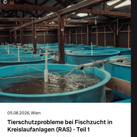
©
05.08.2026
, Wien
Tierschutzprobleme bei Fischzucht in
Kreislaufanlagen (RAS) - Teil 1