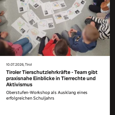
10.07.2026
, Tirol
Tiroler Tierschutzlehrkräfte - Team gibt
praxisnahe Einblicke in Tierrechte und
Aktivismus
Oberstufen-Workshop als Ausklang eines
erfolgreichen Schuljahrs
Zum Artikel