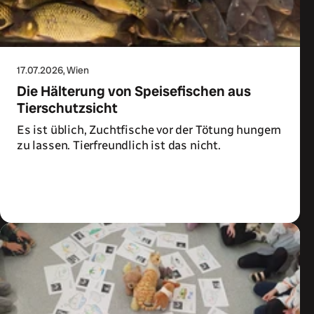
17.07.2026
, Wien
Die Hälterung von Speisefischen aus
Tierschutzsicht
Es ist üblich, Zuchtfische vor der Tötung hungern
zu lassen. Tierfreundlich ist das nicht.
Zum Artikel