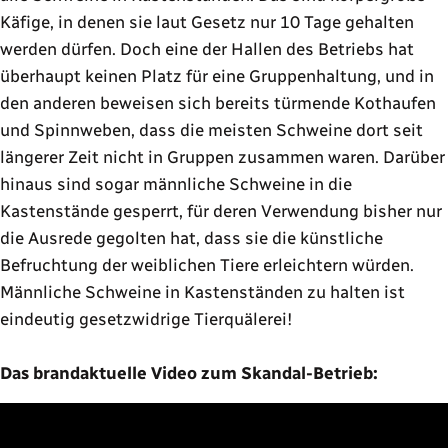
Käfige, in denen sie laut Gesetz nur 10 Tage gehalten
werden dürfen. Doch eine der Hallen des Betriebs hat
überhaupt keinen Platz für eine Gruppenhaltung, und in
den anderen beweisen sich bereits türmende Kothaufen
und Spinnweben, dass die meisten Schweine dort seit
längerer Zeit nicht in Gruppen zusammen waren. Darüber
hinaus sind sogar männliche Schweine in die
Kastenstände gesperrt, für deren Verwendung bisher nur
die Ausrede gegolten hat, dass sie die künstliche
Befruchtung der weiblichen Tiere erleichtern würden.
Männliche Schweine in Kastenständen zu halten ist
eindeutig gesetzwidrige Tierquälerei!
Das brandaktuelle Video zum Skandal-Betrieb: