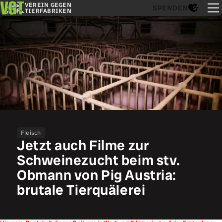
VEREIN GEGEN
SPENDEN
TIERFABRIKEN
Fleisch
Jetzt auch Filme zur
Schweinezucht beim stv.
Obmann von Pig Austria:
brutale Tierquälerei