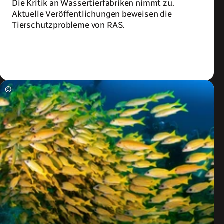
Die Kritik an Wassertierfabriken nimmt zu.
Aktuelle Veröffentlichungen beweisen die
Tierschutzprobleme von RAS.
Zum Artikel
©