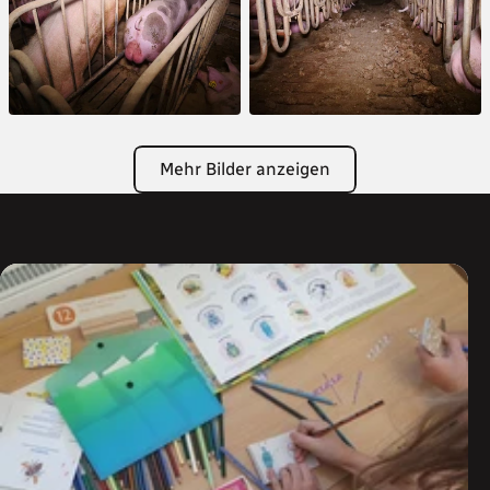
Mehr Bilder anzeigen