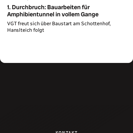
1. Durchbruch: Bauarbeiten für
Amphibientunnel in vollem Gange
VGT freut sich über Baustart am Schottenhof,
Hanslteich folgt
Zum Artikel
KONTAKT