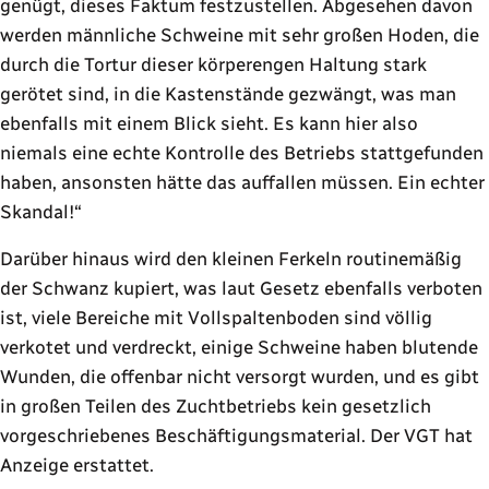
genügt, dieses Faktum festzustellen. Abgesehen davon
werden männliche Schweine mit sehr großen Hoden, die
durch die Tortur dieser körperengen Haltung stark
gerötet sind, in die Kastenstände gezwängt, was man
ebenfalls mit einem Blick sieht. Es kann hier also
niemals eine echte Kontrolle des Betriebs stattgefunden
haben, ansonsten hätte das auffallen müssen. Ein echter
Skandal!
Darüber hinaus wird den kleinen Ferkeln routinemäßig
der Schwanz kupiert, was laut Gesetz ebenfalls verboten
ist, viele Bereiche mit Vollspaltenboden sind völlig
verkotet und verdreckt, einige Schweine haben blutende
Wunden, die offenbar nicht versorgt wurden, und es gibt
in großen Teilen des Zuchtbetriebs kein gesetzlich
vorgeschriebenes Beschäftigungsmaterial. Der VGT hat
Anzeige erstattet.