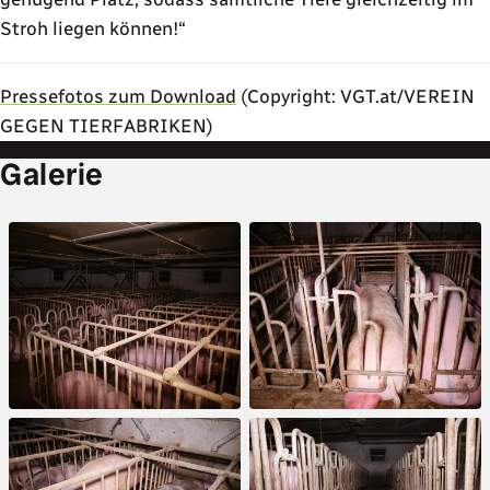
Stroh liegen können!
Pressefotos zum Download
(Copyright: VGT.at/VEREIN
GEGEN TIERFABRIKEN)
Galerie