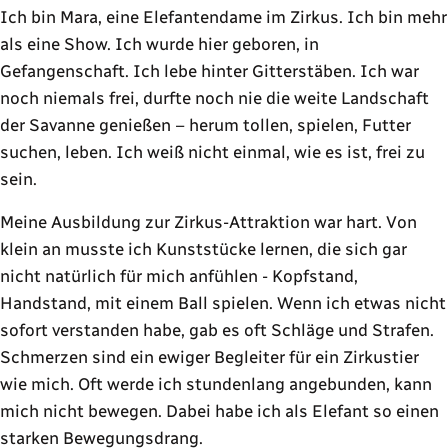
Ich bin Mara, eine Elefantendame im Zirkus. Ich bin mehr
als eine Show. Ich wurde hier geboren, in
Gefangenschaft. Ich lebe hinter Gitterstäben. Ich war
noch niemals frei, durfte noch nie die weite Landschaft
der Savanne genießen – herum tollen, spielen, Futter
suchen, leben. Ich weiß nicht einmal, wie es ist, frei zu
sein.
Meine Ausbildung zur Zirkus-Attraktion war hart. Von
klein an musste ich Kunststücke lernen, die sich gar
nicht natürlich für mich anfühlen - Kopfstand,
Handstand, mit einem Ball spielen. Wenn ich etwas nicht
sofort verstanden habe, gab es oft Schläge und Strafen.
Schmerzen sind ein ewiger Begleiter für ein Zirkustier
wie mich. Oft werde ich stundenlang angebunden, kann
mich nicht bewegen. Dabei habe ich als Elefant so einen
starken Bewegungsdrang.