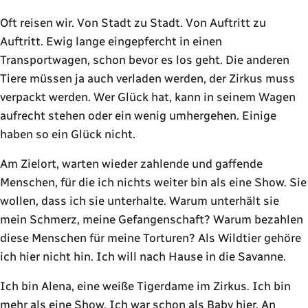
Oft reisen wir. Von Stadt zu Stadt. Von Auftritt zu
Auftritt. Ewig lange eingepfercht in einen
Transportwagen, schon bevor es los geht. Die anderen
Tiere müssen ja auch verladen werden, der Zirkus muss
verpackt werden. Wer Glück hat, kann in seinem Wagen
aufrecht stehen oder ein wenig umhergehen. Einige
haben so ein Glück nicht.
Am Zielort, warten wieder zahlende und gaffende
Menschen, für die ich nichts weiter bin als eine Show. Sie
wollen, dass ich sie unterhalte. Warum unterhält sie
mein Schmerz, meine Gefangenschaft? Warum bezahlen
diese Menschen für meine Torturen? Als Wildtier gehöre
ich hier nicht hin. Ich will nach Hause in die Savanne.
Ich bin Alena, eine weiße Tigerdame im Zirkus. Ich bin
mehr als eine Show. Ich war schon als Baby hier. An