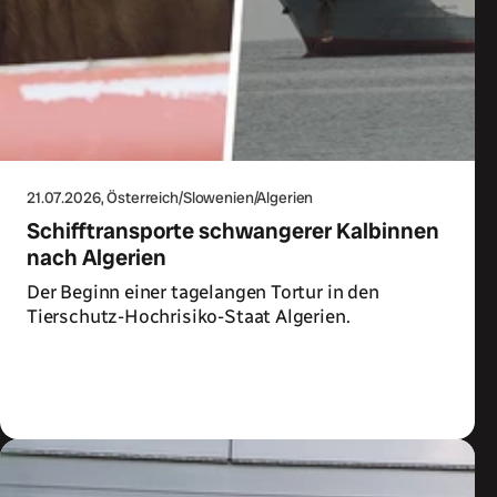
21.07.2026
, Österreich/Slowenien/Algerien
Schifftransporte schwangerer Kalbinnen
nach Algerien
Der Beginn einer tagelangen Tortur in den
Tierschutz-Hochrisiko-Staat Algerien.
Zum Artikel