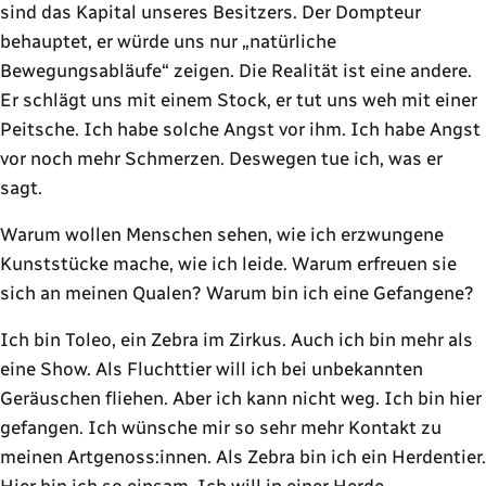
sind das Kapital unseres Besitzers. Der Dompteur
behauptet, er würde uns nur „natürliche
Bewegungsabläufe“ zeigen. Die Realität ist eine andere.
Er schlägt uns mit einem Stock, er tut uns weh mit einer
Peitsche. Ich habe solche Angst vor ihm. Ich habe Angst
vor noch mehr Schmerzen. Deswegen tue ich, was er
sagt.
Warum wollen Menschen sehen, wie ich erzwungene
Kunststücke mache, wie ich leide. Warum erfreuen sie
sich an meinen Qualen? Warum bin ich eine Gefangene?
Ich bin Toleo, ein Zebra im Zirkus. Auch ich bin mehr als
eine Show. Als Fluchttier will ich bei unbekannten
Geräuschen fliehen. Aber ich kann nicht weg. Ich bin hier
gefangen. Ich wünsche mir so sehr mehr Kontakt zu
meinen Artgenoss:innen. Als Zebra bin ich ein Herdentier.