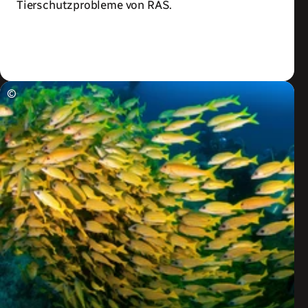
Tierschutzprobleme von RAS.
Zum Artikel
©