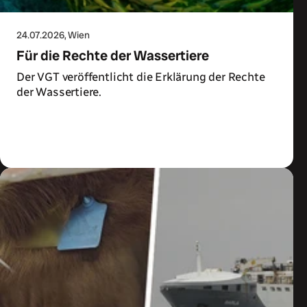
24.07.2026
, Wien
Für die Rechte der Wassertiere
Der VGT veröffentlicht die Erklärung der Rechte
der Wassertiere.
Zum Artikel