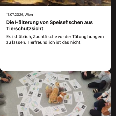
17.07.2026
, Wien
Die Hälterung von Speisefischen aus
Tierschutzsicht
Es ist üblich, Zuchtfische vor der Tötung hungern
zu lassen. Tierfreundlich ist das nicht.
Zum Artikel