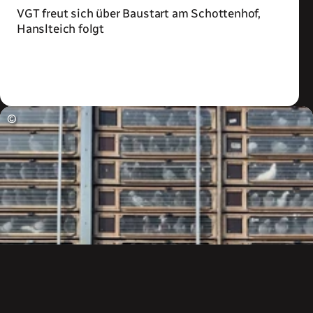
VGT freut sich über Baustart am Schottenhof,
Hanslteich folgt
Zum Artikel
©