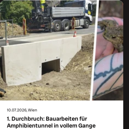
10.07.2026
, Wien
1. Durchbruch: Bauarbeiten für
Amphibientunnel in vollem Gange