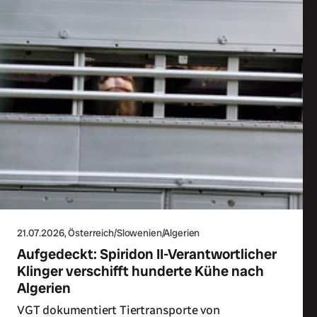
21.07.2026
, Österreich/Slowenien/Algerien
Aufgedeckt: Spiridon II-Verantwortlicher
Klinger verschifft hunderte Kühe nach
Algerien
VGT dokumentiert Tiertransporte von