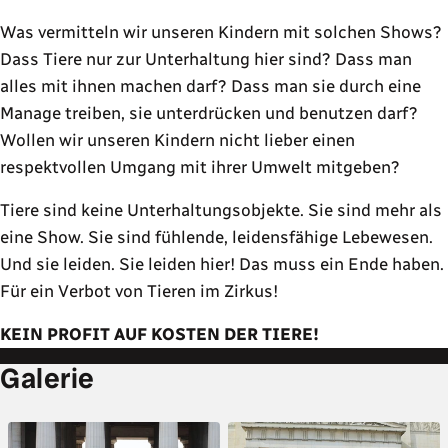
Was vermitteln wir unseren Kindern mit solchen Shows?
Dass Tiere nur zur Unterhaltung hier sind? Dass man
alles mit ihnen machen darf? Dass man sie durch eine
Manage treiben, sie unterdrücken und benutzen darf?
Wollen wir unseren Kindern nicht lieber einen
respektvollen Umgang mit ihrer Umwelt mitgeben?
Tiere sind keine Unterhaltungsobjekte. Sie sind mehr als
eine Show. Sie sind fühlende, leidensfähige Lebewesen.
Und sie leiden. Sie leiden hier! Das muss ein Ende haben.
Für ein Verbot von Tieren im Zirkus!
KEIN PROFIT AUF KOSTEN DER TIERE!
Galerie