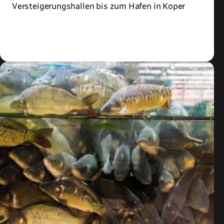
Versteigerungshallen bis zum Hafen in Koper
Zum Artikel
©