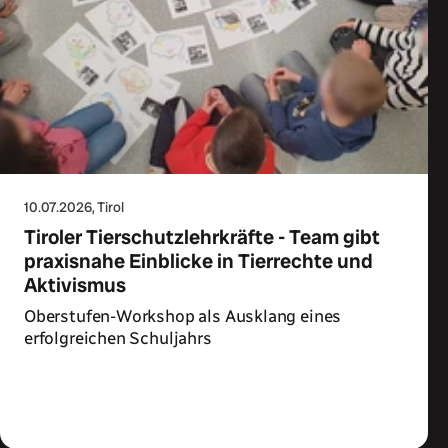
10.07.2026
, Tirol
Tiroler Tierschutzlehrkräfte - Team gibt
praxisnahe Einblicke in Tierrechte und
Aktivismus
Oberstufen-Workshop als Ausklang eines
erfolgreichen Schuljahrs
Zum Artikel