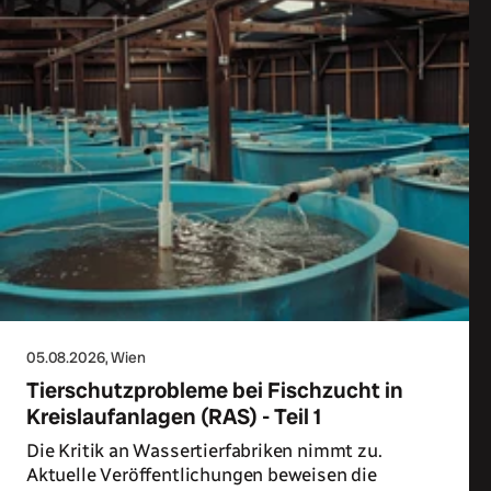
05.08.2026
, Wien
Tierschutzprobleme bei Fischzucht in
Kreislaufanlagen (RAS) - Teil 1
Die Kritik an Wassertierfabriken nimmt zu.
Aktuelle Veröffentlichungen beweisen die