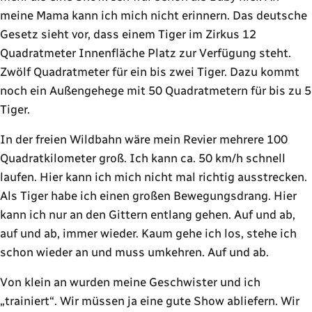
meine Mama kann ich mich nicht erinnern. Das deutsche
Gesetz sieht vor, dass einem Tiger im Zirkus 12
Quadratmeter Innenfläche Platz zur Verfügung steht.
Zwölf Quadratmeter für ein bis zwei Tiger. Dazu kommt
noch ein Außengehege mit 50 Quadratmetern für bis zu 5
Tiger.
In der freien Wildbahn wäre mein Revier mehrere 100
Quadratkilometer groß. Ich kann ca. 50 km/h schnell
laufen. Hier kann ich mich nicht mal richtig ausstrecken.
Als Tiger habe ich einen großen Bewegungsdrang. Hier
kann ich nur an den Gittern entlang gehen. Auf und ab,
auf und ab, immer wieder. Kaum gehe ich los, stehe ich
schon wieder an und muss umkehren. Auf und ab.
Von klein an wurden meine Geschwister und ich
„trainiert“. Wir müssen ja eine gute Show abliefern. Wir