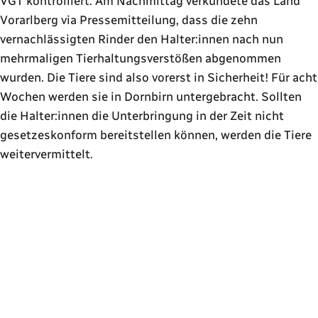
VGT kontrolliert. Am Nachmittag verkündete das Land
Vorarlberg via Pressemitteilung, dass die zehn
vernachlässigten Rinder den Halter:innen nach nun
mehrmaligen Tierhaltungsverstößen abgenommen
wurden. Die Tiere sind also vorerst in Sicherheit! Für acht
Wochen werden sie in Dornbirn untergebracht. Sollten
die Halter:innen die Unterbringung in der Zeit nicht
gesetzeskonform bereitstellen können, werden die Tiere
weitervermittelt.