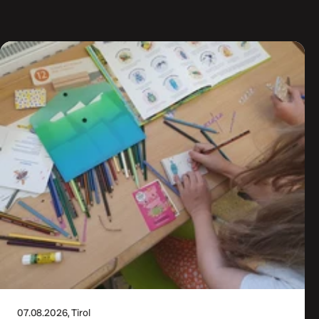
07.08.2026
, Tirol