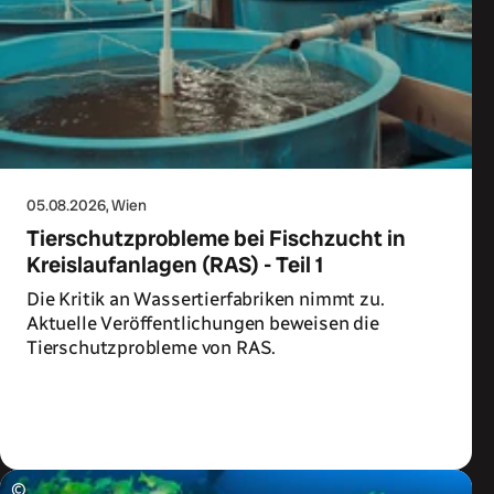
05.08.2026
, Wien
Tierschutzprobleme bei Fischzucht in
Kreislaufanlagen (RAS) - Teil 1
Die Kritik an Wassertierfabriken nimmt zu.
Aktuelle Veröffentlichungen beweisen die
Tierschutzprobleme von RAS.
Zum Artikel
©