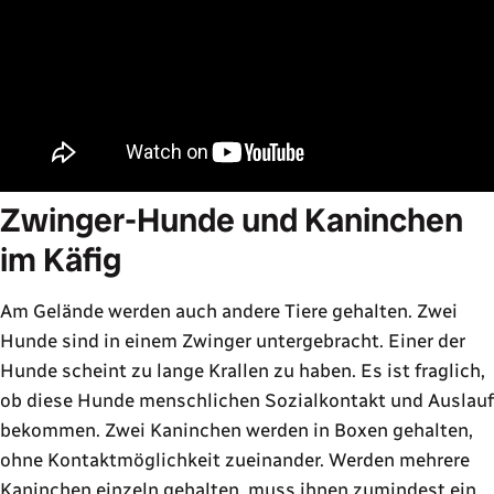
Zwinger-Hunde und Kaninchen
im Käfig
Am Gelände werden auch andere Tiere gehalten. Zwei
Hunde sind in einem Zwinger untergebracht. Einer der
Hunde scheint zu lange Krallen zu haben. Es ist fraglich,
ob diese Hunde menschlichen Sozialkontakt und Auslauf
bekommen. Zwei Kaninchen werden in Boxen gehalten,
ohne Kontaktmöglichkeit zueinander. Werden mehrere
Kaninchen einzeln gehalten, muss ihnen zumindest ein