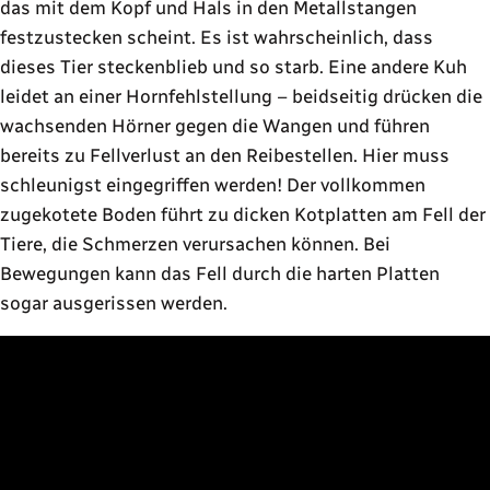
das mit dem Kopf und Hals in den Metallstangen
festzustecken scheint. Es ist wahrscheinlich, dass
dieses Tier steckenblieb und so starb. Eine andere Kuh
leidet an einer Hornfehlstellung – beidseitig drücken die
wachsenden Hörner gegen die Wangen und führen
bereits zu Fellverlust an den Reibestellen. Hier muss
schleunigst eingegriffen werden! Der vollkommen
zugekotete Boden führt zu dicken Kotplatten am Fell der
Tiere, die Schmerzen verursachen können. Bei
Bewegungen kann das Fell durch die harten Platten
sogar ausgerissen werden.