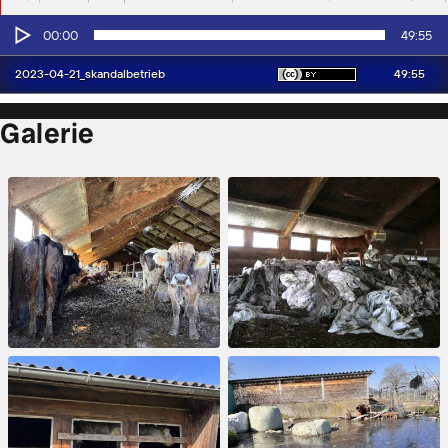
Galerie