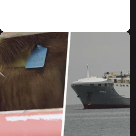
Zum Artikel