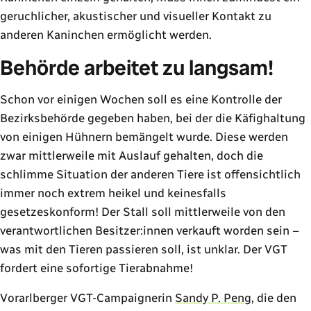
geruchlicher, akustischer und visueller Kontakt zu
anderen Kaninchen ermöglicht werden.
Behörde arbeitet zu langsam!
Schon vor einigen Wochen soll es eine Kontrolle der
Bezirksbehörde gegeben haben, bei der die Käfighaltung
von einigen Hühnern bemängelt wurde. Diese werden
zwar mittlerweile mit Auslauf gehalten, doch die
schlimme Situation der anderen Tiere ist offensichtlich
immer noch extrem heikel und keinesfalls
gesetzeskonform! Der Stall soll mittlerweile von den
verantwortlichen Besitzer:innen verkauft worden sein –
was mit den Tieren passieren soll, ist unklar. Der VGT
fordert eine sofortige Tierabnahme!
Vorarlberger VGT-Campaignerin
Sandy P. Peng
, die den