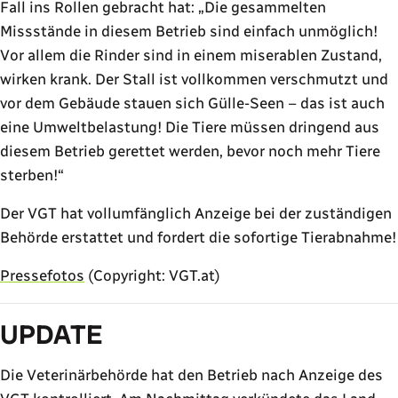
Fall ins Rollen gebracht hat:
Die gesammelten
Missstände in diesem Betrieb sind einfach unmöglich!
Vor allem die Rinder sind in einem miserablen Zustand,
wirken krank. Der Stall ist vollkommen verschmutzt und
vor dem Gebäude stauen sich Gülle-Seen – das ist auch
eine Umweltbelastung! Die Tiere müssen dringend aus
diesem Betrieb gerettet werden, bevor noch mehr Tiere
sterben!
Der VGT hat vollumfänglich Anzeige bei der zuständigen
Behörde erstattet und fordert die sofortige Tierabnahme!
Pressefotos
(Copyright: VGT.at)
UPDATE
Die Veterinärbehörde hat den Betrieb nach Anzeige des