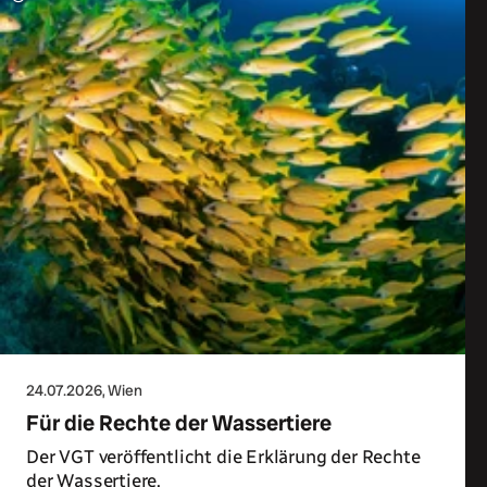
24.07.2026
, Wien
Für die Rechte der Wassertiere
Der VGT veröffentlicht die Erklärung der Rechte
der Wassertiere.