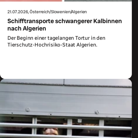
21.07.2026
, Österreich/Slowenien/Algerien
Schifftransporte schwangerer Kalbinnen
nach Algerien
Der Beginn einer tagelangen Tortur in den
Tierschutz-Hochrisiko-Staat Algerien.
Zum Artikel