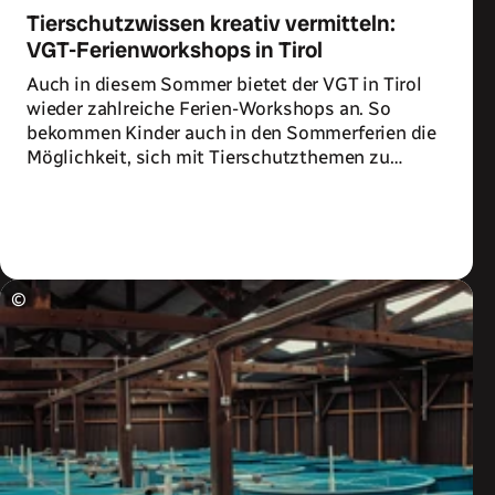
Tierschutzwissen kreativ vermitteln:
VGT-Ferienworkshops in Tirol
Auch in diesem Sommer bietet der VGT in Tirol
wieder zahlreiche Ferien-Workshops an. So
bekommen Kinder auch in den Sommerferien die
Möglichkeit, sich mit Tierschutzthemen zu
beschäftigen.
Zum Artikel
©