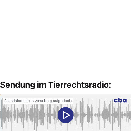
Sendung im Tierrechtsradio: