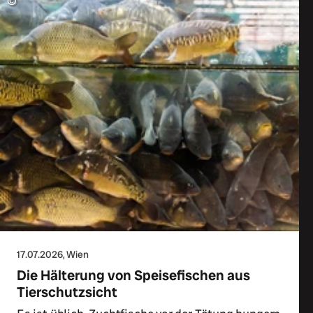
©
17.07.2026
, Wien
Die Hälterung von Speisefischen aus
Tierschutzsicht