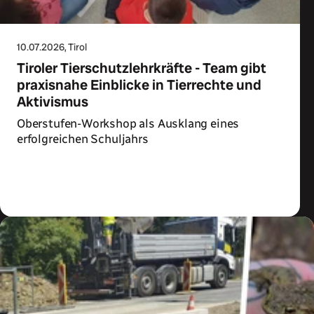
10.07.2026
, Tirol
Tiroler Tierschutzlehrkräfte - Team gibt
praxisnahe Einblicke in Tierrechte und
Aktivismus
Oberstufen-Workshop als Ausklang eines
erfolgreichen Schuljahrs
Zum Artikel