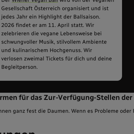
Gesellschaft Österreich organisiert und ist
jedes Jahr ein Highlight der Ballsaison.
2026 findet er am 11. April statt. Wir
zelebrieren die vegane Lebensweise bei
schwungvoller Musik, stilvollem Ambiente
und kulinarischem Hochgenuss. Wir
verlosen zweimal Tickets für dich und deine
Begleitperson.
irmen für das Zur-Verfügung-Stellen der 
innen ganz fest die Daumen. Wenn es Probleme oder 