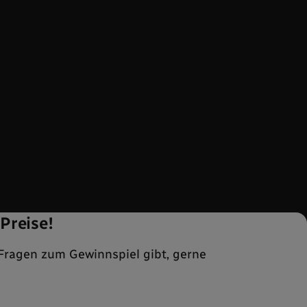
Preise!
Fragen zum Gewinnspiel gibt, gerne