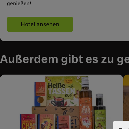
genießen!
Hotel ansehen
Außerdem gibt es zu g