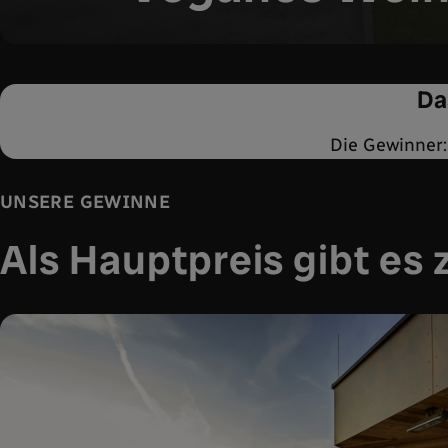
Da
Die Gewinner
UNSERE GEWINNE
Als Hauptpreis gibt es