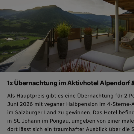
1x Übernachtung im Aktivhotel Alpendorf 
Als Hauptpreis gibt es eine Übernachtung für 2 P
Juni 2026 mit veganer Halbpension im 4-Sterne-A
im Salzburger Land zu gewinnen. Das Hotel befind
in St. Johann im Pongau, umgeben von einer male
dort lässt sich ein traumhafter Ausblick über die