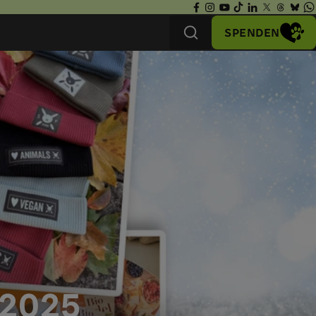
SPENDEN
 2025