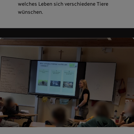
welches Leben sich verschiedene Tiere
wünschen.