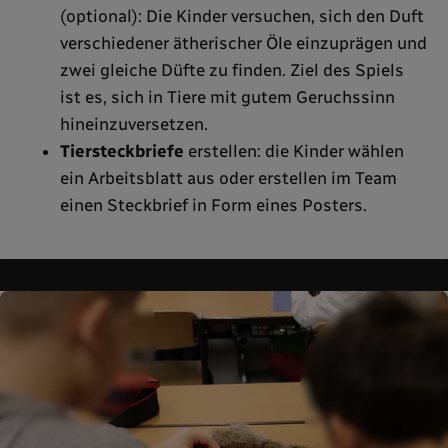
(optional): Die Kinder versuchen, sich den Duft
verschiedener ätherischer Öle einzuprägen und
zwei gleiche Düfte zu finden. Ziel des Spiels
ist es, sich in Tiere mit gutem Geruchssinn
hineinzuversetzen.
Tiersteckbriefe
erstellen: die Kinder wählen
ein Arbeitsblatt aus oder erstellen im Team
einen Steckbrief in Form eines Posters.