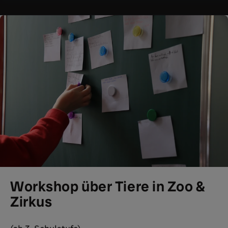
Workshop über Tiere in Zoo &
Zirkus