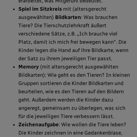
erarbeitet, was Mitgefühl bedeutet.
Spiel im Sitzkreis
mit (altersgerecht
ausgewählten)
Bildkarten
: Was brauchen
Tiere? Die Tierschutzlehrkraft äußert
verschiedene Sätze, z.B. „Ich brauche viel
Platz, damit ich mich frei bewegen kann“. Die
Kinder legen die Hand auf ihre Bildkarte, wenn
der Satz zu ihrem jeweiligen Tier passt.
Memory
(mit altersgerecht ausgewählten
Bildkarten): Wie geht es den Tieren? In kleinen
Gruppen sortieren die Kinder Bildkarten und
beurteilen, wie es den Tieren auf den Bildern
geht. Außerdem werden die Kinder dazu
angeregt, gemeinsam zu überlegen, was sich
für die jeweiligen Tiere verbessern lässt.
Zeichenaufgabe
: Wie wollen die Tiere leben?
Die Kinder zeichnen in eine Gedankenblase,