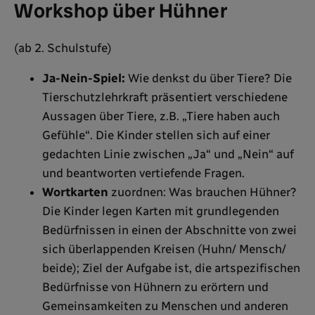
Workshop über Hühner
(ab 2. Schulstufe)
Ja-Nein-Spiel:
Wie denkst du über Tiere? Die
Tierschutzlehrkraft präsentiert verschiedene
Aussagen über Tiere, z.B. „Tiere haben auch
Gefühle“. Die Kinder stellen sich auf einer
gedachten Linie zwischen „Ja“ und „Nein“ auf
und beantworten vertiefende Fragen.
Wortkarten
zuordnen: Was brauchen Hühner?
Die Kinder legen Karten mit grundlegenden
Bedürfnissen in einen der Abschnitte von zwei
sich überlappenden Kreisen (Huhn/ Mensch/
beide); Ziel der Aufgabe ist, die artspezifischen
Bedürfnisse von Hühnern zu erörtern und
Gemeinsamkeiten zu Menschen und anderen