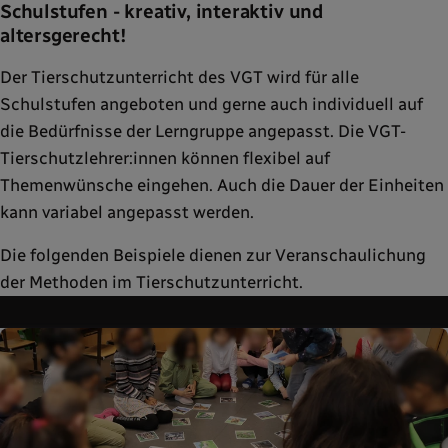
Schulstufen - kreativ, interaktiv und
altersgerecht!
Der Tierschutzunterricht des VGT wird für alle
Schulstufen angeboten und gerne auch individuell auf
die Bedürfnisse der Lerngruppe angepasst. Die VGT-
Tierschutzlehrer:innen können flexibel auf
Themenwünsche eingehen. Auch die Dauer der Einheiten
kann variabel angepasst werden.
Die folgenden Beispiele dienen zur Veranschaulichung
der Methoden im Tierschutzunterricht.