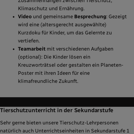
Zusammenhängen zwischen Tierschutz,
Klimaschutz und Ernährung.
Video
und gemeinsame
Besprechung
: Gezeigt
wird eine (altersgerecht ausgewählte)
Kurzdoku für Kinder, um das Gelernte zu
vertiefen.
Teamarbeit
mit verschiedenen Aufgaben
(optional): Die Kinder lösen ein
Kreuzworträtsel oder gestalten ein Planeten-
Poster mit ihren Ideen für eine
klimafreundliche Zukunft.
Tierschutzunterricht in der Sekundarstufe
Sehr gerne bieten unsere Tierschutz-Lehrpersonen
natürlich auch Unterrichtseinheiten in Sekundarstufe 1