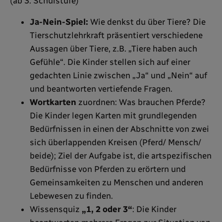
(ab 3. Schulstufe)
Ja-Nein-Spiel:
Wie denkst du über Tiere? Die
Tierschutzlehrkraft präsentiert verschiedene
Aussagen über Tiere, z.B. „Tiere haben auch
Gefühle“. Die Kinder stellen sich auf einer
gedachten Linie zwischen „Ja“ und „Nein“ auf
und beantworten vertiefende Fragen.
Wortkarten
zuordnen: Was brauchen Pferde?
Die Kinder legen Karten mit grundlegenden
Bedürfnissen in einen der Abschnitte von zwei
sich überlappenden Kreisen (Pferd/ Mensch/
beide); Ziel der Aufgabe ist, die artspezifischen
Bedürfnisse von Pferden zu erörtern und
Gemeinsamkeiten zu Menschen und anderen
Lebewesen zu finden.
Wissensquiz
„1, 2 oder 3“
: Die Kinder