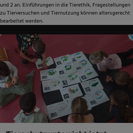
und 2 an. Einführungen in die Tierethik, Fragestellungen
zu Tierversuchen und Tiernutzung können altersgerecht
bearbeitet werden.