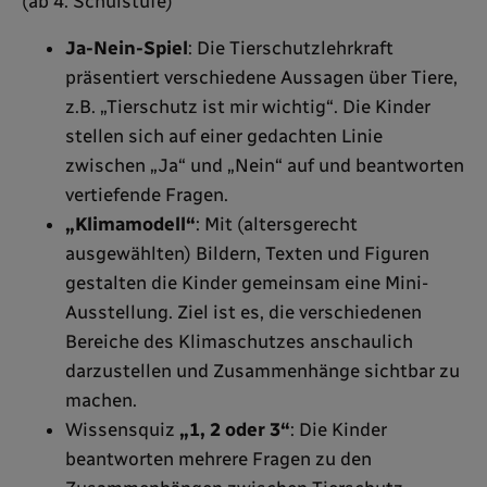
(ab 4. Schulstufe)
Ja-Nein-Spiel
: Die Tierschutzlehrkraft
präsentiert verschiedene Aussagen über Tiere,
z.B. „Tierschutz ist mir wichtig“. Die Kinder
stellen sich auf einer gedachten Linie
zwischen „Ja“ und „Nein“ auf und beantworten
vertiefende Fragen.
„Klimamodell“
: Mit (altersgerecht
ausgewählten) Bildern, Texten und Figuren
gestalten die Kinder gemeinsam eine Mini-
Ausstellung. Ziel ist es, die verschiedenen
Bereiche des Klimaschutzes anschaulich
darzustellen und Zusammenhänge sichtbar zu
machen.
Wissensquiz
„1, 2 oder 3“
: Die Kinder
beantworten mehrere Fragen zu den