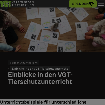
VEREIN GEGEN
SPENDEN
TIERFABRIKEN
Tierschutzunterricht
Einblicke in den VGT-Tierschutzunterricht
Einblicke in den VGT-
Tierschutzunterricht
Unterrichtsbeispiele für unterschiedliche