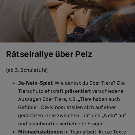
Rätselrallye über Pelz
(ab 3. Schulstufe)
Ja-Nein-Spiel
: Wie denkst du über Tiere? Die
Tierschutzlehrkraft präsentiert verschiedene
Aussagen über Tiere, z.B. „Tiere haben auch
Gefühle“. Die Kinder stellen sich auf einer
gedachten Linie zwischen „Ja“ und „Nein“ auf
und beantworten vertiefende Fragen.
Mitmachstationen
in Teamarbeit: kurze Texte