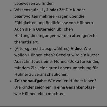
Lebewesen zu finden.
Wissensquiz
„1, 2 oder 3“
: Die Kinder
beantworten mehrere Fragen über die
Fähigkeiten und Bedürfnisse von Hühnern.
Auch die in Österreich üblichen
Haltungsbedingungen werden altersgerecht
thematisiert.
(Altersgerecht ausgewähltes)
Video
: Wie
wollen Hühner leben? Gezeigt wird ein kurzer
Ausschnitt aus einer Hühner-Doku für Kinder,
mit dem Ziel, eine gute Lebensumgebung für
Hühner zu veranschaulichen.
Zeichenaufgabe
: Wie wollen Hühner leben?
Die Kinder zeichnen in eine Gedankenblase,
wie Hühner leben möchten.