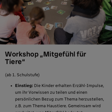
Workshop „Mitgefühl für
Tiere“
(ab 1. Schulstufe)
Einstieg:
Die Kinder erhalten Erzähl-Impulse,
um ihr Vorwissen zu teilen und einen
persönlichen Bezug zum Thema herzustellen,
z.B. zum Thema Haustiere. Gemeinsam wird