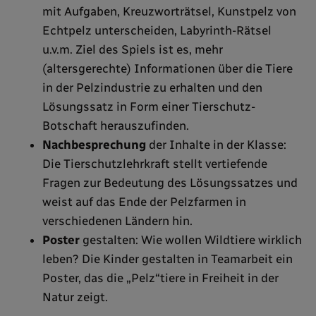
mit Aufgaben, Kreuzworträtsel, Kunstpelz von
Echtpelz unterscheiden, Labyrinth-Rätsel
u.v.m. Ziel des Spiels ist es, mehr
(altersgerechte) Informationen über die Tiere
in der Pelzindustrie zu erhalten und den
Lösungssatz in Form einer Tierschutz-
Botschaft herauszufinden.
Nachbesprechung
der Inhalte in der Klasse:
Die Tierschutzlehrkraft stellt vertiefende
Fragen zur Bedeutung des Lösungssatzes und
weist auf das Ende der Pelzfarmen in
verschiedenen Ländern hin.
Poster
gestalten: Wie wollen Wildtiere wirklich
leben? Die Kinder gestalten in Teamarbeit ein
Poster, das die „Pelz“tiere in Freiheit in der
Natur zeigt.