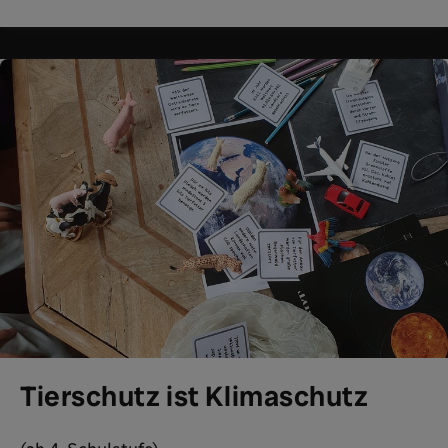
Tierschutz ist Klimaschutz