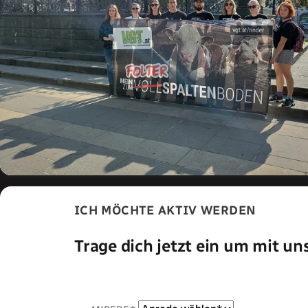
ICH MÖCHTE AKTIV WERDEN
Trage dich jetzt ein um mit u