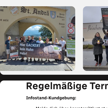
Regelmäßige Ter
Infostand-Kundgebung: