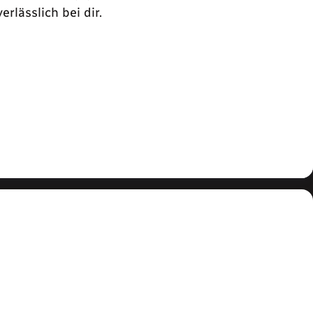
rlässlich bei dir.