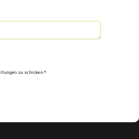
altungen zu schicken.*