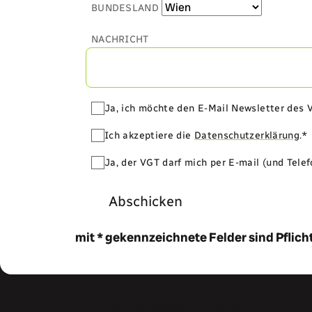
BUNDESLAND
NACHRICHT
Ja, ich möchte den E-Mail Newsletter des 
Ich akzeptiere die
Datenschutzerklärung
.*
Ja, der VGT darf mich per E-mail (und Tele
Abschicken
mit * gekennzeichnete Felder sind Pflich