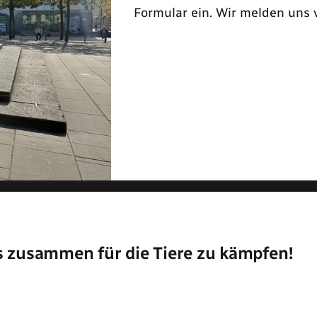
Formular ein. Wir melden uns ve
ns zusammen für die Tiere zu kämpfen!