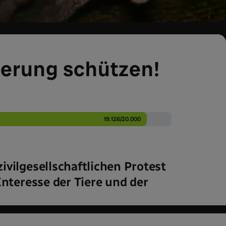
ierung schützen!
19.126/20.000
ivilgesellschaftlichen Protest
Interesse der Tiere und der