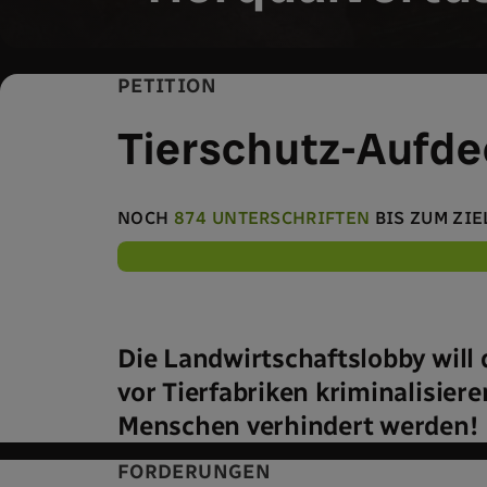
PETITION
Tierschutz-Aufde
NOCH
874 UNTERSCHRIFTEN
BIS ZUM ZIE
Die Landwirtschaftslobby will 
vor Tierfabriken kriminalisier
Menschen verhindert werden!
FORDERUNGEN