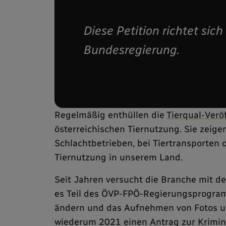
Diese Petition richtet sich
Bundesregierung.
Regelmäßig enthüllen die
Tierqual-Verö
österreichischen Tiernutzung. Sie zeig
Schlachtbetrieben, bei Tiertransporten 
Tiernutzung in unserem Land.
Seit Jahren versucht die Branche mit d
es Teil des ÖVP-FPÖ-Regierungsprogramm
ändern und das Aufnehmen von Fotos und
wiederum 2021 einen Antrag zur Krimin