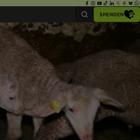
SPENDEN