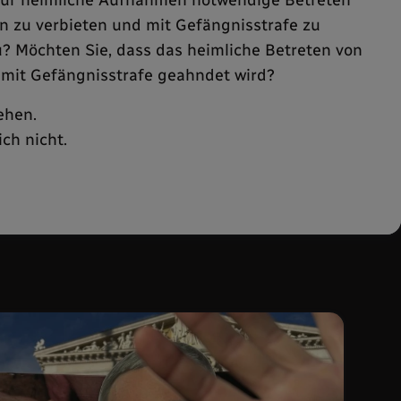
en zu verbieten und mit Gefängnisstrafe zu
? Möchten Sie, dass das heimliche Betreten von
, mit Gefängnisstrafe geahndet wird?
ehen.
ch nicht.