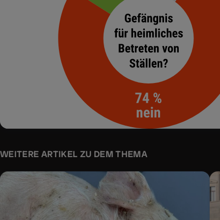
WEITERE ARTIKEL ZU DEM THEMA