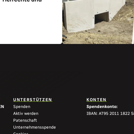
ikel
UNTERSTÜTZEN
KONTEN
EN
Spenden
Spendenkonto:
Aktiv werden
IBAN: AT95 2011 1822 
Patenschaft
Unternehmensspende