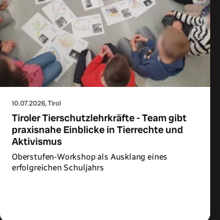
10.07.2026
, Tirol
Tiroler Tierschutzlehrkräfte - Team gibt
praxisnahe Einblicke in Tierrechte und
Aktivismus
Oberstufen-Workshop als Ausklang eines
erfolgreichen Schuljahrs
Zum Artikel