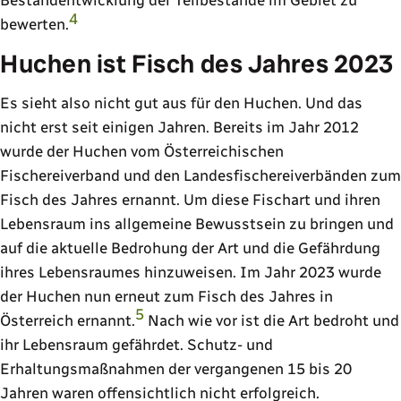
Bestandentwicklung der Teilbestände im Gebiet zu
4
bewerten.
Huchen ist Fisch des Jahres 2023
Es sieht also nicht gut aus für den Huchen. Und das
nicht erst seit einigen Jahren. Bereits im Jahr 2012
wurde der Huchen vom Österreichischen
Fischereiverband und den Landesfischereiverbänden zum
Fisch des Jahres ernannt. Um diese Fischart und ihren
Lebensraum ins allgemeine Bewusstsein zu bringen und
auf die aktuelle Bedrohung der Art und die Gefährdung
ihres Lebensraumes hinzuweisen. Im Jahr 2023 wurde
der Huchen nun erneut zum Fisch des Jahres in
5
Österreich ernannt.
Nach wie vor ist die Art bedroht und
ihr Lebensraum gefährdet. Schutz- und
Erhaltungsmaßnahmen der vergangenen 15 bis 20
Jahren waren offensichtlich nicht erfolgreich.