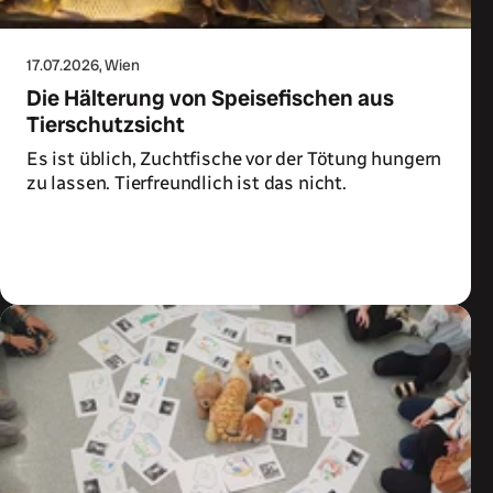
17.07.2026
, Wien
Die Hälterung von Speisefischen aus
Tierschutzsicht
Es ist üblich, Zuchtfische vor der Tötung hungern
zu lassen. Tierfreundlich ist das nicht.
Zum Artikel