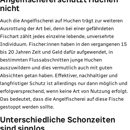
nicht
Auch die Angelfischerei auf Huchen trägt zur weiteren
Ausrottung der Art bei, denn bei einer gefährdeten
Fischart zählt jedes einzelne lebende, unversehrte
Individuum. Fischer:innen haben in den vergangenen 15
bis 20 Jahren Zeit und Geld dafür aufgewendet, in
bestimmten Flussabschnitten junge Huchen
auszuwildern und dies vermutlich auch mit guten
Absichten getan haben. Effektiver, nachhaltiger und
langfristiger Schutz ist allerdings nur dann möglich und
erfolgversprechend, wenn keine Art von Nutzung erfolgt.
Das bedeutet, dass die Angelfischerei auf diese Fische
gestoppt werden sollte.
Unterschiedliche Schonzeiten
sind sinnlos