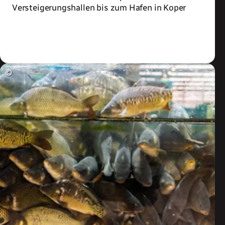
Versteigerungshallen bis zum Hafen in Koper
Zum Artikel
©