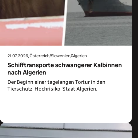
21.07.2026
, Österreich/Slowenien/Algerien
Schifftransporte schwangerer Kalbinnen
nach Algerien
Der Beginn einer tagelangen Tortur in den
Tierschutz-Hochrisiko-Staat Algerien.
Zum Artikel