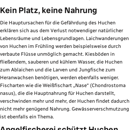
Kein Platz, keine Nahrung
Die Hauptursachen für die Gefährdung des Huchen
erklären sich aus dem Verlust notwendiger natürlicher
Lebensräume und Lebensgrundlagen. Laichwanderungen
von Huchen im Frühling werden beispielsweise durch
verbaute Flüsse unmöglich gemacht. Kiesböden in
fließendem, sauberen und kühlem Wasser, die Huchen
zum Ablaichen und die Larven und Jungfische zum
Heranwachsen benötigen, werden ebenfalls weniger.
Fischarten wie die Weißfischart
Nase
(Chondrostoma
nasus), die die Hauptnahrung für Huchen darstellt,
verschwinden mehr und mehr, der Huchen findet dadurch
nicht mehr genügend Nahrung. Gewässerverschmutzung
ist ebenfalls ein Thema.
Angelfischerei schützt Huchen