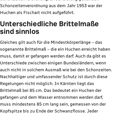
Schonzeitenverordnung aus dem Jahr 1953 war der
Huchen als Fischart nicht aufgeführt.
Unterschiedliche Brittelmaße
sind sinnlos
Gleiches gilt auch für die Mindestkörperlänge – das
sogenannte Brittelmaß – die ein Huchen erreicht haben
muss, damit er gefangen werden darf. Auch da gibt es
Unterschiede zwischen einigen Bundesländern, wenn
auch nicht in solchem Ausmaß wie bei den Schonzeiten.
Nachhaltiger und umfassender Schutz ist durch diese
Regelungen nicht möglich. In Kärnten liegt das
Brittelmaß bei 85 cm. Das bedeutet ein Huchen der
gefangen und dem Wasser entnommen werden darf,
muss mindestens 85 cm lang sein, gemessen von der
Kopfspitze bis zu Ende der Schwanzflosse. Jeder