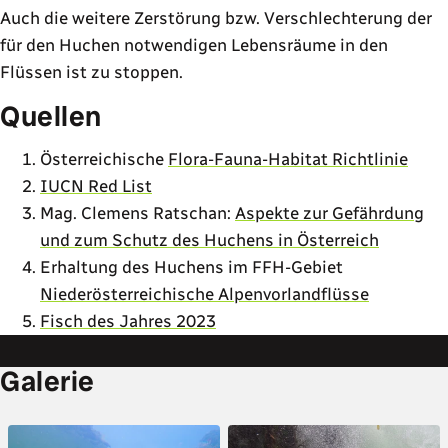
Auch die weitere Zerstörung bzw. Verschlechterung der
für den Huchen notwendigen Lebensräume in den
Flüssen ist zu stoppen.
Quellen
Österreichische
Flora-Fauna-Habitat Richtlinie
IUCN Red List
Mag. Clemens Ratschan:
Aspekte zur Gefährdung
und zum Schutz des Huchens in Österreich
Erhaltung des Huchens im FFH-Gebiet
Niederösterreichische Alpenvorlandflüsse
Fisch des Jahres 2023
Galerie