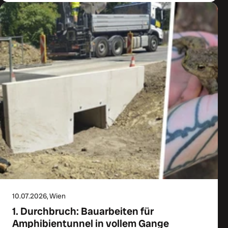
10.07.2026
, Wien
1. Durchbruch: Bauarbeiten für
Amphibientunnel in vollem Gange