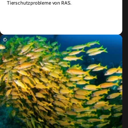
Tierschutzprobleme von RAS.
Zum Artikel
©