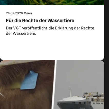
24.07.2026
, Wien
Für die Rechte der Wassertiere
Der VGT veröffentlicht die Erklärung der Rechte
der Wassertiere.
Zum Artikel