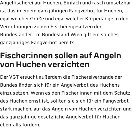
Angelfischerei auf Huchen. Einfach und rasch umsetzbar
ist das in einem ganzjährigen Fangverbot für Huchen,
egal welcher Größe und egal welcher Körperlänge in den
Verordnungen zu den Fischereigesetzen der
Bundesländer. Im Bundesland Wien gilt ein solches
ganzjähriges Fangverbot bereits.
Fischer:innen sollen auf Angeln
von Huchen verzichten
Der VGT ersucht außerdem die Fischereiverbände der
Bundesländer, sich für ein Angelverbot des Huchens
einzusetzen. Wenn es den Fischer:innen mit dem Schutz
des Huchen ernst ist, sollten sie sich für ein Fangverbot
stark machen, auf das Angeln von Huchen verzichten und
das ganzjährige gesetzliche Angelverbot für Huchen
ebenfalls fordern.