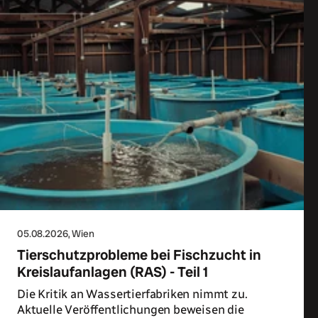
05.08.2026
, Wien
Tierschutzprobleme bei Fischzucht in
Kreislaufanlagen (RAS) - Teil 1
Die Kritik an Wassertierfabriken nimmt zu.
Aktuelle Veröffentlichungen beweisen die