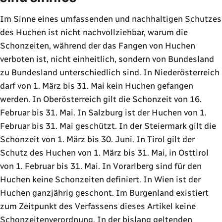
Im Sinne eines umfassenden und nachhaltigen Schutzes
des Huchen ist nicht nachvollziehbar, warum die
Schonzeiten, während der das Fangen von Huchen
verboten ist, nicht einheitlich, sondern von Bundesland
zu Bundesland unterschiedlich sind. In Niederösterreich
darf von 1. März bis 31. Mai kein Huchen gefangen
werden. In Oberösterreich gilt die Schonzeit von 16.
Februar bis 31. Mai. In Salzburg ist der Huchen von 1.
Februar bis 31. Mai geschützt. In der Steiermark gilt die
Schonzeit von 1. März bis 30. Juni. In Tirol gilt der
Schutz des Huchen von 1. März bis 31. Mai, in Osttirol
von 1. Februar bis 31. Mai. In Vorarlberg sind für den
Huchen keine Schonzeiten definiert. In Wien ist der
Huchen ganzjährig geschont. Im Burgenland existiert
zum Zeitpunkt des Verfassens dieses Artikel keine
Schonzeitenverordnung. In der bislang geltenden