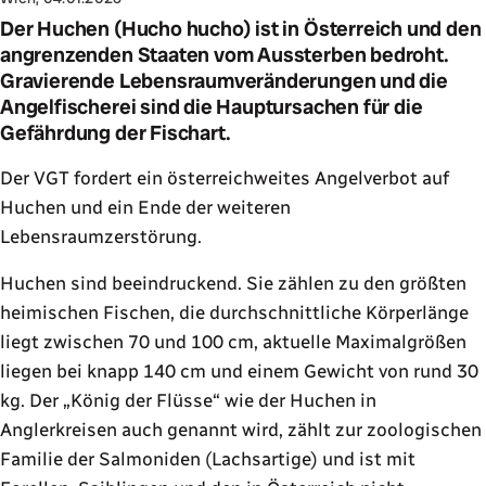
Der Huchen (Hucho hucho) ist in Österreich und den
angrenzenden Staaten vom Aussterben bedroht.
Gravierende Lebensraumveränderungen und die
Angelfischerei sind die Hauptursachen für die
Gefährdung der Fischart.
Der VGT fordert ein österreichweites Angelverbot auf
Huchen und ein Ende der weiteren
Lebensraumzerstörung.
Huchen sind beeindruckend. Sie zählen zu den größten
heimischen Fischen, die durchschnittliche Körperlänge
liegt zwischen 70 und 100 cm, aktuelle Maximalgrößen
liegen bei knapp 140 cm und einem Gewicht von rund 30
kg. Der
König der Flüsse
wie der Huchen in
Anglerkreisen auch genannt wird, zählt zur zoologischen
Familie der Salmoniden (Lachsartige) und ist mit