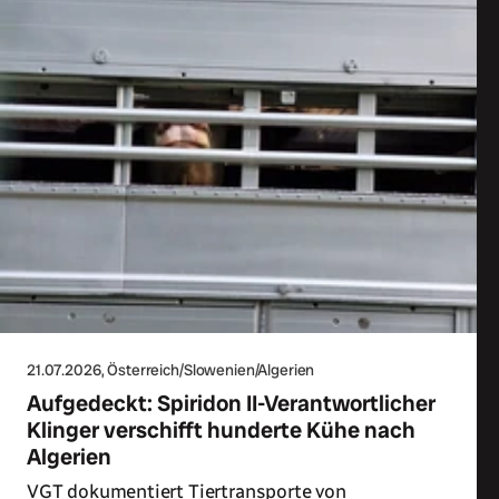
21.07.2026
, Österreich/Slowenien/Algerien
Aufgedeckt: Spiridon II-Verantwortlicher
Klinger verschifft hunderte Kühe nach
Algerien
VGT dokumentiert Tiertransporte von