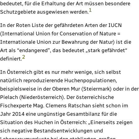
bedeutet, für die Erhaltung der Art müssen besondere
1
Schutzgebiete ausgewiesen werden.
In der Roten Liste der gefährdeten Arten der IUCN
(
International Union for Conservation of Nature
=
Internationale Union zur Bewahrung der Natur) ist die
Art als
endangered
, das bedeutet
stark gefährdet
2
definiert.
In Österreich gibt es nur mehr wenige, sich selbst
natürlich reproduzierende Huchenpopulationen,
beispielsweise in der Oberen Mur (Steiermark) oder in der
Pielach (Niederösterreich). Der österreichische
Fischexperte Mag. Clemens Ratschan sieht schon im
Jahr 2014 eine ungünstige Gesamtbilanz für die
Situation des Huchen in Österreich:
Einerseits zeigen
sich negative Bestandsentwicklungen und