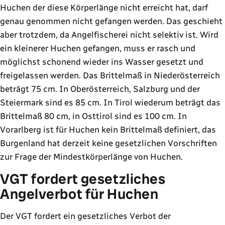
Huchen der diese Körperlänge nicht erreicht hat, darf
genau genommen nicht gefangen werden. Das geschieht
aber trotzdem, da Angelfischerei nicht selektiv ist. Wird
ein kleinerer Huchen gefangen, muss er rasch und
möglichst schonend wieder ins Wasser gesetzt und
freigelassen werden. Das Brittelmaß in Niederösterreich
beträgt 75 cm. In Oberösterreich, Salzburg und der
Steiermark sind es 85 cm. In Tirol wiederum beträgt das
Brittelmaß 80 cm, in Osttirol sind es 100 cm. In
Vorarlberg ist für Huchen kein Brittelmaß definiert, das
Burgenland hat derzeit keine gesetzlichen Vorschriften
zur Frage der Mindestkörperlänge von Huchen.
VGT fordert gesetzliches
Angelverbot für Huchen
Der VGT fordert ein gesetzliches Verbot der