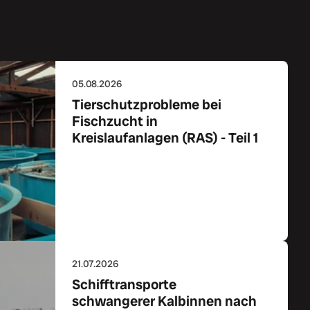
05.08.2026
Tierschutzprobleme bei
Fischzucht in
Kreislaufanlagen (RAS) - Teil 1
Zum Artikel
21.07.2026
Schifftransporte
schwangerer Kalbinnen nach