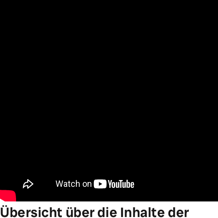
Übersicht über die Inhalte der