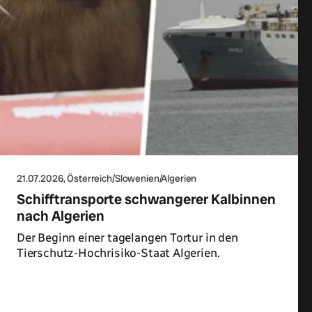
21.07.2026
, Österreich/Slowenien/Algerien
Schifftransporte schwangerer Kalbinnen
nach Algerien
Der Beginn einer tagelangen Tortur in den
Tierschutz-Hochrisiko-Staat Algerien.
Zum Artikel