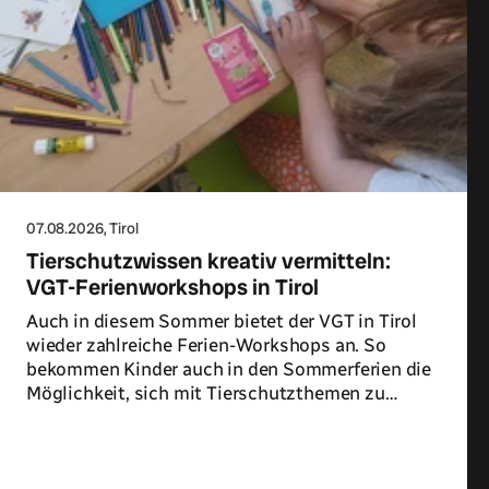
07.08.2026
, Tirol
Tierschutzwissen kreativ vermitteln:
VGT-Ferienworkshops in Tirol
Auch in diesem Sommer bietet der VGT in Tirol
wieder zahlreiche Ferien-Workshops an. So
bekommen Kinder auch in den Sommerferien die
Möglichkeit, sich mit Tierschutzthemen zu
beschäftigen.
Zum Artikel