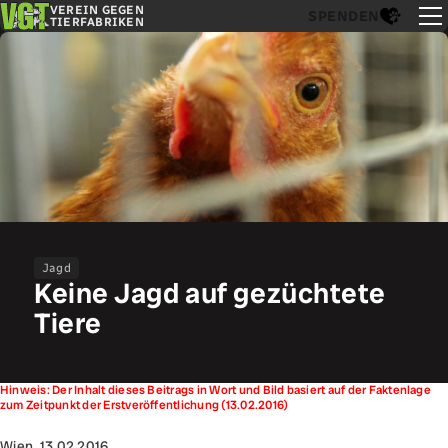
VEREIN GEGEN
SPENDEN
TIERFABRIKEN
Jagd
Keine Jagd auf gezüchtete
Tiere
Hinweis: Der Inhalt dieses Beitrags in Wort und Bild basiert auf der Faktenlage
zum Zeitpunkt der Erstveröffentlichung (13.02.2016)
Wien, 13.02.2016