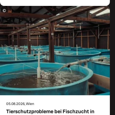
©
05.08.2026
, Wien
Tierschutzprobleme bei Fischzucht in