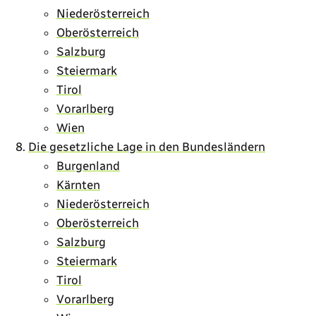
Niederösterreich
Oberösterreich
Salzburg
Steiermark
Tirol
Vorarlberg
Wien
Die gesetzliche Lage in den Bundesländern
Burgenland
Kärnten
Niederösterreich
Oberösterreich
Salzburg
Steiermark
Tirol
Vorarlberg