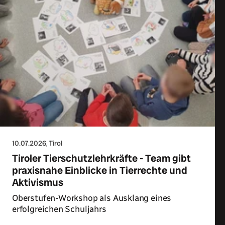
10.07.2026
, Tirol
Tiroler Tierschutzlehrkräfte - Team gibt
praxisnahe Einblicke in Tierrechte und
Aktivismus
Oberstufen-Workshop als Ausklang eines
erfolgreichen Schuljahrs