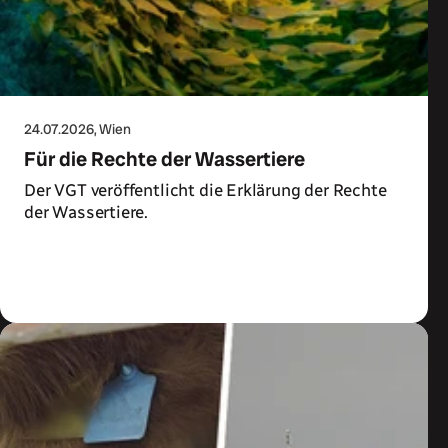
24.07.2026
, Wien
Für die Rechte der Wassertiere
Der VGT veröffentlicht die Erklärung der Rechte
der Wassertiere.
Zum Artikel