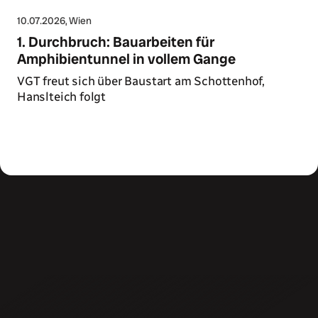
10.07.2026
, Wien
1. Durchbruch: Bauarbeiten für
Amphibientunnel in vollem Gange
VGT freut sich über Baustart am Schottenhof,
Hanslteich folgt
Zum Artikel