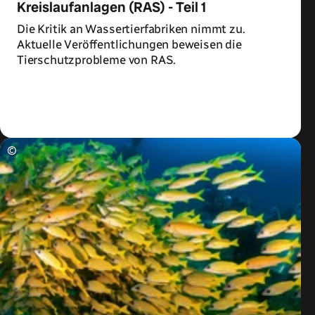
Kreislaufanlagen (RAS) - Teil 1
Die Kritik an Wassertierfabriken nimmt zu.
Aktuelle Veröffentlichungen beweisen die
Tierschutzprobleme von RAS.
Zum Artikel
©