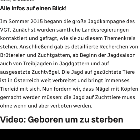
Alle Infos auf einen Blick!
Im Sommer 2015 begann die große Jagdkampagne des
VGT. Zunächst wurden sämtliche Landesregierungen
kontaktiert und gefragt, wie sie zu diesem Themenkreis
stehen. Anschließend gab es detaillierte Recherchen von
Brütereien und Zuchtgattern, ab Beginn der Jagdsaison
auch von Treibjagden in Jagdgattern und auf
ausgesetzte Zuchtvögel. Die Jagd auf gezüchtete Tiere
ist in Österreich weit verbreitet und bringt immenses
Tierleid mit sich. Nun fordern wir, dass Nägel mit Köpfen
gemacht werden müssen: die Jagd auf Zuchttiere muss
ohne wenn und aber verboten werden.
Video: Geboren um zu sterben