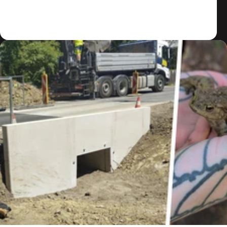
Zum Artikel