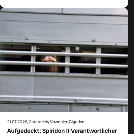
21.07.2026
, Österreich/Slowenien/Algerien
Aufgedeckt: Spiridon II-Verantwortlicher