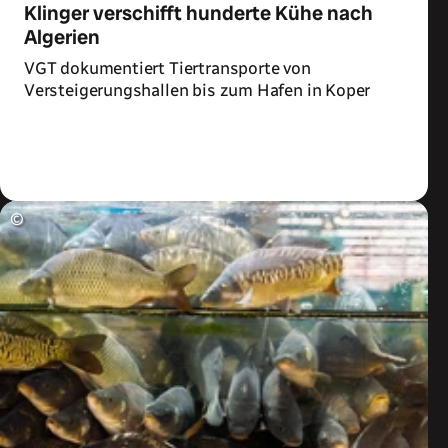
Klinger verschifft hunderte Kühe nach
Algerien
VGT dokumentiert Tiertransporte von
Versteigerungshallen bis zum Hafen in Koper
Zum Artikel
©