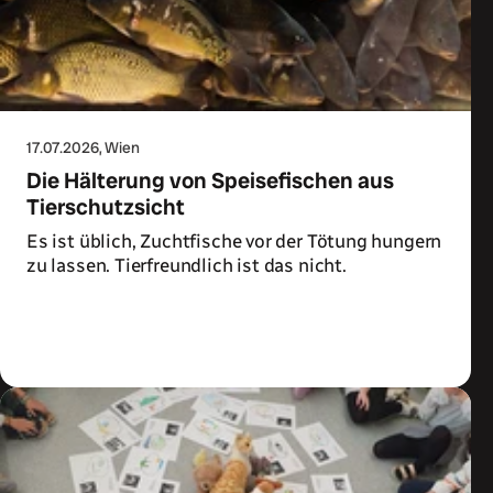
17.07.2026
, Wien
Die Hälterung von Speisefischen aus
Tierschutzsicht
Es ist üblich, Zuchtfische vor der Tötung hungern
zu lassen. Tierfreundlich ist das nicht.
Zum Artikel