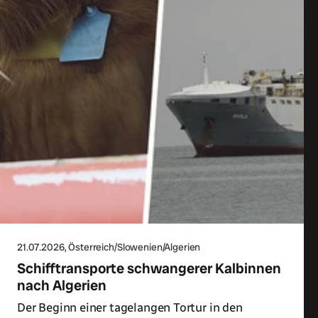
21.07.2026
, Österreich/Slowenien/Algerien
Schifftransporte schwangerer Kalbinnen
nach Algerien
Der Beginn einer tagelangen Tortur in den