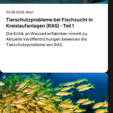
05.08.2026
, Wien
Tierschutzprobleme bei Fischzucht in
Kreislaufanlagen (RAS) - Teil 1
Die Kritik an Wassertierfabriken nimmt zu.
Aktuelle Veröffentlichungen beweisen die
Tierschutzprobleme von RAS.
Zum Artikel
©