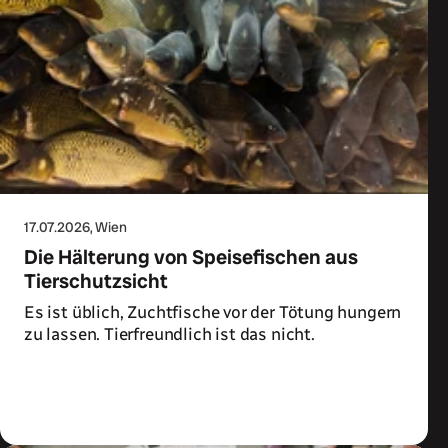
17.07.2026
, Wien
Die Hälterung von Speisefischen aus
Tierschutzsicht
Es ist üblich, Zuchtfische vor der Tötung hungern
zu lassen. Tierfreundlich ist das nicht.
Zum Artikel