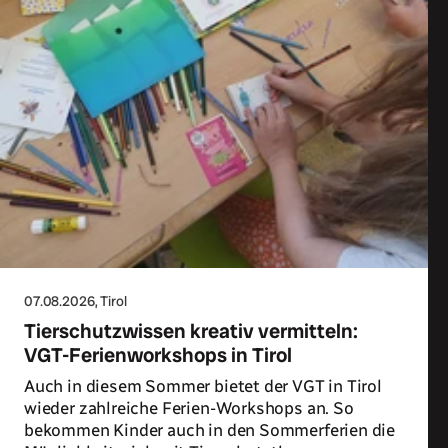
07.08.2026
, Tirol
Tierschutzwissen kreativ vermitteln:
VGT-Ferienworkshops in Tirol
Auch in diesem Sommer bietet der VGT in Tirol
wieder zahlreiche Ferien-Workshops an. So
bekommen Kinder auch in den Sommerferien die