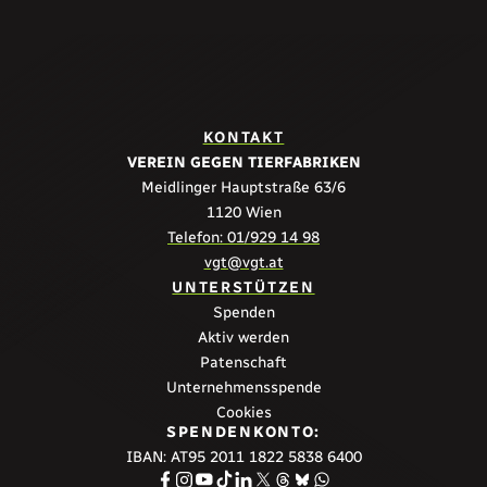
KONTAKT
VEREIN GEGEN TIERFABRIKEN
Meidlinger Hauptstraße 63/6
1120 Wien
Telefon: 01/929 14 98
vgt@vgt.at
UNTERSTÜTZEN
Spenden
Aktiv werden
Patenschaft
Unternehmensspende
Cookies
SPENDENKONTO:
IBAN: AT95 2011 1822 5838 6400