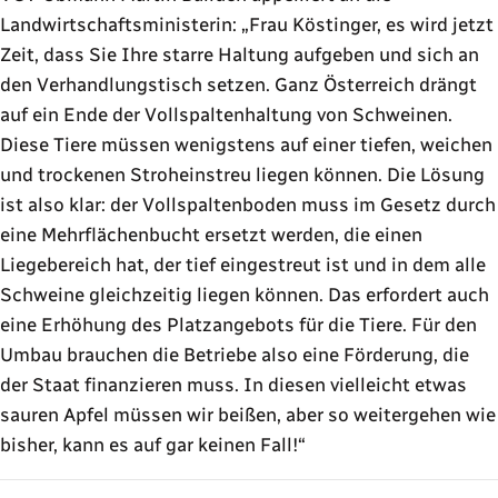
Landwirtschaftsministerin:
Frau Köstinger, es wird jetzt
Zeit, dass Sie Ihre starre Haltung aufgeben und sich an
den Verhandlungstisch setzen. Ganz Österreich drängt
auf ein Ende der Vollspaltenhaltung von Schweinen.
Diese Tiere müssen wenigstens auf einer tiefen, weichen
und trockenen Stroheinstreu liegen können. Die Lösung
ist also klar: der Vollspaltenboden muss im Gesetz durch
eine Mehrflächenbucht ersetzt werden, die einen
Liegebereich hat, der tief eingestreut ist und in dem alle
Schweine gleichzeitig liegen können. Das erfordert auch
eine Erhöhung des Platzangebots für die Tiere. Für den
Umbau brauchen die Betriebe also eine Förderung, die
der Staat finanzieren muss. In diesen vielleicht etwas
sauren Apfel müssen wir beißen, aber so weitergehen wie
bisher, kann es auf gar keinen Fall!