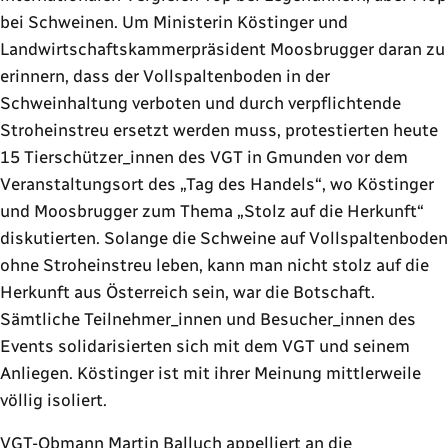
bei Schweinen. Um Ministerin Köstinger und
Landwirtschaftskammerpräsident Moosbrugger daran zu
erinnern, dass der Vollspaltenboden in der
Schweinhaltung verboten und durch verpflichtende
Stroheinstreu ersetzt werden muss, protestierten heute
15 Tierschützer_innen des VGT in Gmunden vor dem
Veranstaltungsort des
Tag des Handels
, wo Köstinger
und Moosbrugger zum Thema
Stolz auf die Herkunft
diskutierten. Solange die Schweine auf Vollspaltenboden
ohne Stroheinstreu leben, kann man nicht stolz auf die
Herkunft aus Österreich sein, war die Botschaft.
Sämtliche Teilnehmer_innen und Besucher_innen des
Events solidarisierten sich mit dem VGT und seinem
Anliegen. Köstinger ist mit ihrer Meinung mittlerweile
völlig isoliert.
VGT-Obmann Martin Balluch appelliert an die