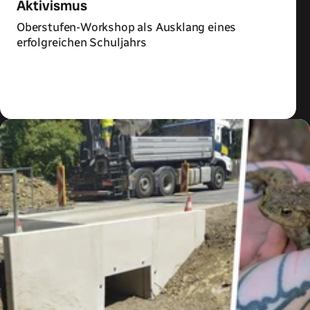
Aktivismus
Oberstufen-Workshop als Ausklang eines
erfolgreichen Schuljahrs
Zum Artikel