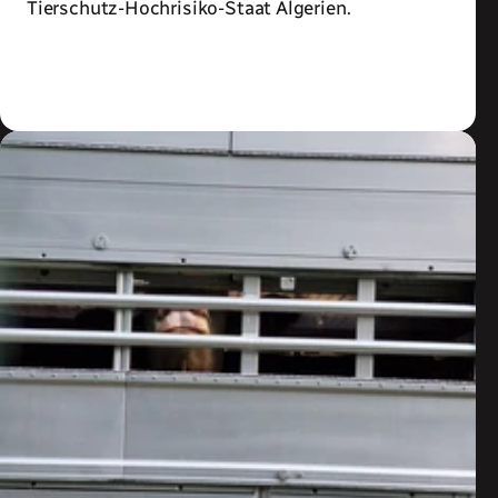
Tierschutz-Hochrisiko-Staat Algerien.
Zum Artikel