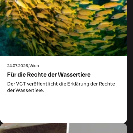
24.07.2026
, Wien
Für die Rechte der Wassertiere
Der VGT veröffentlicht die Erklärung der Rechte
der Wassertiere.
Zum Artikel