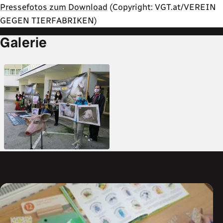
Pressefotos zum Download
(Copyright: VGT.at/VEREIN
GEGEN TIERFABRIKEN)
Galerie