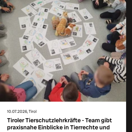
10.07.2026
, Tirol
Tiroler Tierschutzlehrkräfte - Team gibt
praxisnahe Einblicke in Tierrechte und