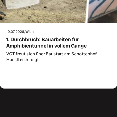
10.07.2026
, Wien
1. Durchbruch: Bauarbeiten für
Amphibientunnel in vollem Gange
VGT freut sich über Baustart am Schottenhof,
Hanslteich folgt
Zum Artikel