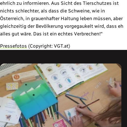
ehrlich zu informieren. Aus Sicht des Tierschutzes ist
nichts schlechter, als dass die Schweine, wie in
Österreich, in grauenhafter Haltung leben müssen, aber
gleichzeitig der Bevölkerung vorgegaukelt wird, dass eh
alles gut wäre. Das ist ein echtes Verbrechen!“
Pressefotos
(Copyright: VGT.at)