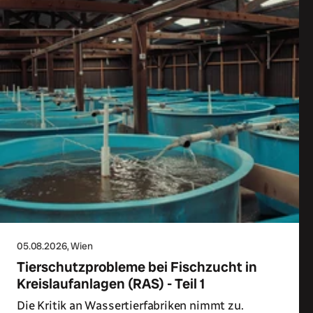
05.08.2026
, Wien
Tierschutzprobleme bei Fischzucht in
Kreislaufanlagen (RAS) - Teil 1
Die Kritik an Wassertierfabriken nimmt zu.