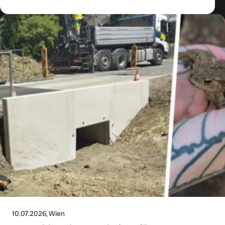
10.07.2026
, Wien