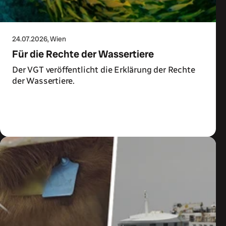
24.07.2026
, Wien
Für die Rechte der Wassertiere
Der VGT veröffentlicht die Erklärung der Rechte
der Wassertiere.
Zum Artikel