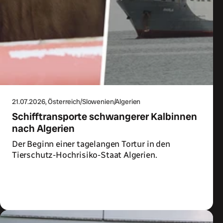
21.07.2026
, Österreich/Slowenien/Algerien
Schifftransporte schwangerer Kalbinnen
nach Algerien
Der Beginn einer tagelangen Tortur in den
Tierschutz-Hochrisiko-Staat Algerien.
Zum Artikel