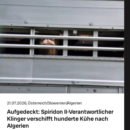
21.07.2026
, Österreich/Slowenien/Algerien
Aufgedeckt: Spiridon II-Verantwortlicher
Klinger verschifft hunderte Kühe nach
Algerien