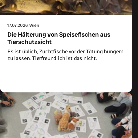
17.07.2026
, Wien
Die Hälterung von Speisefischen aus
Tierschutzsicht
Es ist üblich, Zuchtfische vor der Tötung hungern
zu lassen. Tierfreundlich ist das nicht.
Zum Artikel