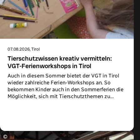
07.08.2026
, Tirol
Tierschutzwissen kreativ vermitteln:
VGT-Ferienworkshops in Tirol
Auch in diesem Sommer bietet der VGT in Tirol
wieder zahlreiche Ferien-Workshops an. So
bekommen Kinder auch in den Sommerferien die
Möglichkeit, sich mit Tierschutzthemen zu
beschäftigen.
Zum Artikel
©