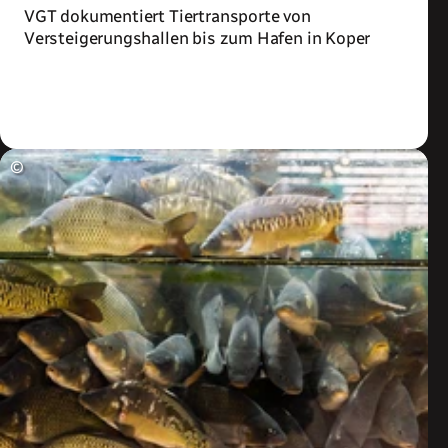
VGT dokumentiert Tiertransporte von
Versteigerungshallen bis zum Hafen in Koper
Zum Artikel
©