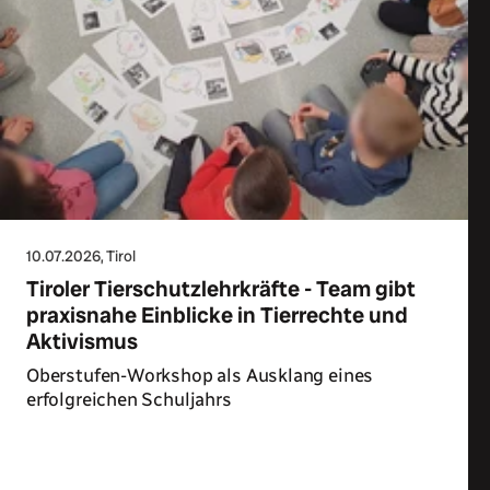
10.07.2026
, Tirol
Tiroler Tierschutzlehrkräfte - Team gibt
praxisnahe Einblicke in Tierrechte und
Aktivismus
Oberstufen-Workshop als Ausklang eines
erfolgreichen Schuljahrs
Zum Artikel