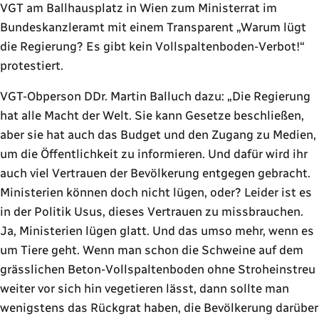
VGT am Ballhausplatz in Wien zum Ministerrat im
Bundeskanzleramt mit einem Transparent „Warum lügt
die Regierung? Es gibt kein Vollspaltenboden-Verbot!“
protestiert.
VGT-Obperson DDr. Martin Balluch dazu: „Die Regierung
hat alle Macht der Welt. Sie kann Gesetze beschließen,
aber sie hat auch das Budget und den Zugang zu Medien,
um die Öffentlichkeit zu informieren. Und dafür wird ihr
auch viel Vertrauen der Bevölkerung entgegen gebracht.
Ministerien können doch nicht lügen, oder? Leider ist es
in der Politik Usus, dieses Vertrauen zu missbrauchen.
Ja, Ministerien lügen glatt. Und das umso mehr, wenn es
um Tiere geht. Wenn man schon die Schweine auf dem
grässlichen Beton-Vollspaltenboden ohne Stroheinstreu
weiter vor sich hin vegetieren lässt, dann sollte man
wenigstens das Rückgrat haben, die Bevölkerung darüber