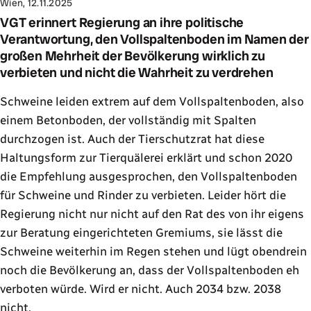
Wien, 12.11.2025
VGT erinnert Regierung an ihre politische
Verantwortung, den Vollspaltenboden im Namen der
großen Mehrheit der Bevölkerung wirklich zu
verbieten und nicht die Wahrheit zu verdrehen
Schweine leiden extrem auf dem Vollspaltenboden, also
einem Betonboden, der vollständig mit Spalten
durchzogen ist. Auch der Tierschutzrat hat diese
Haltungsform zur Tierquälerei erklärt und schon 2020
die Empfehlung ausgesprochen, den Vollspaltenboden
für Schweine und Rinder zu verbieten. Leider hört die
Regierung nicht nur nicht auf den Rat des von ihr eigens
zur Beratung eingerichteten Gremiums, sie lässt die
Schweine weiterhin im Regen stehen und lügt obendrein
noch die Bevölkerung an, dass der Vollspaltenboden eh
verboten würde. Wird er nicht. Auch 2034 bzw. 2038
nicht.