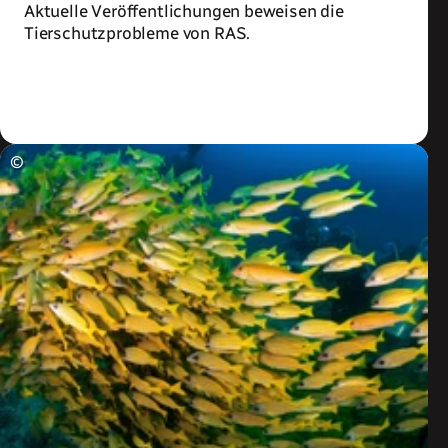
Aktuelle Veröffentlichungen beweisen die
Tierschutzprobleme von RAS.
Zum Artikel
©