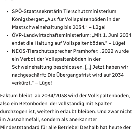
SPÖ-Staatssekretärin Tierschutzministerium
Königsberger: „Aus für Vollspaltenböden in der
Mastschweinehaltung bis 2034.“ – Lüge!
ÖVP-Landwirtschaftsministerium: „Mit 1. Juni 2034
endet die Haltung auf Vollspaltenböden.“ – Lüge!
NEOS-Tierschutzsprecher Pramhofer: „2022 wurde
ein Verbot der Vollspaltenböden in der
Schweinehaltung beschlossen. […] Jetzt haben wir
nachgeschärft: Die Übergangsfrist wird auf 2034
verkürzt.“ – Lüge!
Faktum bleibt: ab 2034/2038 wird der Vollspaltenboden,
also ein Betonboden, der vollständig mit Spalten
durchzogen ist, weiterhin erlaubt bleiben. Und zwar nicht
im Ausnahmefall, sondern als anerkannter
Mindeststandard für alle Betriebe! Deshalb hat heute der