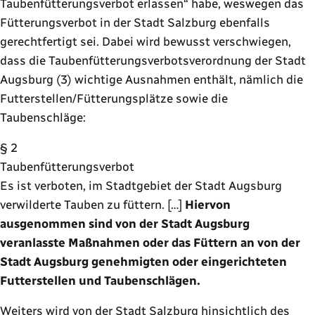
Taubenfütterungsverbot erlassen“ habe, weswegen das
Fütterungsverbot in der Stadt Salzburg ebenfalls
gerechtfertigt sei. Dabei wird bewusst verschwiegen,
dass die Taubenfütterungsverbotsverordnung der Stadt
Augsburg (3) wichtige Ausnahmen enthält, nämlich die
Futterstellen/Fütterungsplätze sowie die
Taubenschläge:
§ 2
Taubenfütterungsverbot
Es ist verboten, im Stadtgebiet der Stadt Augsburg
verwilderte Tauben zu füttern. […]
Hiervon
ausgenommen sind von der Stadt Augsburg
veranlasste Maßnahmen oder das Füttern an von der
Stadt Augsburg genehmigten oder eingerichteten
Futterstellen und Taubenschlägen.
Weiters wird von der Stadt Salzburg hinsichtlich des