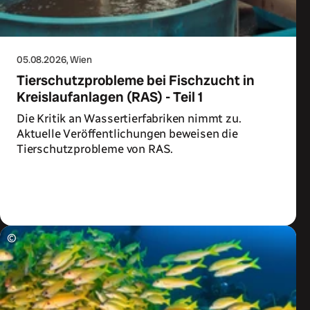
05.08.2026
, Wien
Tierschutzprobleme bei Fischzucht in
Kreislaufanlagen (RAS) - Teil 1
Die Kritik an Wassertierfabriken nimmt zu.
Aktuelle Veröffentlichungen beweisen die
Tierschutzprobleme von RAS.
Zum Artikel
©