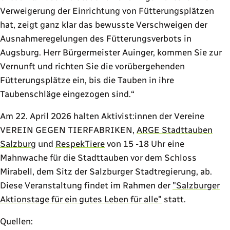
Verweigerung der Einrichtung von Fütterungsplätzen
hat, zeigt ganz klar das bewusste Verschweigen der
Ausnahmeregelungen des Fütterungsverbots in
Augsburg. Herr Bürgermeister Auinger, kommen Sie zur
Vernunft und richten Sie die vorübergehenden
Fütterungsplätze ein, bis die Tauben in ihre
Taubenschläge eingezogen sind.“
Am 22. April 2026 halten Aktivist:innen der Vereine
VEREIN GEGEN TIERFABRIKEN,
ARGE Stadttauben
Salzburg
und
RespekTiere
von 15 -18 Uhr eine
Mahnwache für die Stadttauben vor dem Schloss
Mirabell, dem Sitz der Salzburger Stadtregierung, ab.
Diese Veranstaltung findet im Rahmen der
"Salzburger
Aktionstage für ein gutes Leben für alle"
statt.
Quellen: