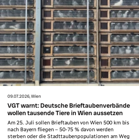
09.07.2026
, Wien
VGT warnt: Deutsche Brieftaubenverbände
wollen tausende Tiere in Wien aussetzen
Am 25. Juli sollen Brieftauben von Wien 500 km bis
nach Bayern fliegen – 50-75 % davon werden
sterben oder die Stadttaubenpopulationen am Weg