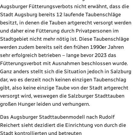
Augsburger Fütterungsverbots nicht erwähnt, dass die
Stadt Augsburg bereits 12 laufende Taubenschläge
besitzt, in denen die Tauben artgerecht versorgt werden
und daher eine Fütterung durch Privatpersonen im
Stadtgebiet nicht mehr nötig ist. Diese Taubenschläge
werden zudem bereits seit den frühen 1990er Jahren
sehr erfolgreich betrieben – lange bevor 2023 das
Fütterungsverbot mit Ausnahmen beschlossen wurde.
Ganz anders stellt sich die Situation jedoch in Salzburg
dar, wo es derzeit noch keinen einzigen Taubenschlag
gibt, also keine einzige Taube von der Stadt artgerecht
versorgt wird, weswegen die Salzburger Stadttauben
großen Hunger leiden und verhungern.
Das Augsburger Stadttaubenmodell nach Rudolf
Reichert sieht dezidiert die Einrichtung von durch die
Stadt kontrollierten und betreuten