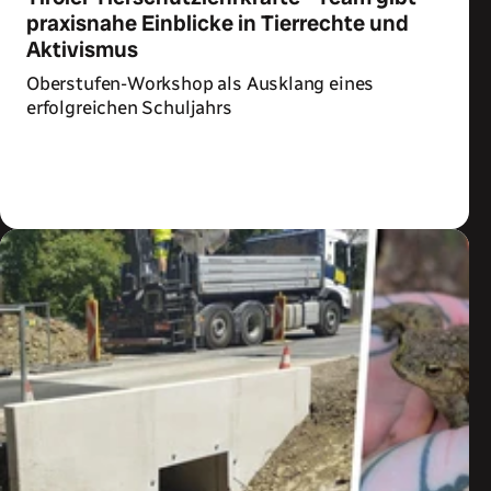
praxisnahe Einblicke in Tierrechte und
Aktivismus
Oberstufen-Workshop als Ausklang eines
erfolgreichen Schuljahrs
Zum Artikel