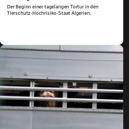
Der Beginn einer tagelangen Tortur in den
Tierschutz-Hochrisiko-Staat Algerien.
Zum Artikel