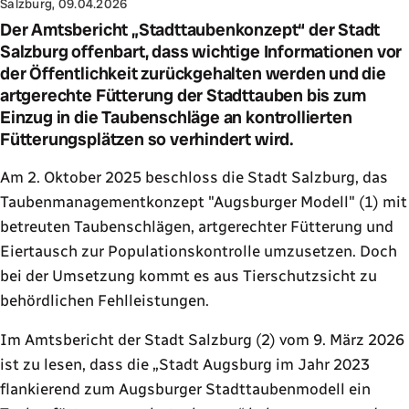
Salzburg, 09.04.2026
Der Amtsbericht „Stadttaubenkonzept“ der Stadt
Salzburg offenbart, dass wichtige Informationen vor
der Öffentlichkeit zurückgehalten werden und die
artgerechte Fütterung der Stadttauben bis zum
Einzug in die Taubenschläge an kontrollierten
Fütterungsplätzen so verhindert wird.
Am 2. Oktober 2025 beschloss die Stadt Salzburg, das
Taubenmanagementkonzept "Augsburger Modell" (1) mit
betreuten Taubenschlägen, artgerechter Fütterung und
Eiertausch zur Populationskontrolle umzusetzen. Doch
bei der Umsetzung kommt es aus Tierschutzsicht zu
behördlichen Fehlleistungen.
Im Amtsbericht der Stadt Salzburg (2) vom 9. März 2026
ist zu lesen, dass die „Stadt Augsburg im Jahr 2023
flankierend zum Augsburger Stadttaubenmodell ein