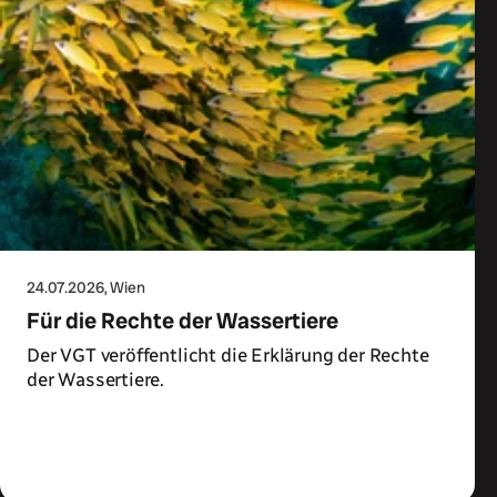
24.07.2026
, Wien
Für die Rechte der Wassertiere
Der VGT veröffentlicht die Erklärung der Rechte
der Wassertiere.
Zum Artikel