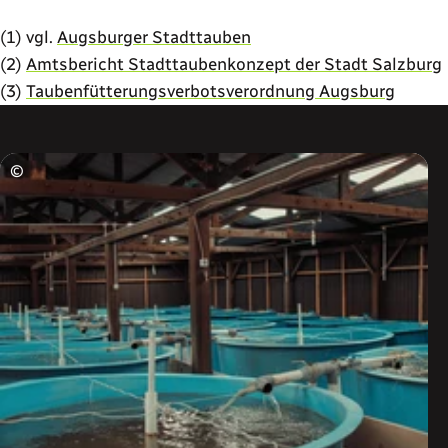
(1) vgl.
Augsburger Stadttauben
(2)
Amtsbericht Stadttaubenkonzept der Stadt Salzburg
(3)
Taubenfütterungsverbotsverordnung Augsburg
©