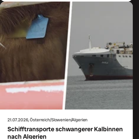
21.07.2026
, Österreich/Slowenien/Algerien
Schifftransporte schwangerer Kalbinnen
nach Algerien