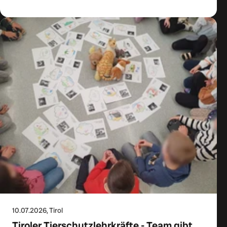
10.07.2026
, Tirol
Tiroler Tierschutzlehrkräfte - Team gibt