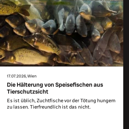
17.07.2026
, Wien
Die Hälterung von Speisefischen aus
Tierschutzsicht
Es ist üblich, Zuchtfische vor der Tötung hungern
zu lassen. Tierfreundlich ist das nicht.
Zum Artikel