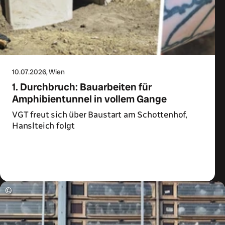
10.07.2026
, Wien
1. Durchbruch: Bauarbeiten für
Amphibientunnel in vollem Gange
VGT freut sich über Baustart am Schottenhof,
Hanslteich folgt
Zum Artikel
©