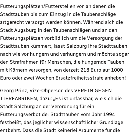
Fütterungsplätzen/Futterstellen vor, an denen die
Stadttauben bis zum Einzug in die Taubenschläge
artgerecht versorgt werden können. Während sich die
Stadt Augsburg in den Taubenschlägen und an den
Fütterungsplätzen vorbildlich um die Versorgung der
Stadttauben kümmert, lässt Salzburg ihre Stadttauben
nach wie vor hungern und verhungern und möchte sogar
den Strafrahmen für Menschen, die hungernde Tauben
mit Körnern versorgen, von derzeit 218 Euro auf 1000
Euro oder zwei Wochen Ersatzfreiheitsstrafe
anheben
!
Georg Prinz, Vize-Obperson des VEREIN GEGEN
TIERFABRIKEN, dazu: „Es ist unfassbar, wie sich die
Stadt Salzburg an der Verordnung für ein
Fütterungsverbot der Stadttauben vom Jahr 1994
festbeißt, das jeglicher wissenschaftlicher Grundlage
entbehrt. Dass die Stadt keinerlei Argumente für die