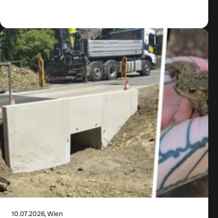
Zum Artikel
10.07.2026
, Wien