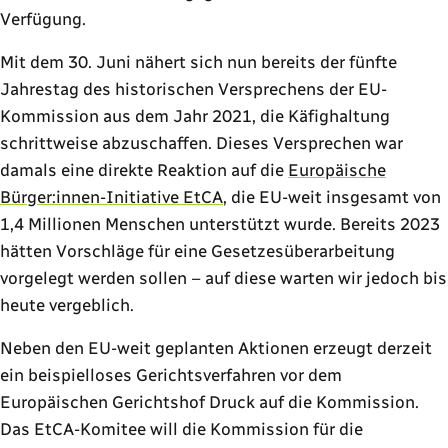
Verfügung.
Mit dem 30. Juni nähert sich nun bereits der fünfte
Jahrestag des historischen Versprechens der EU-
Kommission aus dem Jahr 2021, die Käfighaltung
schrittweise abzuschaffen. Dieses Versprechen war
damals eine direkte Reaktion auf die
Europäische
Bürger:innen-Initiative EtCA
, die EU-weit insgesamt von
1,4 Millionen Menschen unterstützt wurde. Bereits 2023
hätten Vorschläge für eine Gesetzesüberarbeitung
vorgelegt werden sollen – auf diese warten wir jedoch bis
heute vergeblich.
Neben den EU-weit geplanten Aktionen erzeugt derzeit
ein beispielloses Gerichtsverfahren vor dem
Europäischen Gerichtshof Druck auf die Kommission.
Das EtCA-Komitee will die Kommission für die