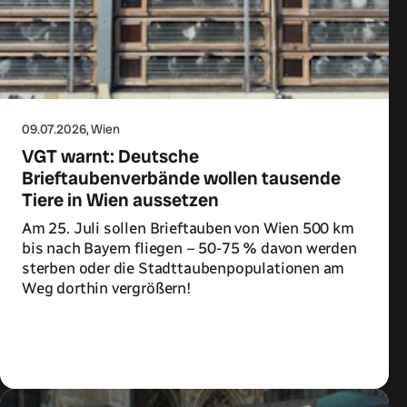
09.07.2026
, Wien
VGT warnt: Deutsche
Brieftaubenverbände wollen tausende
Tiere in Wien aussetzen
Am 25. Juli sollen Brieftauben von Wien 500 km
bis nach Bayern fliegen – 50-75 % davon werden
sterben oder die Stadttaubenpopulationen am
Weg dorthin vergrößern!
Zum Artikel