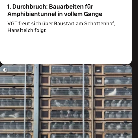
1. Durchbruch: Bauarbeiten für
Amphibientunnel in vollem Gange
VGT freut sich über Baustart am Schottenhof,
Hanslteich folgt
Zum Artikel
©