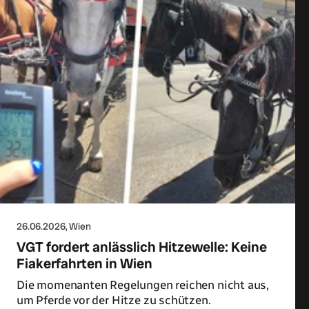
26.06.2026
, Wien
VGT fordert anlässlich Hitzewelle: Keine
Fiakerfahrten in Wien
Die momenanten Regelungen reichen nicht aus,
um Pferde vor der Hitze zu schützen.