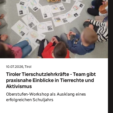
10.07.2026
, Tirol
Tiroler Tierschutzlehrkräfte - Team gibt
praxisnahe Einblicke in Tierrechte und
Aktivismus
Oberstufen-Workshop als Ausklang eines
erfolgreichen Schuljahrs