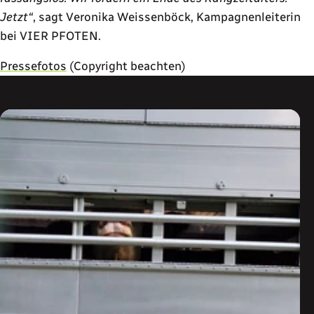
Jetzt“
, sagt Veronika Weissenböck, Kampagnenleiterin
bei VIER PFOTEN.
Pressefotos
(Copyright beachten)