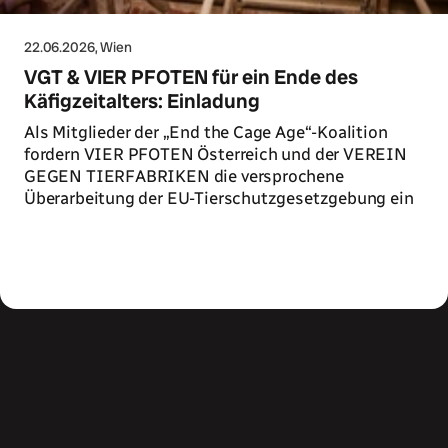
22.06.2026
, Wien
VGT & VIER PFOTEN für ein Ende des
Käfigzeitalters: Einladung
Als Mitglieder der „End the Cage Age“-Koalition
fordern VIER PFOTEN Österreich und der VEREIN
GEGEN TIERFABRIKEN die versprochene
Überarbeitung der EU-Tierschutzgesetzgebung ein
Zum Artikel