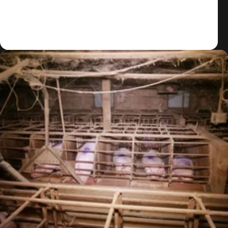
Zum Artikel