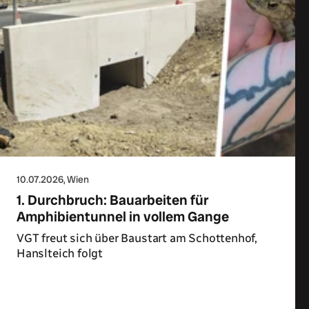
10.07.2026
, Wien
1. Durchbruch: Bauarbeiten für
Amphibientunnel in vollem Gange
VGT freut sich über Baustart am Schottenhof,
Hanslteich folgt
Zum Artikel