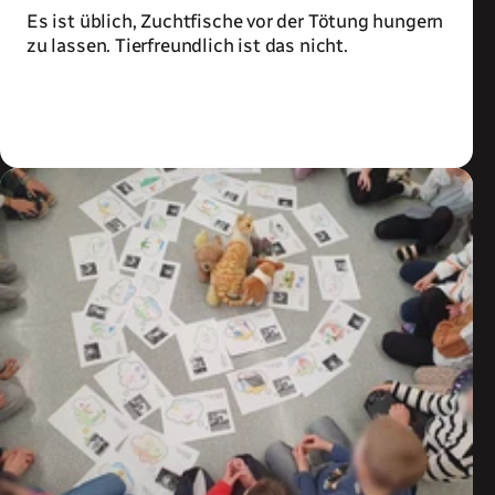
Es ist üblich, Zuchtfische vor der Tötung hungern
zu lassen. Tierfreundlich ist das nicht.
Zum Artikel