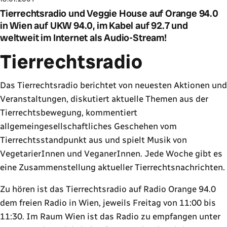
Tierrechtsradio und Veggie House auf Orange 94.0
in Wien auf UKW 94.0, im Kabel auf 92.7 und
weltweit im Internet als Audio-Stream!
Tierrechtsradio
Das Tierrechtsradio berichtet von neuesten Aktionen und
Veranstaltungen, diskutiert aktuelle Themen aus der
Tierrechtsbewegung, kommentiert
allgemeingesellschaftliches Geschehen vom
Tierrechtsstandpunkt aus und spielt Musik von
VegetarierInnen und VeganerInnen. Jede Woche gibt es
eine Zusammenstellung aktueller Tierrechtsnachrichten.
Zu hören ist das Tierrechtsradio auf Radio Orange 94.0
dem freien Radio in Wien, jeweils Freitag von 11:00 bis
11:30. Im Raum Wien ist das Radio zu empfangen unter