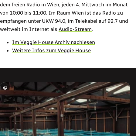
dem freien Radio in Wien, jeden 4. Mittwoch im Monat
von 10:00 bis 11:00. Im Raum Wien ist das Radio zu
empfangen unter UKW 94.0, im Telekabel auf 92.7 und
weltweit im Internet als
Audio-Stream
.
Im Veggie House Archiv nachlesen
Weitere Infos zum Veggie House
©