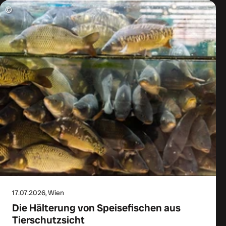
©
17.07.2026
, Wien
Die Hälterung von Speisefischen aus
Tierschutzsicht