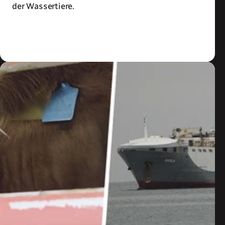
der Wassertiere.
Zum Artikel