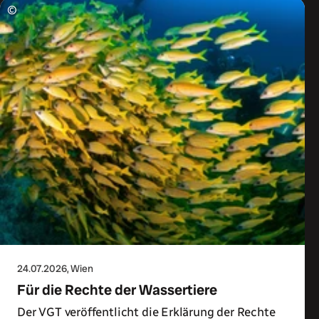
©
24.07.2026
, Wien
Für die Rechte der Wassertiere
Der VGT veröffentlicht die Erklärung der Rechte