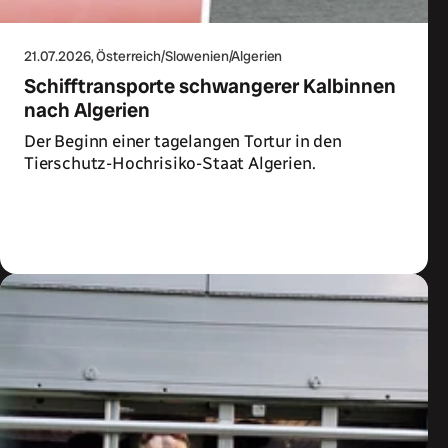
21.07.2026
, Österreich/Slowenien/Algerien
Schifftransporte schwangerer Kalbinnen
nach Algerien
Der Beginn einer tagelangen Tortur in den
Tierschutz-Hochrisiko-Staat Algerien.
Zum Artikel