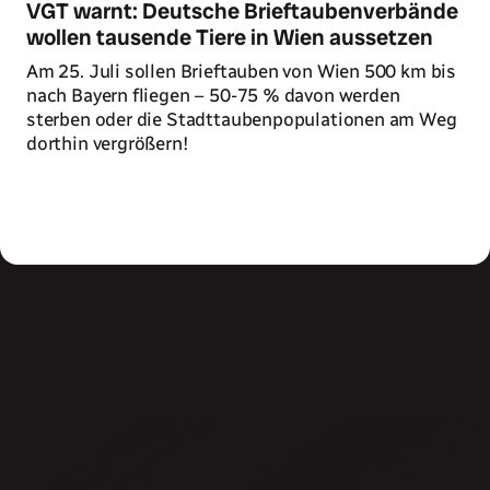
VGT warnt: Deutsche Brieftaubenverbände
wollen tausende Tiere in Wien aussetzen
Am 25. Juli sollen Brieftauben von Wien 500 km bis
nach Bayern fliegen – 50-75 % davon werden
sterben oder die Stadttaubenpopulationen am Weg
dorthin vergrößern!
Zum Artikel