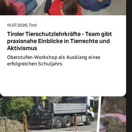
10.07.2026
, Tirol
Tiroler Tierschutzlehrkräfte - Team gibt
praxisnahe Einblicke in Tierrechte und
Aktivismus
Oberstufen-Workshop als Ausklang eines
erfolgreichen Schuljahrs
Zum Artikel