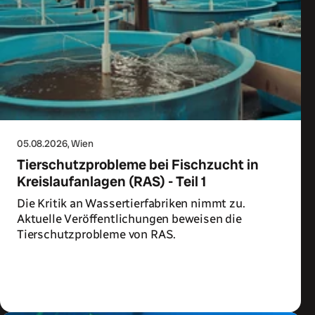
05.08.2026
, Wien
Tierschutzprobleme bei Fischzucht in
Kreislaufanlagen (RAS) - Teil 1
Die Kritik an Wassertierfabriken nimmt zu.
Aktuelle Veröffentlichungen beweisen die
Tierschutzprobleme von RAS.
Zum Artikel