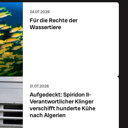
24.07.2026
Für die Rechte der
Wassertiere
Zum Artikel
21.07.2026
Aufgedeckt: Spiridon II-
Verantwortlicher Klinger
verschifft hunderte Kühe
nach Algerien