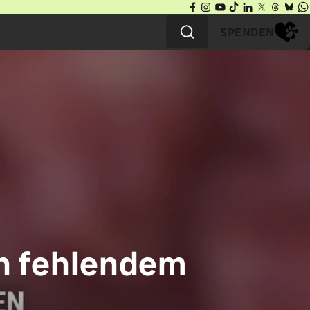
SPENDEN
n fehlendem