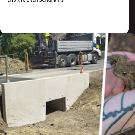
Zum Artikel