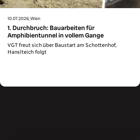
10.07.2026
, Wien
1. Durchbruch: Bauarbeiten für
Amphibientunnel in vollem Gange
VGT freut sich über Baustart am Schottenhof,
Hanslteich folgt
Zum Artikel