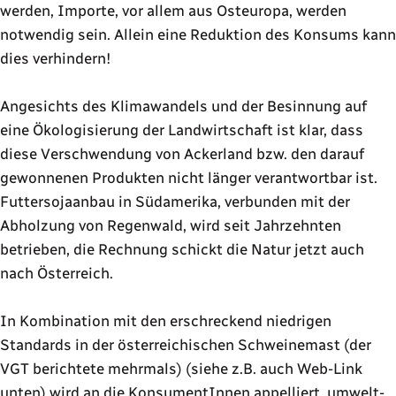
werden, Importe, vor allem aus Osteuropa, werden
notwendig sein. Allein eine Reduktion des Konsums kann
dies verhindern!
Angesichts des Klimawandels und der Besinnung auf
eine Ökologisierung der Landwirtschaft ist klar, dass
diese Verschwendung von Ackerland bzw. den darauf
gewonnenen Produkten nicht länger verantwortbar ist.
Futtersojaanbau in Südamerika, verbunden mit der
Abholzung von Regenwald, wird seit Jahrzehnten
betrieben, die Rechnung schickt die Natur jetzt auch
nach Österreich.
In Kombination mit den erschreckend niedrigen
Standards in der österreichischen Schweinemast (der
VGT berichtete mehrmals) (siehe z.B. auch Web-Link
unten) wird an die KonsumentInnen appelliert, umwelt-