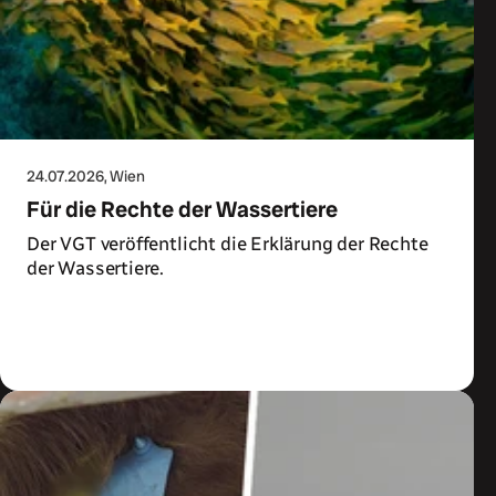
24.07.2026
, Wien
Für die Rechte der Wassertiere
Der VGT veröffentlicht die Erklärung der Rechte
der Wassertiere.
Zum Artikel