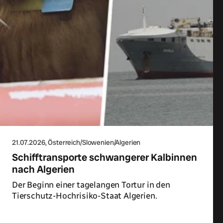
21.07.2026
, Österreich/Slowenien/Algerien
Schifftransporte schwangerer Kalbinnen
nach Algerien
Der Beginn einer tagelangen Tortur in den
Tierschutz-Hochrisiko-Staat Algerien.