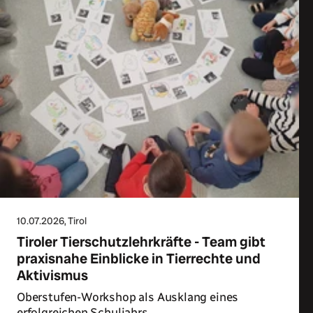
10.07.2026
, Tirol
Tiroler Tierschutzlehrkräfte - Team gibt
praxisnahe Einblicke in Tierrechte und
Aktivismus
Oberstufen-Workshop als Ausklang eines
erfolgreichen Schuljahrs