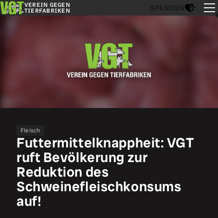
VEREIN GEGEN
SPENDEN
TIERFABRIKEN
Fleisch
Futtermittelknappheit: VGT
ruft Bevölkerung zur
Reduktion des
Schweinefleischkonsums
auf!