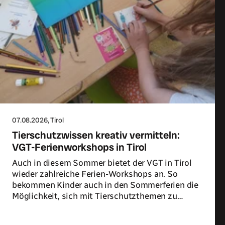
07.08.2026
, Tirol
Tierschutzwissen kreativ vermitteln:
VGT-Ferienworkshops in Tirol
Auch in diesem Sommer bietet der VGT in Tirol
wieder zahlreiche Ferien-Workshops an. So
bekommen Kinder auch in den Sommerferien die
Möglichkeit, sich mit Tierschutzthemen zu
beschäftigen.