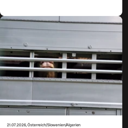
Zum Artikel
21.07.2026
, Österreich/Slowenien/Algerien