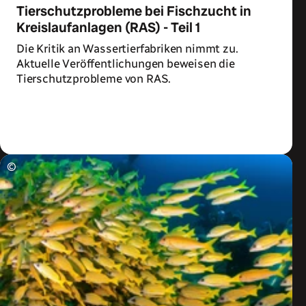
Tierschutzprobleme bei Fischzucht in
Kreislaufanlagen (RAS) - Teil 1
Die Kritik an Wassertierfabriken nimmt zu.
Aktuelle Veröffentlichungen beweisen die
Tierschutzprobleme von RAS.
Zum Artikel
©