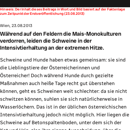
Hinweis: Der Inhalt dieses Beitrags in Wort und Bild basiert auf der Faktenlage
zum Zeitpunkt der Erstveröffentlichung (23.08.2013)
Wien, 23.08.2013
Während auf den Feldern die Mais-Monokulturen
verdorren, leiden die Schweine in der
Intensivtierhaltung an der extremen Hitze.
Schweine und Hunde haben etwas gemeinsam: sie sind
die Lieblingstiere der Österreicherinnen und
Österreicher! Doch während Hunde durch gezielte
Maßnahmen auch heiße Tage recht gut überstehen
können, geht es Schweinen weit schlechter: da sie nicht
schwitzen können, suhlen sie sich natürlicherweise in
Wasserlöchern. Das ist in der üblichen österreichischen
Intensivtierhaltung jedoch nicht möglich. Hier liegen die
Schweine auf Betonspaltenboden, unter dem sich der