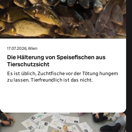
17.07.2026
, Wien
Die Hälterung von Speisefischen aus
Tierschutzsicht
Es ist üblich, Zuchtfische vor der Tötung hungern
zu lassen. Tierfreundlich ist das nicht.
Zum Artikel