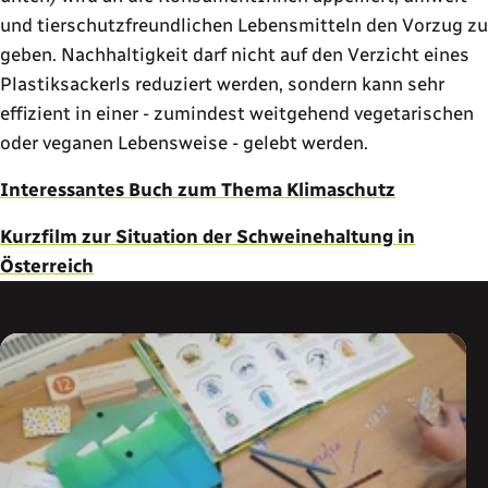
und tierschutzfreundlichen Lebensmitteln den Vorzug zu
geben. Nachhaltigkeit darf nicht auf den Verzicht eines
Plastiksackerls reduziert werden, sondern kann sehr
effizient in einer - zumindest weitgehend vegetarischen
oder veganen Lebensweise - gelebt werden.
Interessantes Buch zum Thema Klimaschutz
Kurzfilm zur Situation der Schweinehaltung in
Österreich