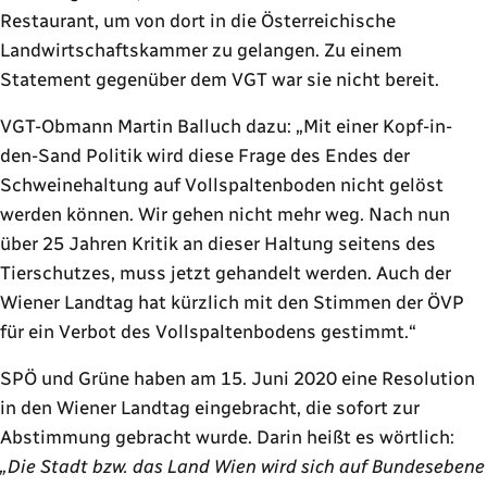
Restaurant, um von dort in die Österreichische
Landwirtschaftskammer zu gelangen. Zu einem
Statement gegenüber dem VGT war sie nicht bereit.
VGT-Obmann Martin Balluch dazu:
Mit einer Kopf-in-
den-Sand Politik wird diese Frage des Endes der
Schweinehaltung auf Vollspaltenboden nicht gelöst
werden können. Wir gehen nicht mehr weg. Nach nun
über 25 Jahren Kritik an dieser Haltung seitens des
Tierschutzes, muss jetzt gehandelt werden. Auch der
Wiener Landtag hat kürzlich mit den Stimmen der ÖVP
für ein Verbot des Vollspaltenbodens gestimmt.
SPÖ und Grüne haben am 15. Juni 2020 eine Resolution
in den Wiener Landtag eingebracht, die sofort zur
Abstimmung gebracht wurde. Darin heißt es wörtlich:
„Die Stadt bzw. das Land Wien wird sich auf Bundesebene