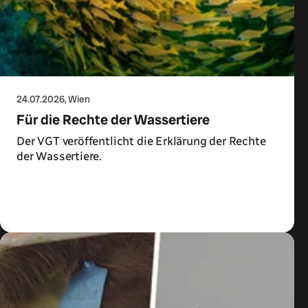
24.07.2026
, Wien
Für die Rechte der Wassertiere
Der VGT veröffentlicht die Erklärung der Rechte
der Wassertiere.
Zum Artikel