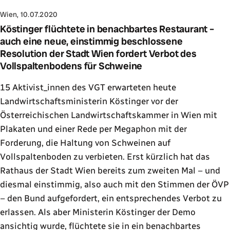
Wien, 10.07.2020
Köstinger flüchtete in benachbartes Restaurant –
auch eine neue, einstimmig beschlossene
Resolution der Stadt Wien fordert Verbot des
Vollspaltenbodens für Schweine
15 Aktivist_innen des VGT erwarteten heute
Landwirtschaftsministerin Köstinger vor der
Österreichischen Landwirtschaftskammer in Wien mit
Plakaten und einer Rede per Megaphon mit der
Forderung, die Haltung von Schweinen auf
Vollspaltenboden zu verbieten. Erst kürzlich hat das
Rathaus der Stadt Wien bereits zum zweiten Mal – und
diesmal einstimmig, also auch mit den Stimmen der ÖVP
– den Bund aufgefordert, ein entsprechendes Verbot zu
erlassen. Als aber Ministerin Köstinger der Demo
ansichtig wurde, flüchtete sie in ein benachbartes