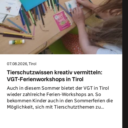
07.08.2026
, Tirol
Tierschutzwissen kreativ vermitteln:
VGT-Ferienworkshops in Tirol
Auch in diesem Sommer bietet der VGT in Tirol
wieder zahlreiche Ferien-Workshops an. So
bekommen Kinder auch in den Sommerferien die
Möglichkeit, sich mit Tierschutzthemen zu
beschäftigen.
Zum Artikel