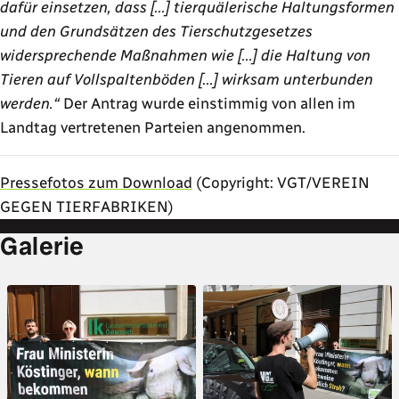
dafür einsetzen, dass […] tierquälerische Haltungsformen
und den Grundsätzen des Tierschutzgesetzes
widersprechende Maßnahmen wie […] die Haltung von
Tieren auf Vollspaltenböden […] wirksam unterbunden
werden.“
Der Antrag wurde einstimmig von allen im
Landtag vertretenen Parteien angenommen.
Pressefotos zum Download
(Copyright: VGT/VEREIN
GEGEN TIERFABRIKEN)
Galerie