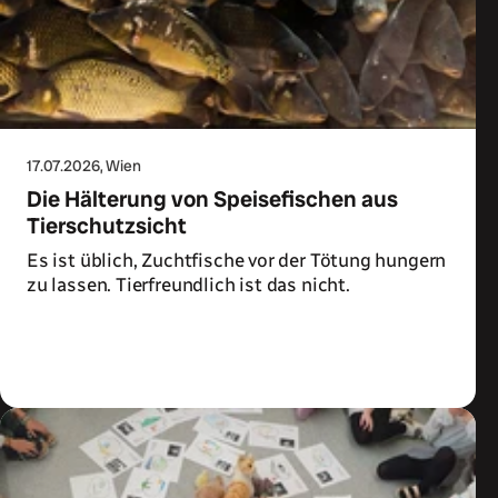
17.07.2026
, Wien
Die Hälterung von Speisefischen aus
Tierschutzsicht
Es ist üblich, Zuchtfische vor der Tötung hungern
zu lassen. Tierfreundlich ist das nicht.
Zum Artikel