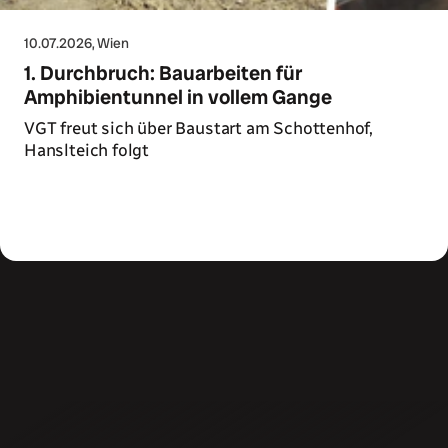
10.07.2026
, Wien
1. Durchbruch: Bauarbeiten für
Amphibientunnel in vollem Gange
VGT freut sich über Baustart am Schottenhof,
Hanslteich folgt
Zum Artikel