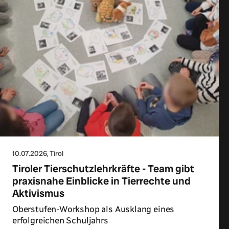
10.07.2026
, Tirol
Tiroler Tierschutzlehrkräfte - Team gibt
praxisnahe Einblicke in Tierrechte und
Aktivismus
Oberstufen-Workshop als Ausklang eines
erfolgreichen Schuljahrs