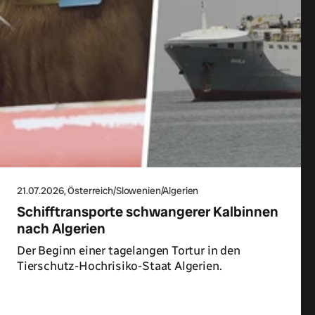
21.07.2026
, Österreich/Slowenien/Algerien
Schifftransporte schwangerer Kalbinnen
nach Algerien
Der Beginn einer tagelangen Tortur in den
Tierschutz-Hochrisiko-Staat Algerien.
Zum Artikel