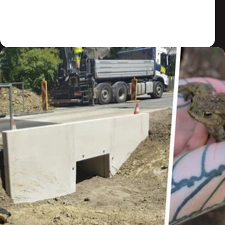
Zum Artikel