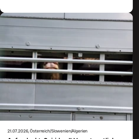
21.07.2026
, Österreich/Slowenien/Algerien