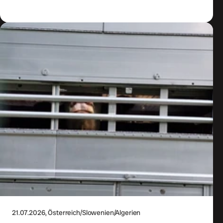
21.07.2026
, Österreich/Slowenien/Algerien