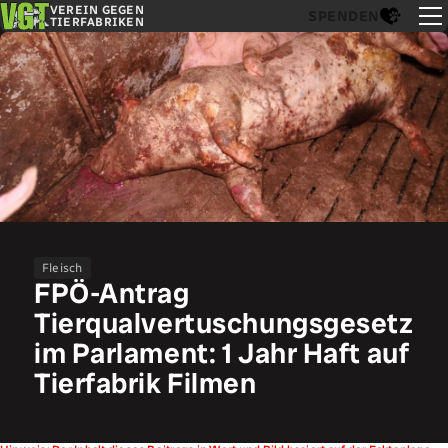
VEREIN GEGEN
SPENDEN
TIERFABRIKEN
Fleisch
FPÖ-Antrag
Tierqualvertuschungsgesetz
im Parlament: 1 Jahr Haft auf
Tierfabrik Filmen