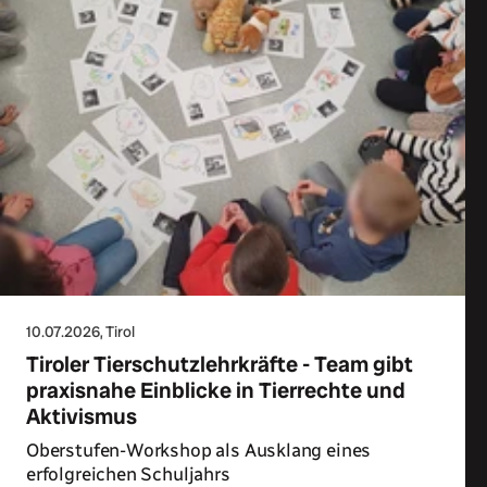
10.07.2026
, Tirol
Tiroler Tierschutzlehrkräfte - Team gibt
praxisnahe Einblicke in Tierrechte und
Aktivismus
Oberstufen-Workshop als Ausklang eines
erfolgreichen Schuljahrs