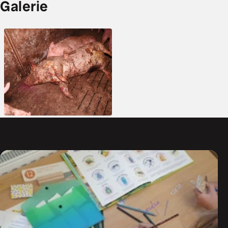
Galerie