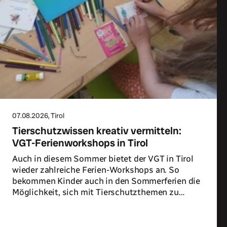
07.08.2026
, Tirol
Tierschutzwissen kreativ vermitteln:
VGT-Ferienworkshops in Tirol
Auch in diesem Sommer bietet der VGT in Tirol
wieder zahlreiche Ferien-Workshops an. So
bekommen Kinder auch in den Sommerferien die
Möglichkeit, sich mit Tierschutzthemen zu
beschäftigen.
Zum Artikel