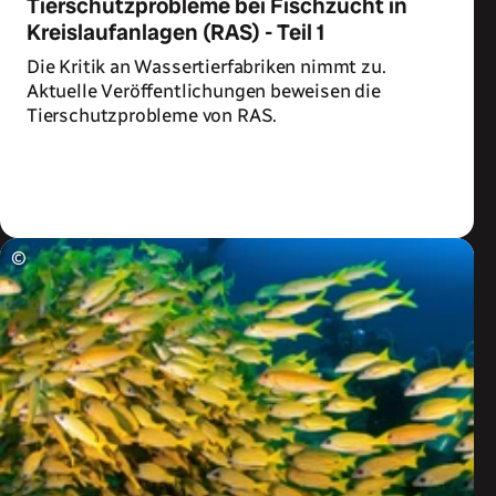
Tierschutzprobleme bei Fischzucht in
Kreislaufanlagen (RAS) - Teil 1
Die Kritik an Wassertierfabriken nimmt zu.
Aktuelle Veröffentlichungen beweisen die
Tierschutzprobleme von RAS.
Zum Artikel
©