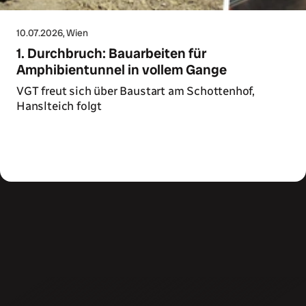
10.07.2026
, Wien
1. Durchbruch: Bauarbeiten für
Amphibientunnel in vollem Gange
VGT freut sich über Baustart am Schottenhof,
Hanslteich folgt
Zum Artikel