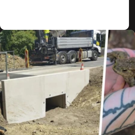
Zum Artikel