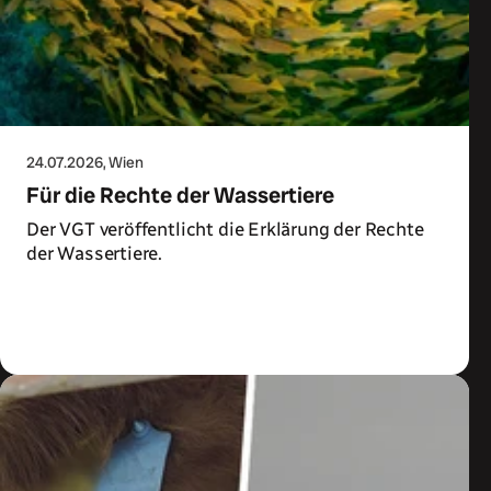
24.07.2026
, Wien
Für die Rechte der Wassertiere
Der VGT veröffentlicht die Erklärung der Rechte
der Wassertiere.
Zum Artikel