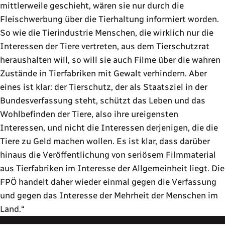
mittlerweile geschieht, wären sie nur durch die
Fleischwerbung über die Tierhaltung informiert worden.
So wie die Tierindustrie Menschen, die wirklich nur die
Interessen der Tiere vertreten, aus dem Tierschutzrat
heraushalten will, so will sie auch Filme über die wahren
Zustände in Tierfabriken mit Gewalt verhindern. Aber
eines ist klar: der Tierschutz, der als Staatsziel in der
Bundesverfassung steht, schützt das Leben und das
Wohlbefinden der Tiere, also ihre ureigensten
Interessen, und nicht die Interessen derjenigen, die die
Tiere zu Geld machen wollen. Es ist klar, dass darüber
hinaus die Veröffentlichung von seriösem Filmmaterial
aus Tierfabriken im Interesse der Allgemeinheit liegt. Die
FPÖ handelt daher wieder einmal gegen die Verfassung
und gegen das Interesse der Mehrheit der Menschen im
Land.