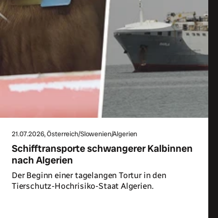
21.07.2026
, Österreich/Slowenien/Algerien
Schifftransporte schwangerer Kalbinnen
nach Algerien
Der Beginn einer tagelangen Tortur in den
Tierschutz-Hochrisiko-Staat Algerien.
Zum Artikel