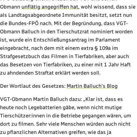
Obmann
unflätig angegriffen hat
, wohl wissend, dass sie
als Landtagsabgeordnete Immunität besitzt, setzt nun
die Bundes-FPÖ nach. Mit der Begründung, dass VGT-
Obmann Balluch in den Tierschutzrat nominiert worden
ist, wurde ein Entschließungsantrag im Parlament
eingebracht, nach dem mit einem extra § 109a im
Strafgesetzbuch das Filmen in Tierfabriken, aber auch
das Besetzen von Tierfabriken, zu einer mit 1 Jahr Haft
zu ahndenden Straftat erklärt werden soll.
Der Wortlaut des Gesetzes:
Martin Balluch's Blog
VGT-Obmann Martin Balluch dazu:
Klar ist, dass es
heute noch Legebatterien gäbe, wenn nicht mutige
Tierschützer:innen in die Betriebe gegangen wären, um
dort zu filmen. Sehr viele Menschen würden auch nicht
zu pflanzlichen Alternativen greifen, wie das ja