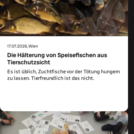
17.07.2026
, Wien
Die Hälterung von Speisefischen aus
Tierschutzsicht
Es ist üblich, Zuchtfische vor der Tötung hungern
zu lassen. Tierfreundlich ist das nicht.
Zum Artikel