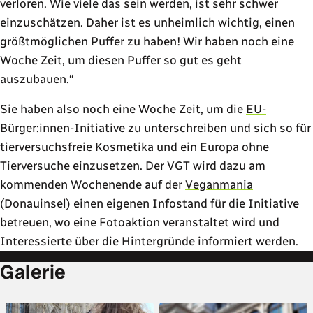
verloren. Wie viele das sein werden, ist sehr schwer
einzuschätzen. Daher ist es unheimlich wichtig, einen
größtmöglichen Puffer zu haben! Wir haben noch eine
Woche Zeit, um diesen Puffer so gut es geht
auszubauen.
Sie haben also noch eine Woche Zeit, um die
EU-
Bürger:innen-Initiative zu unterschreiben
und sich so für
tierversuchsfreie Kosmetika und ein Europa ohne
Tierversuche einzusetzen. Der VGT wird dazu am
kommenden Wochenende auf der
Veganmania
(Donauinsel) einen eigenen Infostand für die Initiative
betreuen, wo eine Fotoaktion veranstaltet wird und
Interessierte über die Hintergründe informiert werden.
Galerie