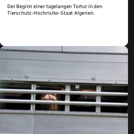
Der Beginn einer tagelangen Tortur in den
Tierschutz-Hochrisiko-Staat Algerien.
Zum Artikel