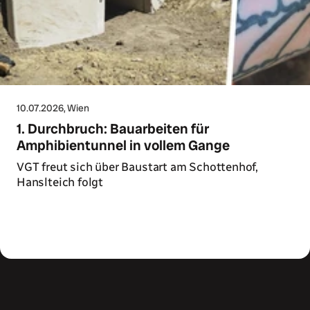
10.07.2026
, Wien
1. Durchbruch: Bauarbeiten für
Amphibientunnel in vollem Gange
VGT freut sich über Baustart am Schottenhof,
Hanslteich folgt
Zum Artikel