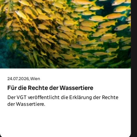
24.07.2026
, Wien
Für die Rechte der Wassertiere
Der VGT veröffentlicht die Erklärung der Rechte
der Wassertiere.
Zum Artikel