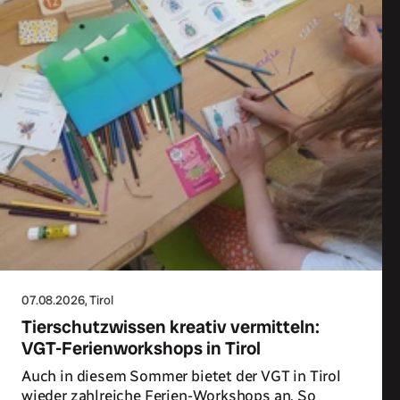
07.08.2026
, Tirol
Tierschutzwissen kreativ vermitteln:
VGT-Ferienworkshops in Tirol
Auch in diesem Sommer bietet der VGT in Tirol
wieder zahlreiche Ferien-Workshops an. So