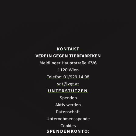
KONTAKT
VEREIN GEGEN TIERFABRIKEN
Meidlinger Hauptstraße 63/6
1120 Wien
Telefon: 01/929 14 98
vgt@vgt.at
UNTERSTÜTZEN
Spenden
Aktiv werden
Patenschaft
Unternehmensspende
Cookies
SPENDENKONTO: