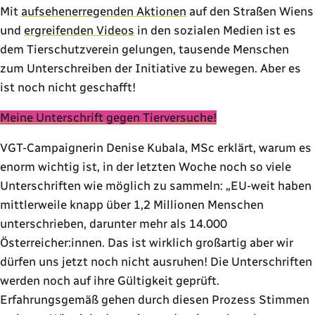
Mit
aufsehenerregenden Aktionen
auf den Straßen Wiens
und
ergreifenden Videos
in den sozialen Medien ist es
dem Tierschutzverein gelungen, tausende Menschen
zum Unterschreiben der Initiative zu bewegen. Aber es
ist noch nicht geschafft!
Meine Unterschrift gegen Tierversuche!
VGT-Campaignerin Denise Kubala, MSc erklärt, warum es
enorm wichtig ist, in der letzten Woche noch so viele
Unterschriften wie möglich zu sammeln:
EU-weit haben
mittlerweile knapp über 1,2 Millionen Menschen
unterschrieben, darunter mehr als 14.000
Österreicher:innen. Das ist wirklich großartig aber wir
dürfen uns jetzt noch nicht ausruhen! Die Unterschriften
werden noch auf ihre Gültigkeit geprüft.
Erfahrungsgemäß gehen durch diesen Prozess Stimmen