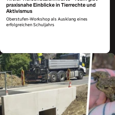
praxisnahe Einblicke in Tierrechte und
Aktivismus
Oberstufen-Workshop als Ausklang eines
erfolgreichen Schuljahrs
Zum Artikel