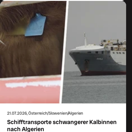
21.07.2026
, Österreich/Slowenien/Algerien
Schifftransporte schwangerer Kalbinnen
nach Algerien