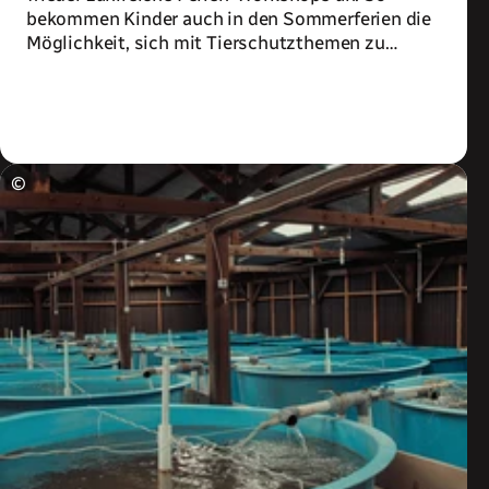
bekommen Kinder auch in den Sommerferien die
Möglichkeit, sich mit Tierschutzthemen zu
beschäftigen.
Zum Artikel
©