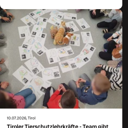
10.07.2026
, Tirol
Tiroler Tierschutzlehrkräfte - Team gibt