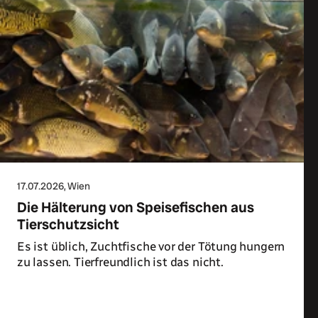
17.07.2026
, Wien
Die Hälterung von Speisefischen aus
Tierschutzsicht
Es ist üblich, Zuchtfische vor der Tötung hungern
zu lassen. Tierfreundlich ist das nicht.
Zum Artikel