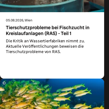
05.08.2026
, Wien
Tierschutzprobleme bei Fischzucht in
Kreislaufanlagen (RAS) - Teil 1
Die Kritik an Wassertierfabriken nimmt zu.
Aktuelle Veröffentlichungen beweisen die
Tierschutzprobleme von RAS.
Zum Artikel
©