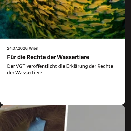
24.07.2026
, Wien
Für die Rechte der Wassertiere
Der VGT veröffentlicht die Erklärung der Rechte
der Wassertiere.
Zum Artikel