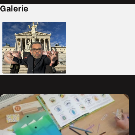
Galerie