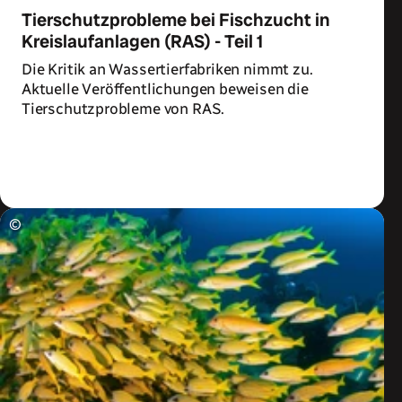
Tierschutzprobleme bei Fischzucht in
Kreislaufanlagen (RAS) - Teil 1
Die Kritik an Wassertierfabriken nimmt zu.
Aktuelle Veröffentlichungen beweisen die
Tierschutzprobleme von RAS.
Zum Artikel
©