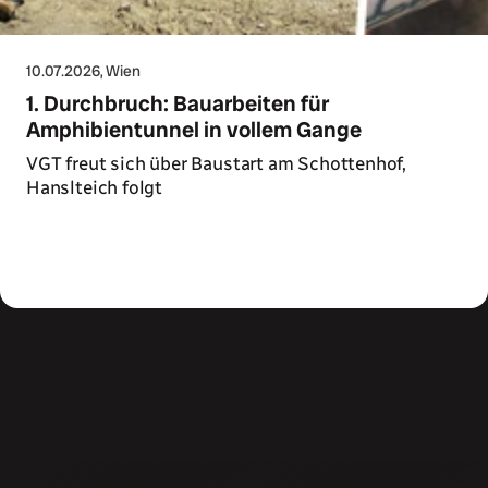
10.07.2026
, Wien
1. Durchbruch: Bauarbeiten für
Amphibientunnel in vollem Gange
VGT freut sich über Baustart am Schottenhof,
Hanslteich folgt
Zum Artikel