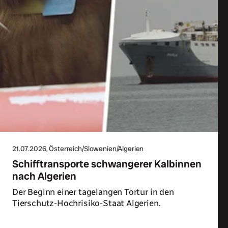
21.07.2026
, Österreich/Slowenien/Algerien
Schifftransporte schwangerer Kalbinnen
nach Algerien
Der Beginn einer tagelangen Tortur in den
Tierschutz-Hochrisiko-Staat Algerien.