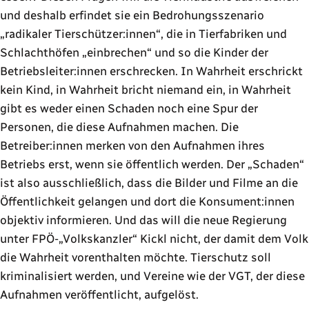
und deshalb erfindet sie ein Bedrohungsszenario
radikaler Tierschützer:innen
, die in Tierfabriken und
Schlachthöfen
einbrechen
und so die Kinder der
Betriebsleiter:innen erschrecken. In Wahrheit erschrickt
kein Kind, in Wahrheit bricht niemand ein, in Wahrheit
gibt es weder einen Schaden noch eine Spur der
Personen, die diese Aufnahmen machen. Die
Betreiber:innen merken von den Aufnahmen ihres
Betriebs erst, wenn sie öffentlich werden. Der
Schaden
ist also ausschließlich, dass die Bilder und Filme an die
Öffentlichkeit gelangen und dort die Konsument:innen
objektiv informieren. Und das will die neue Regierung
unter FPÖ-
Volkskanzler
Kickl nicht, der damit dem Volk
die Wahrheit vorenthalten möchte. Tierschutz soll
kriminalisiert werden, und Vereine wie der VGT, der diese
Aufnahmen veröffentlicht, aufgelöst.