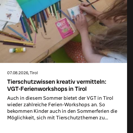
07.08.2026
, Tirol
Tierschutzwissen kreativ vermitteln:
VGT-Ferienworkshops in Tirol
Auch in diesem Sommer bietet der VGT in Tirol
wieder zahlreiche Ferien-Workshops an. So
bekommen Kinder auch in den Sommerferien die
Möglichkeit, sich mit Tierschutzthemen zu
beschäftigen.