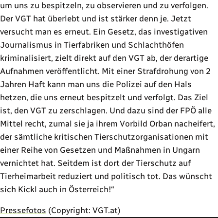
um uns zu bespitzeln, zu observieren und zu verfolgen.
Der VGT hat überlebt und ist stärker denn je. Jetzt
versucht man es erneut. Ein Gesetz, das investigativen
Journalismus in Tierfabriken und Schlachthöfen
kriminalisiert, zielt direkt auf den VGT ab, der derartige
Aufnahmen veröffentlicht. Mit einer Strafdrohung von 2
Jahren Haft kann man uns die Polizei auf den Hals
hetzen, die uns erneut bespitzelt und verfolgt. Das Ziel
ist, den VGT zu zerschlagen. Und dazu sind der FPÖ alle
Mittel recht, zumal sie ja ihrem Vorbild Orban nacheifert,
der sämtliche kritischen Tierschutzorganisationen mit
einer Reihe von Gesetzen und Maßnahmen in Ungarn
vernichtet hat. Seitdem ist dort der Tierschutz auf
Tierheimarbeit reduziert und politisch tot. Das wünscht
sich Kickl auch in Österreich!
Pressefotos
(Copyright: VGT.at)