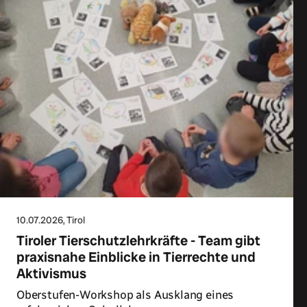
10.07.2026
, Tirol
Tiroler Tierschutzlehrkräfte - Team gibt
praxisnahe Einblicke in Tierrechte und
Aktivismus
Oberstufen-Workshop als Ausklang eines