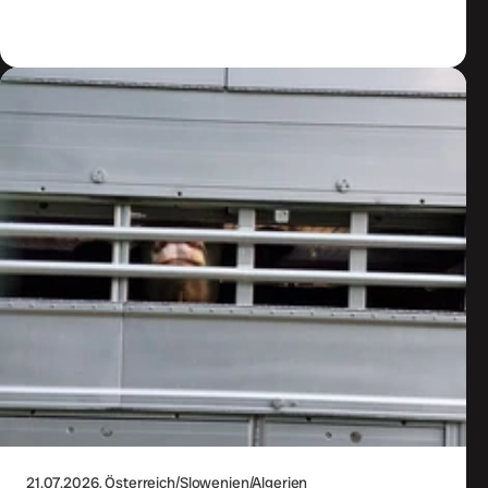
Zum Artikel
21.07.2026
, Österreich/Slowenien/Algerien