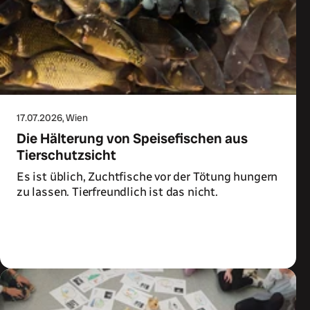
17.07.2026
, Wien
Die Hälterung von Speisefischen aus
Tierschutzsicht
Es ist üblich, Zuchtfische vor der Tötung hungern
zu lassen. Tierfreundlich ist das nicht.
Zum Artikel