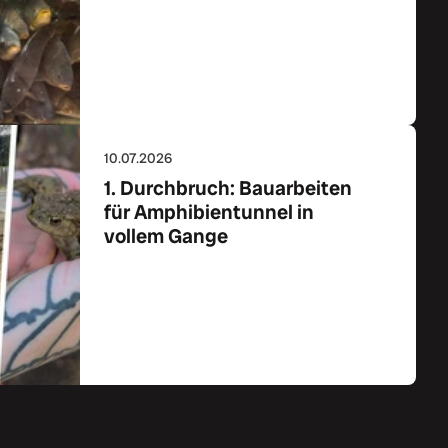
Zum Artikel
10.07.2026
1. Durchbruch: Bauarbeiten
für Amphibientunnel in
vollem Gange
Zum Artikel