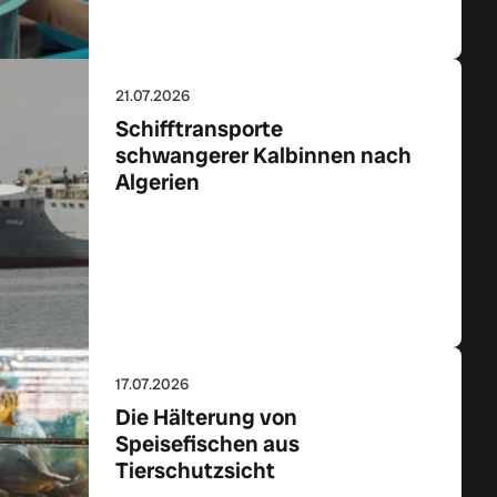
21.07.2026
Schifftransporte
schwangerer Kalbinnen nach
Algerien
Zum Artikel
17.07.2026
Die Hälterung von
Speisefischen aus
Tierschutzsicht