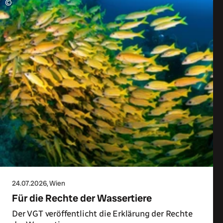
©
24.07.2026
, Wien
Für die Rechte der Wassertiere
Der VGT veröffentlicht die Erklärung der Rechte