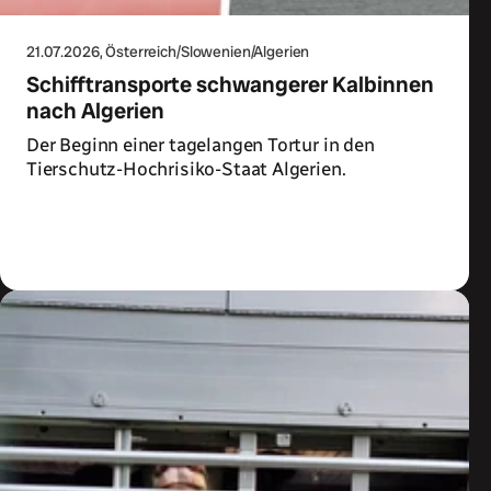
21.07.2026
, Österreich/Slowenien/Algerien
Schifftransporte schwangerer Kalbinnen
nach Algerien
Der Beginn einer tagelangen Tortur in den
Tierschutz-Hochrisiko-Staat Algerien.
Zum Artikel