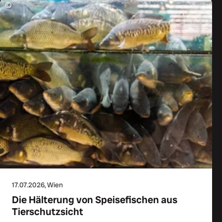
©
17.07.2026
, Wien
Die Hälterung von Speisefischen aus
Tierschutzsicht