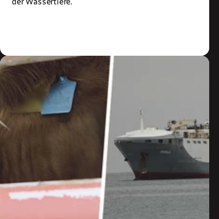
der Wassertiere.
Zum Artikel