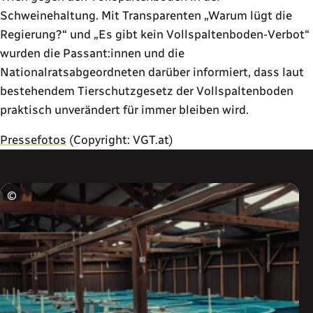
Schweinehaltung. Mit Transparenten „Warum lügt die
Regierung?“ und „Es gibt kein Vollspaltenboden-Verbot“
wurden die Passant:innen und die
Nationalratsabgeordneten darüber informiert, dass laut
bestehendem Tierschutzgesetz der Vollspaltenboden
praktisch unverändert für immer bleiben wird.
Pressefotos
(Copyright: VGT.at)
©