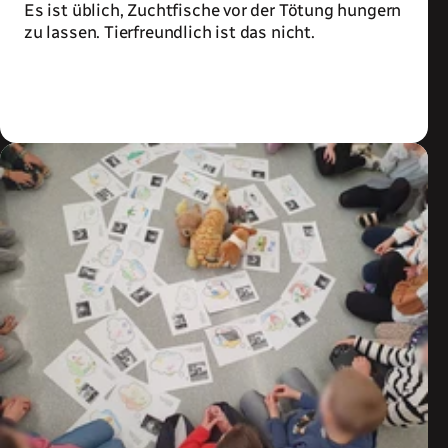
Es ist üblich, Zuchtfische vor der Tötung hungern
zu lassen. Tierfreundlich ist das nicht.
Zum Artikel