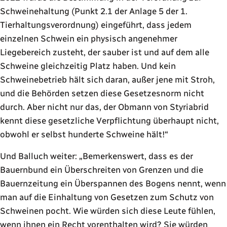
Schweinehaltung (Punkt 2.1 der Anlage 5 der 1.
Tierhaltungsverordnung) eingeführt, dass jedem
einzelnen Schwein ein physisch angenehmer
Liegebereich zusteht, der sauber ist und auf dem alle
Schweine gleichzeitig Platz haben. Und kein
Schweinebetrieb hält sich daran, außer jene mit Stroh,
und die Behörden setzen diese Gesetzesnorm nicht
durch. Aber nicht nur das, der Obmann von Styriabrid
kennt diese gesetzliche Verpflichtung überhaupt nicht,
obwohl er selbst hunderte Schweine hält!“
Und Balluch weiter: „Bemerkenswert, dass es der
Bauernbund ein Überschreiten von Grenzen und die
Bauernzeitung ein Überspannen des Bogens nennt, wenn
man auf die Einhaltung von Gesetzen zum Schutz von
Schweinen pocht. Wie würden sich diese Leute fühlen,
wenn ihnen ein Recht vorenthalten wird? Sie würden