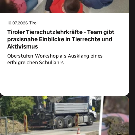
10.07.2026
, Tirol
Tiroler Tierschutzlehrkräfte - Team gibt
praxisnahe Einblicke in Tierrechte und
Aktivismus
Oberstufen-Workshop als Ausklang eines
erfolgreichen Schuljahrs
Zum Artikel