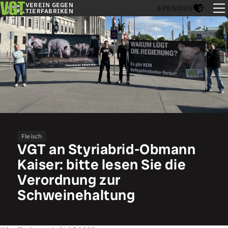
VEREIN GEGEN
SPENDEN
TIERFABRIKEN
Fleisch
VGT an Styriabrid-Obmann
Kaiser: bitte lesen Sie die
Verordnung zur
Schweinehaltung