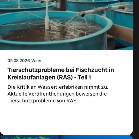
05.08.2026
, Wien
Tierschutzprobleme bei Fischzucht in
Kreislaufanlagen (RAS) - Teil 1
Die Kritik an Wassertierfabriken nimmt zu.
Aktuelle Veröffentlichungen beweisen die
Tierschutzprobleme von RAS.
Zum Artikel