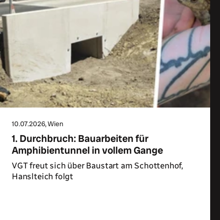
10.07.2026
, Wien
1. Durchbruch: Bauarbeiten für
Amphibientunnel in vollem Gange
VGT freut sich über Baustart am Schottenhof,
Hanslteich folgt
Zum Artikel