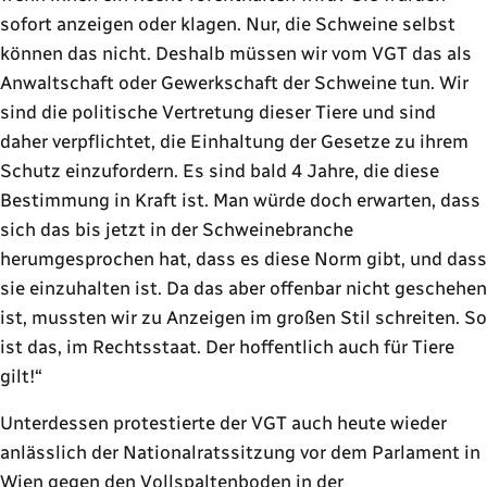
sofort anzeigen oder klagen. Nur, die Schweine selbst
können das nicht. Deshalb müssen wir vom VGT das als
Anwaltschaft oder Gewerkschaft der Schweine tun. Wir
sind die politische Vertretung dieser Tiere und sind
daher verpflichtet, die Einhaltung der Gesetze zu ihrem
Schutz einzufordern. Es sind bald 4 Jahre, die diese
Bestimmung in Kraft ist. Man würde doch erwarten, dass
sich das bis jetzt in der Schweinebranche
herumgesprochen hat, dass es diese Norm gibt, und dass
sie einzuhalten ist. Da das aber offenbar nicht geschehen
ist, mussten wir zu Anzeigen im großen Stil schreiten. So
ist das, im Rechtsstaat. Der hoffentlich auch für Tiere
gilt!“
Unterdessen protestierte der VGT auch heute wieder
anlässlich der Nationalratssitzung vor dem Parlament in
Wien gegen den Vollspaltenboden in der