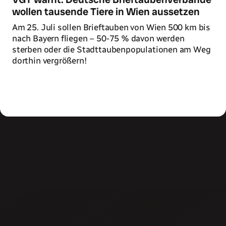
wollen tausende Tiere in Wien aussetzen
Am 25. Juli sollen Brieftauben von Wien 500 km bis
nach Bayern fliegen – 50-75 % davon werden
sterben oder die Stadttaubenpopulationen am Weg
dorthin vergrößern!
Zum Artikel