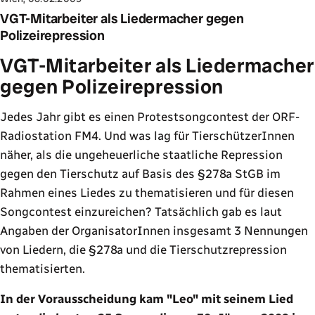
VGT-Mitarbeiter als Liedermacher gegen
Polizeirepression
VGT-Mitarbeiter als Liedermacher
gegen Polizeirepression
Jedes Jahr gibt es einen Protestsongcontest der ORF-
Radiostation FM4. Und was lag für TierschützerInnen
näher, als die ungeheuerliche staatliche Repression
gegen den Tierschutz auf Basis des §278a StGB im
Rahmen eines Liedes zu thematisieren und für diesen
Songcontest einzureichen? Tatsächlich gab es laut
Angaben der OrganisatorInnen insgesamt 3 Nennungen
von Liedern, die §278a und die Tierschutzrepression
thematisierten.
In der Vorausscheidung kam "Leo" mit seinem Lied