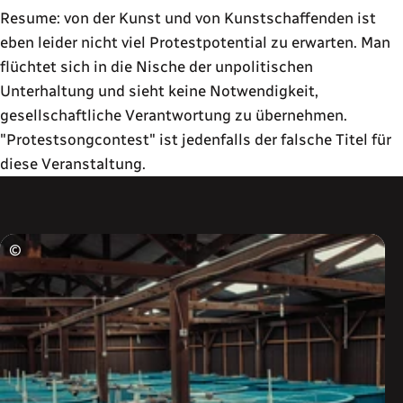
Resume: von der Kunst und von Kunstschaffenden ist
eben leider nicht viel Protestpotential zu erwarten. Man
flüchtet sich in die Nische der unpolitischen
Unterhaltung und sieht keine Notwendigkeit,
gesellschaftliche Verantwortung zu übernehmen.
"Protestsongcontest" ist jedenfalls der falsche Titel für
diese Veranstaltung.
©