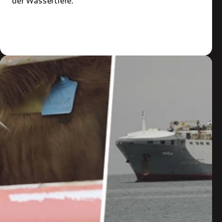
der Wassertiere.
Zum Artikel