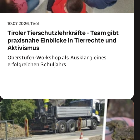
10.07.2026
, Tirol
Tiroler Tierschutzlehrkräfte - Team gibt
praxisnahe Einblicke in Tierrechte und
Aktivismus
Oberstufen-Workshop als Ausklang eines
erfolgreichen Schuljahrs
Zum Artikel