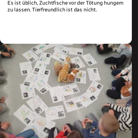
Es ist üblich, Zuchtfische vor der Tötung hungern
zu lassen. Tierfreundlich ist das nicht.
Zum Artikel