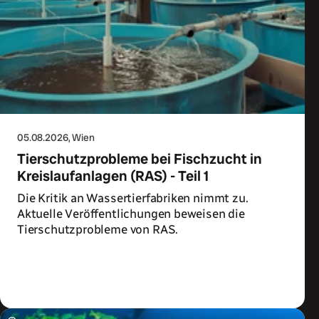
05.08.2026
, Wien
Tierschutzprobleme bei Fischzucht in
Kreislaufanlagen (RAS) - Teil 1
Die Kritik an Wassertierfabriken nimmt zu.
Aktuelle Veröffentlichungen beweisen die
Tierschutzprobleme von RAS.
Zum Artikel