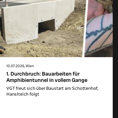
10.07.2026
, Wien
1. Durchbruch: Bauarbeiten für
Amphibientunnel in vollem Gange
VGT freut sich über Baustart am Schottenhof,
Hanslteich folgt
Zum Artikel