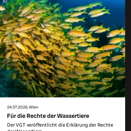
©
24.07.2026
, Wien
Für die Rechte der Wassertiere
Der VGT veröffentlicht die Erklärung der Rechte