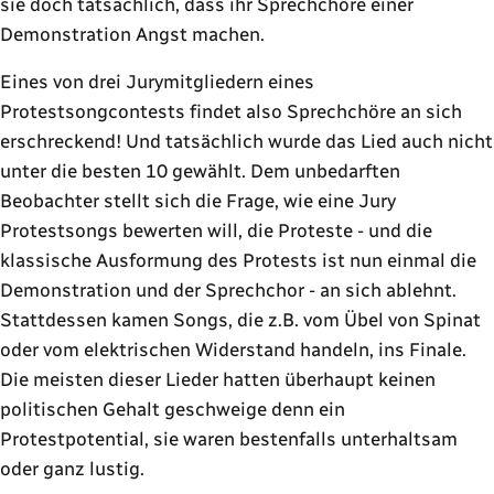
sie doch tatsächlich, dass ihr Sprechchöre einer
Demonstration Angst machen.
Eines von drei Jurymitgliedern eines
Protestsongcontests findet also Sprechchöre an sich
erschreckend! Und tatsächlich wurde das Lied auch nicht
unter die besten 10 gewählt. Dem unbedarften
Beobachter stellt sich die Frage, wie eine Jury
Protestsongs bewerten will, die Proteste - und die
klassische Ausformung des Protests ist nun einmal die
Demonstration und der Sprechchor - an sich ablehnt.
Stattdessen kamen Songs, die z.B. vom Übel von Spinat
oder vom elektrischen Widerstand handeln, ins Finale.
Die meisten dieser Lieder hatten überhaupt keinen
politischen Gehalt geschweige denn ein
Protestpotential, sie waren bestenfalls unterhaltsam
oder ganz lustig.