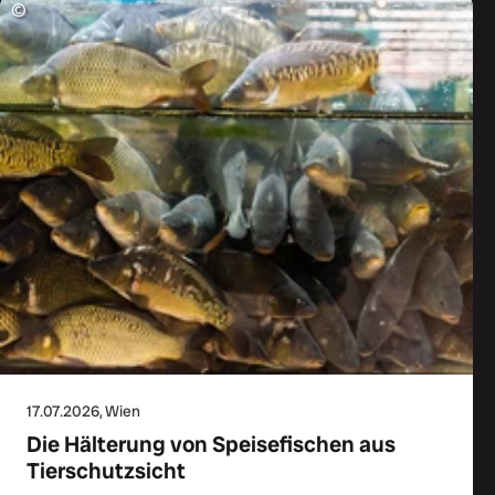
©
17.07.2026
, Wien
Die Hälterung von Speisefischen aus
Tierschutzsicht