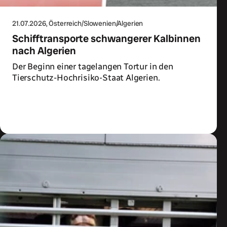
21.07.2026
, Österreich/Slowenien/Algerien
Schifftransporte schwangerer Kalbinnen
nach Algerien
Der Beginn einer tagelangen Tortur in den
Tierschutz-Hochrisiko-Staat Algerien.
Zum Artikel