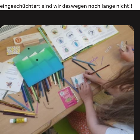
eingeschüchtert sind wir deswegen noch lange nicht!!