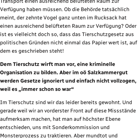
Transport einen ausreichend belüfteten Raum zur
Verfügung haben müssen. Ob die Behörde tatsächlich
meint, der zehnte Vogel ganz unten im Rucksack hat
einen ausreichend belüfteten Raum zur Verfügung? Oder
ist es vielleicht doch so, dass das Tierschutzgesetz aus
politischen Gründen nicht einmal das Papier wert ist, auf
dem es geschrieben steht!
Dem Tierschutz wirft man vor, eine kriminelle
Organisation zu bilden. Aber im oö Salzkammergut
werden Gesetze ignoriert und einfach nicht vollzogen,
weil es „immer schon so war“
Im Tierschutz sind wir das leider bereits gewohnt. Und
gerade weil wir an vorderster Front auf diese Missstände
aufmerksam machen, hat man auf höchster Ebene
entschieden, uns mit Sonderkommission und
Monsterprozess zu traktieren. Aber mundtot und