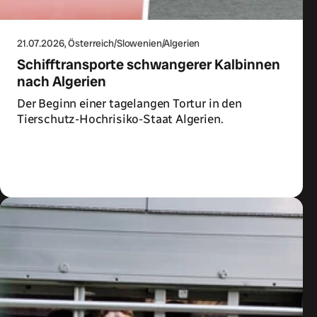
21.07.2026
, Österreich/Slowenien/Algerien
Schifftransporte schwangerer Kalbinnen
nach Algerien
Der Beginn einer tagelangen Tortur in den
Tierschutz-Hochrisiko-Staat Algerien.
Zum Artikel