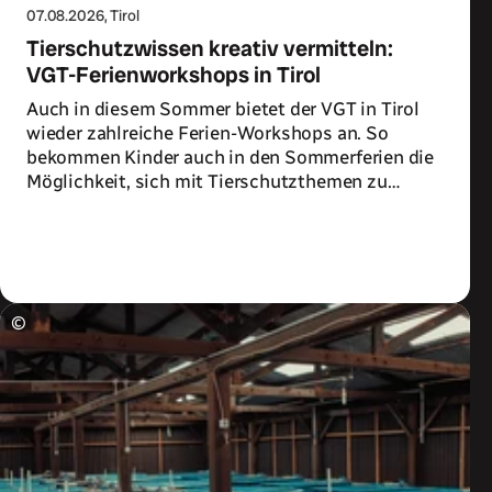
07.08.2026
, Tirol
Tierschutzwissen kreativ vermitteln:
VGT-Ferienworkshops in Tirol
Auch in diesem Sommer bietet der VGT in Tirol
wieder zahlreiche Ferien-Workshops an. So
bekommen Kinder auch in den Sommerferien die
Möglichkeit, sich mit Tierschutzthemen zu
beschäftigen.
Zum Artikel
©