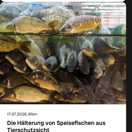
©
17.07.2026
, Wien
Die Hälterung von Speisefischen aus
Tierschutzsicht