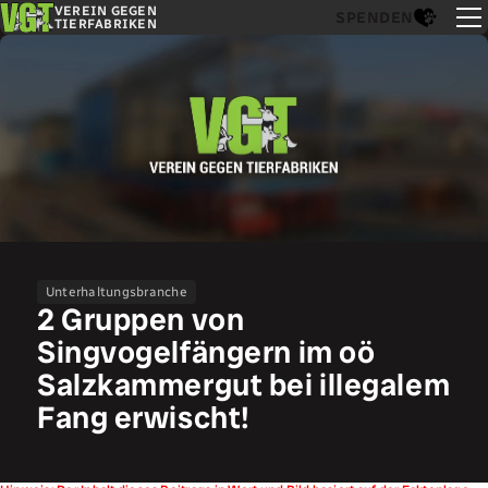
VEREIN GEGEN
SPENDEN
TIERFABRIKEN
Unterhaltungsbranche
2 Gruppen von
Singvogelfängern im oö
Salzkammergut bei illegalem
Fang erwischt!