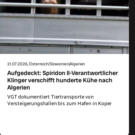
21.07.2026
, Österreich/Slowenien/Algerien
Aufgedeckt: Spiridon II-Verantwortlicher
Klinger verschifft hunderte Kühe nach
Algerien
VGT dokumentiert Tiertransporte von
Versteigerungshallen bis zum Hafen in Koper
Zum Artikel