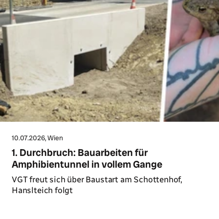
10.07.2026
, Wien
1. Durchbruch: Bauarbeiten für
Amphibientunnel in vollem Gange
VGT freut sich über Baustart am Schottenhof,
Hanslteich folgt