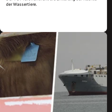
der Wassertiere.
Zum Artikel