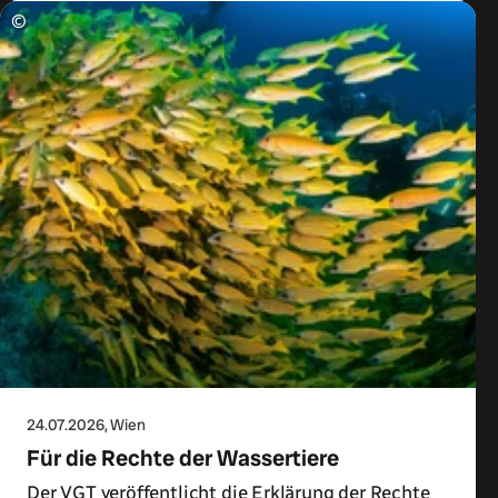
©
24.07.2026
, Wien
Für die Rechte der Wassertiere
Der VGT veröffentlicht die Erklärung der Rechte