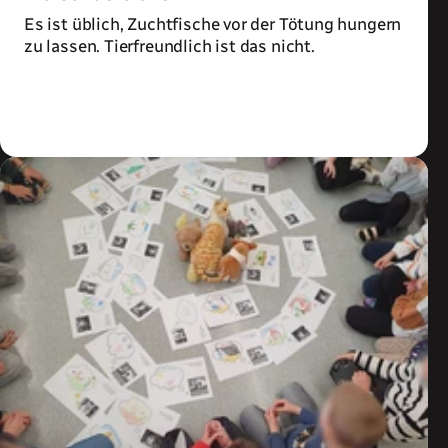
Es ist üblich, Zuchtfische vor der Tötung hungern
zu lassen. Tierfreundlich ist das nicht.
Zum Artikel