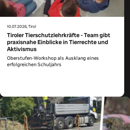
10.07.2026
, Tirol
Tiroler Tierschutzlehrkräfte - Team gibt
praxisnahe Einblicke in Tierrechte und
Aktivismus
Oberstufen-Workshop als Ausklang eines
erfolgreichen Schuljahrs
Zum Artikel