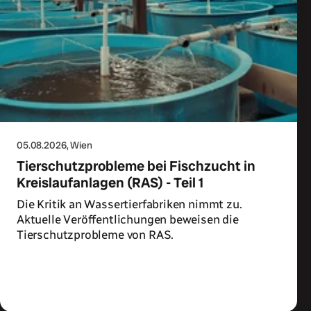
05.08.2026
, Wien
Tierschutzprobleme bei Fischzucht in
Kreislaufanlagen (RAS) - Teil 1
Die Kritik an Wassertierfabriken nimmt zu.
Aktuelle Veröffentlichungen beweisen die
Tierschutzprobleme von RAS.
Zum Artikel