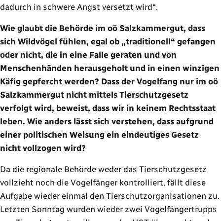
dadurch in schwere Angst versetzt wird“.
Wie glaubt die Behörde im oö Salzkammergut, dass
sich Wildvögel fühlen, egal ob „traditionell“ gefangen
oder nicht, die in eine Falle geraten und von
Menschenhänden herausgeholt und in einen winzigen
Käfig gepfercht werden? Dass der Vogelfang nur im oö
Salzkammergut nicht mittels Tierschutzgesetz
verfolgt wird, beweist, dass wir in keinem Rechtsstaat
leben. Wie anders lässt sich verstehen, dass aufgrund
einer politischen Weisung ein eindeutiges Gesetz
nicht vollzogen wird?
Da die regionale Behörde weder das Tierschutzgesetz
vollzieht noch die Vogelfänger kontrolliert, fällt diese
Aufgabe wieder einmal den Tierschutzorganisationen zu.
Letzten Sonntag wurden wieder zwei Vogelfängertrupps