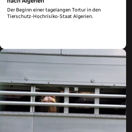
nach Algerien
Der Beginn einer tagelangen Tortur in den
Tierschutz-Hochrisiko-Staat Algerien.
Zum Artikel