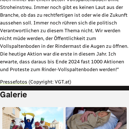
Stroheinstreu. Immer noch gibt es keinen Laut aus der
Branche, ob das zu rechtfertigen ist oder wie die Zukunft
aussehen soll. Immer noch rühren sich die politisch
Verantwortlichen zu diesem Thema nicht. Wir werden
nicht müde werden, der Öffentlichkeit zum
Vollspaltenboden in der Rindermast die Augen zu öffnen.
Die heutige Aktion war die erste in diesem Jahr. Ich
erwarte, dass daraus bis Ende 2024 fast 1000 Aktionen
und Proteste zum Rinder-Vollspaltenboden werden!
Pressefotos
(Copyright: VGT.at)
Galerie