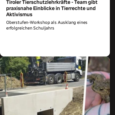
Tiroler Tierschutzlehrkräfte - Team gibt
praxisnahe Einblicke in Tierrechte und
Aktivismus
Oberstufen-Workshop als Ausklang eines
erfolgreichen Schuljahrs
Zum Artikel