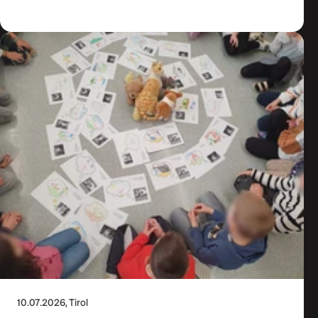
10.07.2026
, Tirol