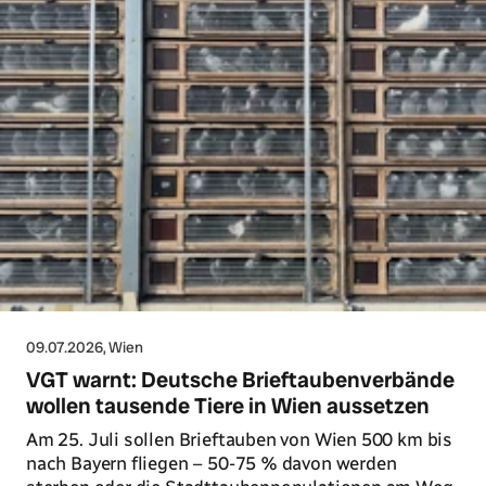
09.07.2026
, Wien
VGT warnt: Deutsche Brieftaubenverbände
wollen tausende Tiere in Wien aussetzen
Am 25. Juli sollen Brieftauben von Wien 500 km bis
nach Bayern fliegen – 50-75 % davon werden