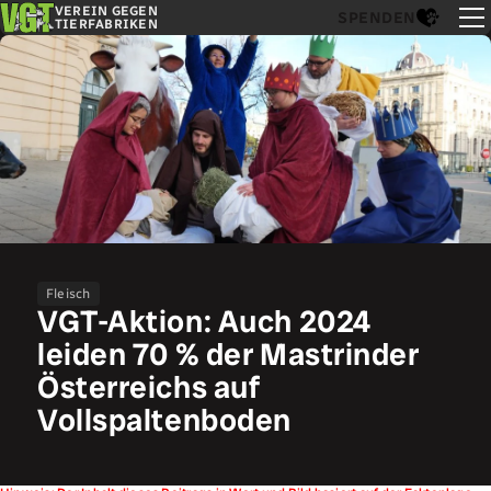
VEREIN GEGEN
SPENDEN
TIERFABRIKEN
Fleisch
VGT-Aktion: Auch 2024
leiden 70 % der Mastrinder
Österreichs auf
Vollspaltenboden