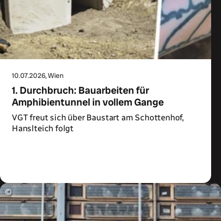
10.07.2026
, Wien
1. Durchbruch: Bauarbeiten für
Amphibientunnel in vollem Gange
VGT freut sich über Baustart am Schottenhof,
Hanslteich folgt
Zum Artikel
©