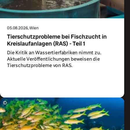
05.08.2026
, Wien
Tierschutzprobleme bei Fischzucht in
Kreislaufanlagen (RAS) - Teil 1
Die Kritik an Wassertierfabriken nimmt zu.
Aktuelle Veröffentlichungen beweisen die
Tierschutzprobleme von RAS.
Zum Artikel
©