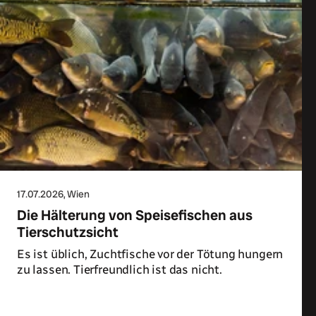
17.07.2026
, Wien
Die Hälterung von Speisefischen aus
Tierschutzsicht
Es ist üblich, Zuchtfische vor der Tötung hungern
zu lassen. Tierfreundlich ist das nicht.
Zum Artikel