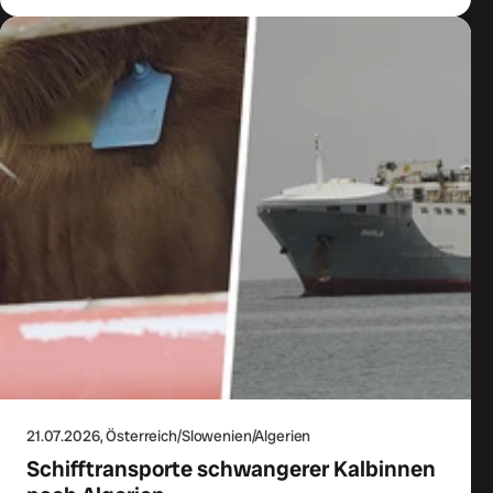
21.07.2026
, Österreich/Slowenien/Algerien
Schifftransporte schwangerer Kalbinnen