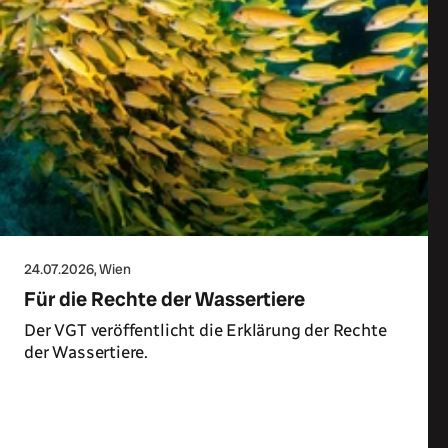
24.07.2026
, Wien
Für die Rechte der Wassertiere
Der VGT veröffentlicht die Erklärung der Rechte
der Wassertiere.
Zum Artikel