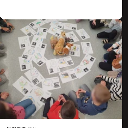
Zum Artikel