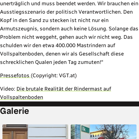
unerträglich und muss beendet werden. Wir brauchen ein
Ausstiegsszenario der politisch Verantwortlichen. Den
Kopf in den Sand zu stecken ist nicht nur ein
Armutszeugnis, sondern auch keine Lösung. Solange das
Problem nicht weggeht, gehen auch wir nicht weg. Das
schulden wir den etwa 400.000 Mastrindern auf
Vollspaltenboden, denen wir als Gesellschaft diese
schrecklichen Qualen jeden Tag zumuten!
Pressefotos
(Copyright: VGT.at)
Video:
Die brutale Realität der Rindermast auf
Vollspaltenboden
Galerie