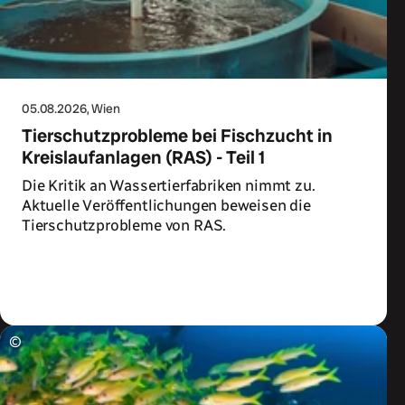
05.08.2026
, Wien
Tierschutzprobleme bei Fischzucht in
Kreislaufanlagen (RAS) - Teil 1
Die Kritik an Wassertierfabriken nimmt zu.
Aktuelle Veröffentlichungen beweisen die
Tierschutzprobleme von RAS.
Zum Artikel
©