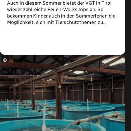
Auch in diesem Sommer bietet der VGT in Tirol
wieder zahlreiche Ferien-Workshops an. So
bekommen Kinder auch in den Sommerferien die
Möglichkeit, sich mit Tierschutzthemen zu
beschäftigen.
Zum Artikel
©