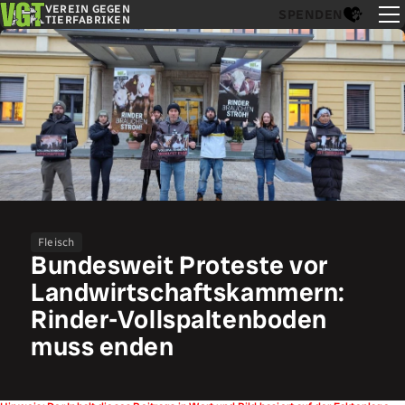
VEREIN GEGEN
SPENDEN
TIERFABRIKEN
Fleisch
Bundesweit Proteste vor
Landwirtschaftskammern:
Rinder-Vollspaltenboden
muss enden