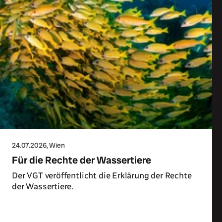
24.07.2026
, Wien
Für die Rechte der Wassertiere
Der VGT veröffentlicht die Erklärung der Rechte
der Wassertiere.
Zum Artikel