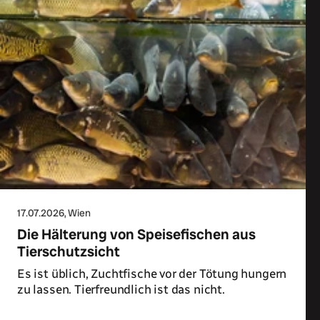
17.07.2026
, Wien
Die Hälterung von Speisefischen aus
Tierschutzsicht
Es ist üblich, Zuchtfische vor der Tötung hungern
zu lassen. Tierfreundlich ist das nicht.