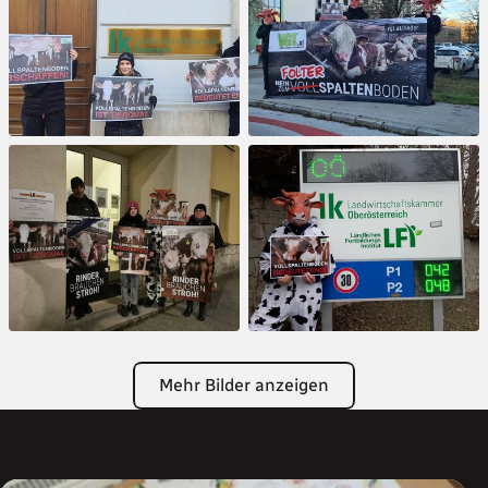
Mehr Bilder anzeigen