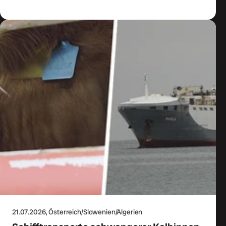
21.07.2026
, Österreich/Slowenien/Algerien