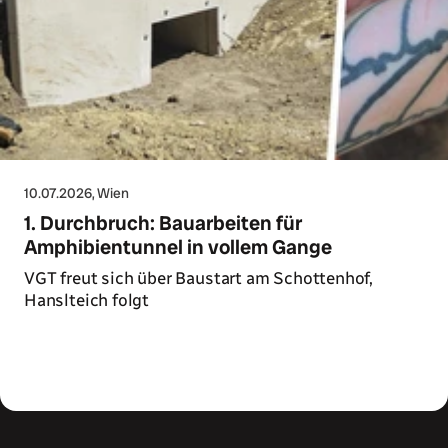
10.07.2026
, Wien
1. Durchbruch: Bauarbeiten für
Amphibientunnel in vollem Gange
VGT freut sich über Baustart am Schottenhof,
Hanslteich folgt
Zum Artikel