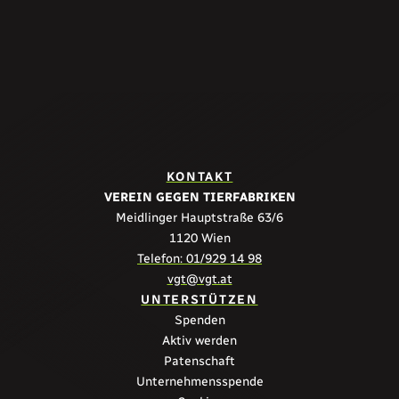
KONTAKT
VEREIN GEGEN TIERFABRIKEN
Meidlinger Hauptstraße 63/6
1120 Wien
Telefon: 01/929 14 98
vgt@vgt.at
UNTERSTÜTZEN
Spenden
Aktiv werden
Patenschaft
Unternehmensspende