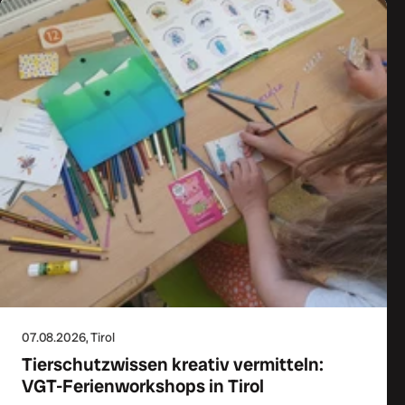
07.08.2026
, Tirol
Tierschutzwissen kreativ vermitteln:
VGT-Ferienworkshops in Tirol