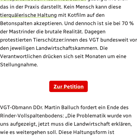
das in der Praxis darstellt. Kein Mensch kann diese
tierquälerische Haltung
mit Kotfilm auf den
Betonspalten akzeptieren. Und dennoch ist sie bei 70 %
der Mastrinder die brutale Realität. Dagegen
protestierten Tierschützer:innen des VGT bundesweit vor
den jeweiligen Landwirtschaftskammern. Die
Verantwortlichen drücken sich seit Monaten um eine
Stellungnahme.
Zur Petition
VGT-Obmann DDr. Martin Balluch fordert ein Ende des
Rinder-Vollspaltenbodens:
Die Problematik wurde von
uns aufgezeigt, jetzt muss die Landwirtschaft erklären,
wie es weitergehen soll. Diese Haltungsform ist